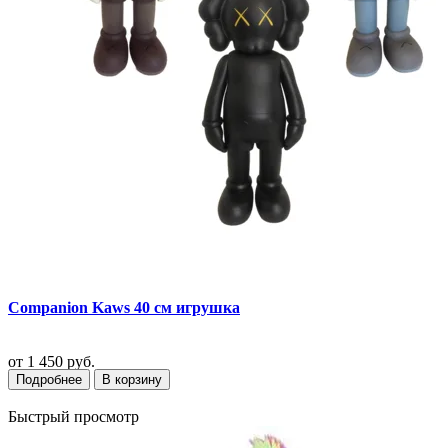
Companion Kaws 40 см игрушка
от
1 450 руб.
Подробнее
В корзину
Быстрый просмотр