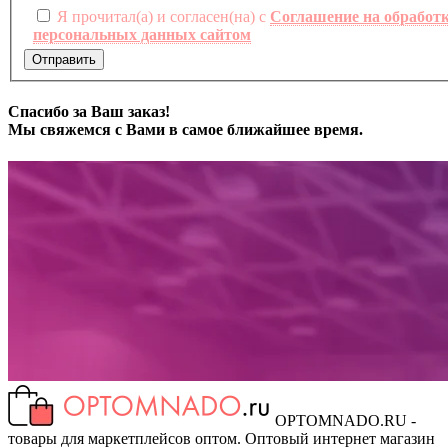
Я прочитал(а) и согласен(на) с
Соглашение на обработ
персональных данных сайтом
Отправить
Спасибо за Ваш заказ!
Мы свяжемся с Вами в самое ближайшее время.
OPTOMNADO.RU -
товары для маркетплейсов оптом. Оптовый интернет магазин