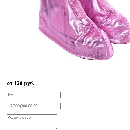
от 120 руб.