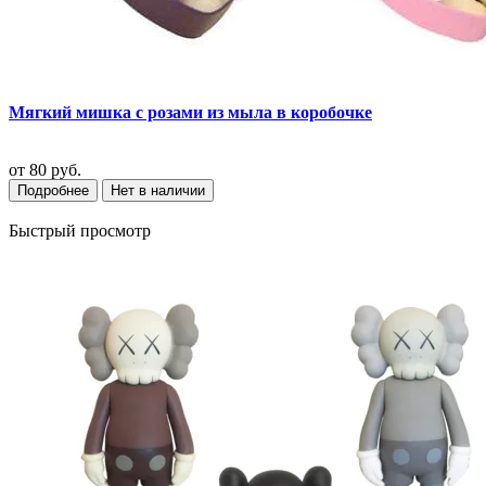
Мягкий мишка с розами из мыла в коробочке
от
80 руб.
Подробнее
Нет в наличии
Быстрый просмотр