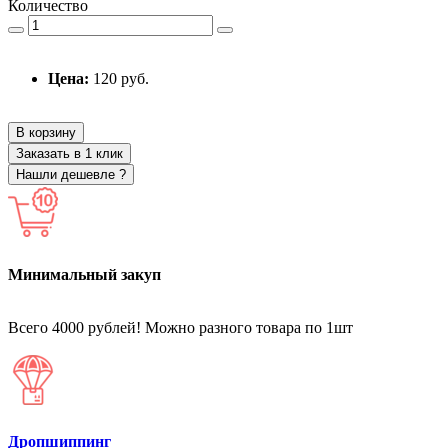
Количество
Цена:
120 руб.
В корзину
Заказать в 1 клик
Нашли дешевле ?
Минимальный закуп
Всего 4000 рублей! Можно разного товара по 1шт
Дропшиппинг