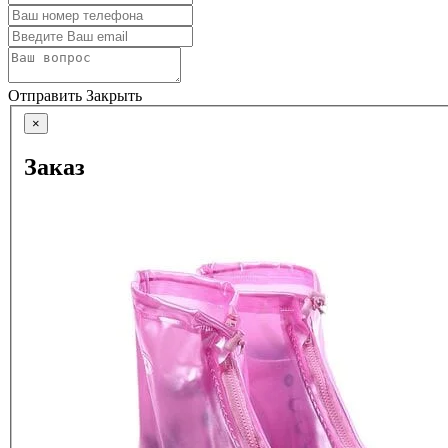
Отправить
Закрыть
×
Заказ