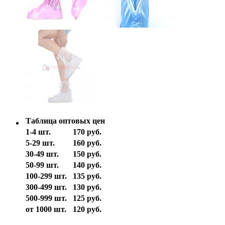
Таблица оптовых цен
1-4 шт.
170 руб.
5-29 шт.
160 руб.
30-49 шт.
150 руб.
50-99 шт.
140 руб.
100-299 шт.
135 руб.
300-499 шт.
130 руб.
500-999 шт.
125 руб.
от 1000 шт.
120 руб.