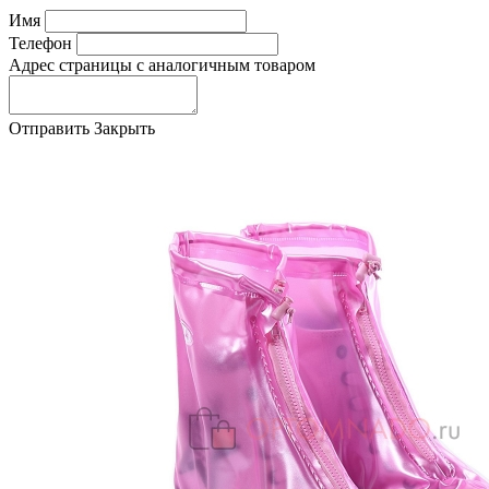
Имя
Телефон
Адрес страницы с аналогичным товаром
Отправить
Закрыть