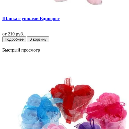
Шапка с ушками Единорог
от
210 руб.
Подробнее
В корзину
Быстрый просмотр