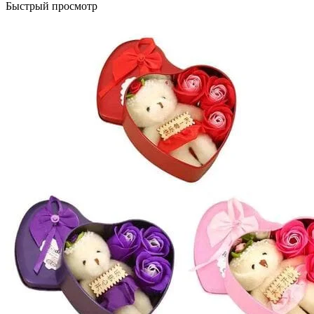
Быстрый просмотр