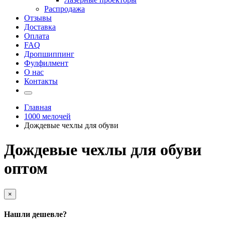
Распродажа
Отзывы
Доставка
Оплата
FAQ
Дропшиппинг
Фулфилмент
О нас
Контакты
Главная
1000 мелочей
Дождевые чехлы для обуви
Дождевые чехлы для обуви
оптом
×
Нашли дешевле?