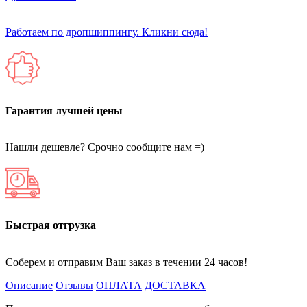
Работаем по дропшиппингу. Кликни сюда!
Гарантия лучшей цены
Нашли дешевле? Срочно сообщите нам =)
Быстрая отгрузка
Соберем и отправим Ваш заказ в течении 24 часов!
Описание
Отзывы
ОПЛАТА
ДОСТАВКА