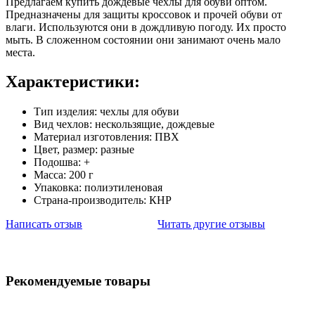
Предлагаем купить дождевые чехлы для обуви оптом.
Предназначены для защиты кроссовок и прочей обуви от
влаги. Используются они в дождливую погоду. Их просто
мыть. В сложенном состоянии они занимают очень мало
места.
Характеристики:
Тип изделия: чехлы для обуви
Вид чехлов: нескользящие, дождевые
Материал изготовления: ПВХ
Цвет, размер: разные
Подошва: +
Масса: 200 г
Упаковка: полиэтиленовая
Страна-производитель: КНР
Написать отзыв
Читать другие отзывы
Рекомендуемые товары