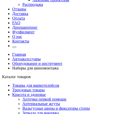
Распродажа
Отзывы
Доставка
Оплата
FAQ
Дропшиппинг
Фулфилмент
О нас
Контакты
Главная
Автоаксессуары
Оборудование и инструмент
Наборы для шиномонтажа
Каталог товаров
Товары для маркетплейсов
Трендовые товары
Красота и здоровье
Аптечки первой помощи
Артериальные жгуты
Вальгусные шины и фиксаторы стопы
Зеркала для макияжа