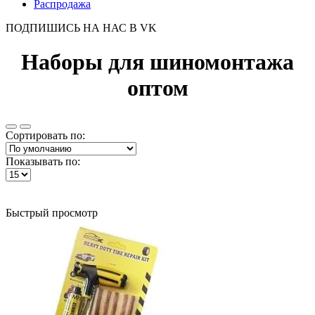
Распродажа
ПОДПИШИСЬ НА НАС В VK
Наборы для шиномонтажа
оптом
Сортировать по:
Показывать по:
Быстрый просмотр