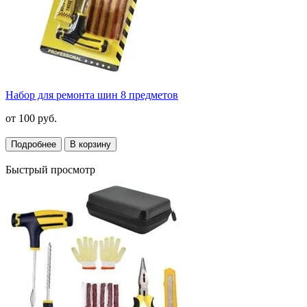
Набор для ремонта шин 8 предметов
от
100 руб.
Подробнее
В корзину
Быстрый просмотр