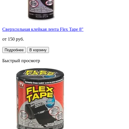
Сверхсильная клейкая лента Flex Tape 8"
от
150 руб.
Подробнее
В корзину
Быстрый просмотр