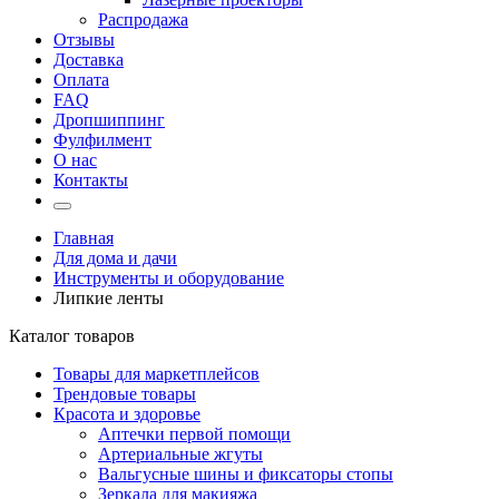
Распродажа
Отзывы
Доставка
Оплата
FAQ
Дропшиппинг
Фулфилмент
О нас
Контакты
Главная
Для дома и дачи
Инструменты и оборудование
Липкие ленты
Каталог товаров
Товары для маркетплейсов
Трендовые товары
Красота и здоровье
Аптечки первой помощи
Артериальные жгуты
Вальгусные шины и фиксаторы стопы
Зеркала для макияжа