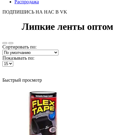
Распродажа
ПОДПИШИСЬ НА НАС В VK
Липкие ленты оптом
Сортировать по:
Показывать по:
Быстрый просмотр