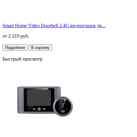
Smart Home Video Doorbell 2.4G видеоглазок дв...
от
2 210 руб.
Подробнее
В корзину
Быстрый просмотр