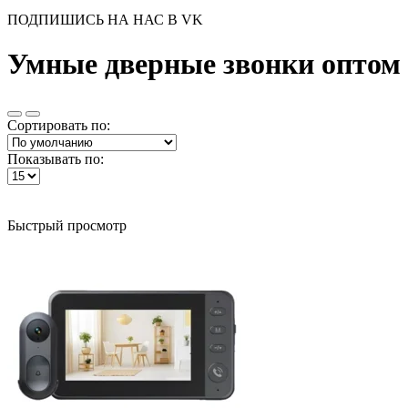
ПОДПИШИСЬ НА НАС В VK
Умные дверные звонки оптом
Сортировать по:
Показывать по:
Быстрый просмотр