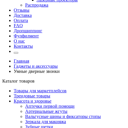
Распродажа
Отзывы
Доставка
Оплата
FAQ
Дропшиппинг
Фулфилмент
О нас
Контакты
Главная
Гаджеты и аксессуары
Умные дверные звонки
Каталог товаров
Товары для маркетплейсов
Трендовые товары
Красота и здоровье
Аптечки первой помощи
Артериальные жгуты
Вальгусные шины и фиксаторы стопы
Зеркала для макияжа
Зубные щетки