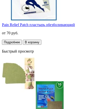
Pain Relief Patch пластырь обезболивающий
от
70 руб.
Подробнее
В корзину
Быстрый просмотр