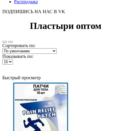
Распродажа
ПОДПИШИСЬ НА НАС В VK
Пластыри оптом
Сортировать по:
Показывать по:
Быстрый просмотр