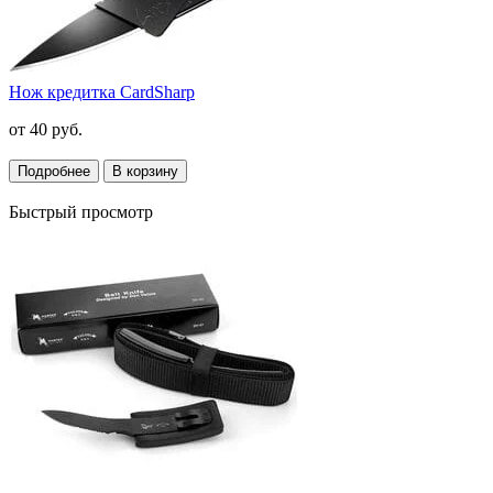
Нож кредитка CardSharp
от
40 руб.
Подробнее
В корзину
Быстрый просмотр