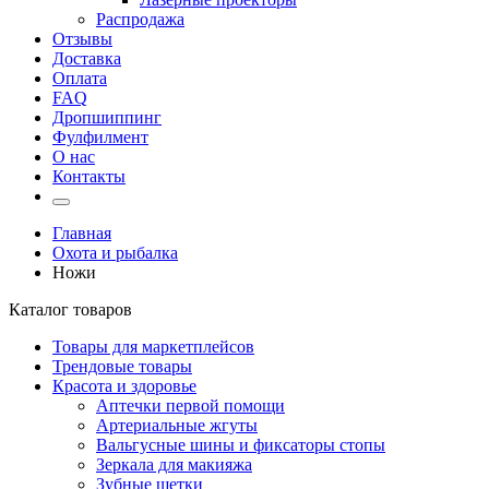
Распродажа
Отзывы
Доставка
Оплата
FAQ
Дропшиппинг
Фулфилмент
О нас
Контакты
Главная
Охота и рыбалка
Ножи
Каталог товаров
Товары для маркетплейсов
Трендовые товары
Красота и здоровье
Аптечки первой помощи
Артериальные жгуты
Вальгусные шины и фиксаторы стопы
Зеркала для макияжа
Зубные щетки