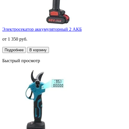
Электросекатор аккумуляторный 2 АКБ
от
1 350 руб.
Подробнее
В корзину
Быстрый просмотр