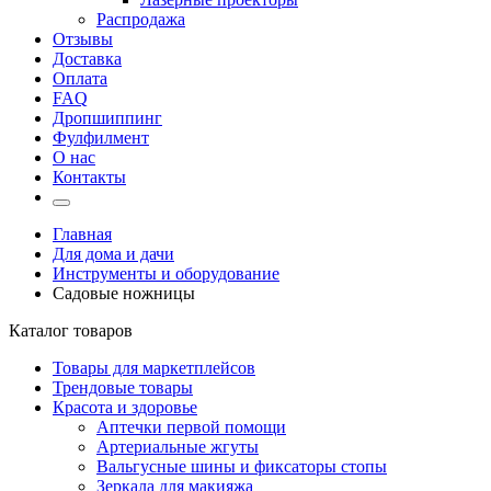
Распродажа
Отзывы
Доставка
Оплата
FAQ
Дропшиппинг
Фулфилмент
О нас
Контакты
Главная
Для дома и дачи
Инструменты и оборудование
Садовые ножницы
Каталог товаров
Товары для маркетплейсов
Трендовые товары
Красота и здоровье
Аптечки первой помощи
Артериальные жгуты
Вальгусные шины и фиксаторы стопы
Зеркала для макияжа