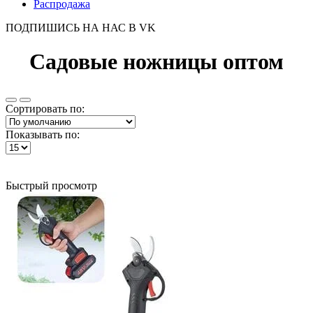
Распродажа
ПОДПИШИСЬ НА НАС В VK
Садовые ножницы оптом
Сортировать по:
Показывать по:
Быстрый просмотр