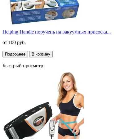
Helping Handle поручень на вакуумных присоска...
от
100 руб.
Подробнее
В корзину
Быстрый просмотр