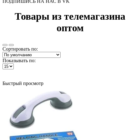
ПОДПИШИСЬ НА НАС В VK
Товары из телемагазина
оптом
Сортировать по:
Показывать по:
Быстрый просмотр