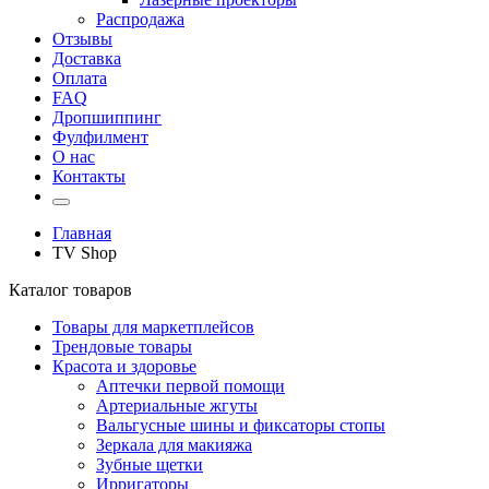
Распродажа
Отзывы
Доставка
Оплата
FAQ
Дропшиппинг
Фулфилмент
О нас
Контакты
Главная
TV Shop
Каталог товаров
Товары для маркетплейсов
Трендовые товары
Красота и здоровье
Аптечки первой помощи
Артериальные жгуты
Вальгусные шины и фиксаторы стопы
Зеркала для макияжа
Зубные щетки
Ирригаторы