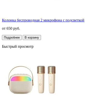
Колонка беспроводная 2 микрофона с подсветкой
от
650 руб.
Подробнее
В корзину
Быстрый просмотр