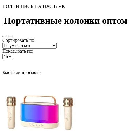
ПОДПИШИСЬ НА НАС В VK
Портативные колонки оптом
Сортировать по:
Показывать по:
Быстрый просмотр