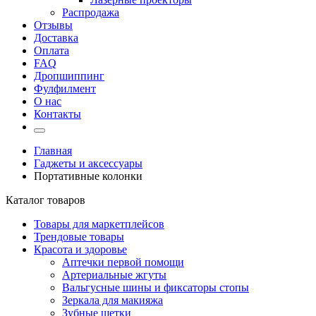
Распродажа
Отзывы
Доставка
Оплата
FAQ
Дропшиппинг
Фулфилмент
О нас
Контакты
Главная
Гаджеты и аксессуары
Портативные колонки
Каталог товаров
Товары для маркетплейсов
Трендовые товары
Красота и здоровье
Аптечки первой помощи
Артериальные жгуты
Вальгусные шины и фиксаторы стопы
Зеркала для макияжа
Зубные щетки