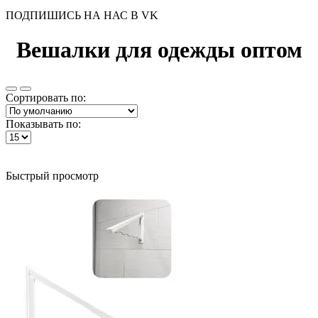
ПОДПИШИСЬ НА НАС В VK
Вешалки для одежды оптом
Сортировать по:
Показывать по:
Быстрый просмотр