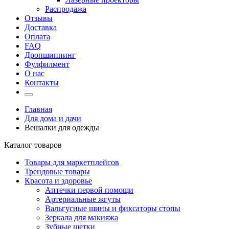
Распродажа
Отзывы
Доставка
Оплата
FAQ
Дропшиппинг
Фулфилмент
О нас
Контакты
Главная
Для дома и дачи
Вешалки для одежды
Каталог товаров
Товары для маркетплейсов
Трендовые товары
Красота и здоровье
Аптечки первой помощи
Артериальные жгуты
Вальгусные шины и фиксаторы стопы
Зеркала для макияжа
Зубные щетки