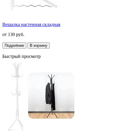
Вешалка настенная складная
от
130 руб.
Подробнее
В корзину
Быстрый просмотр