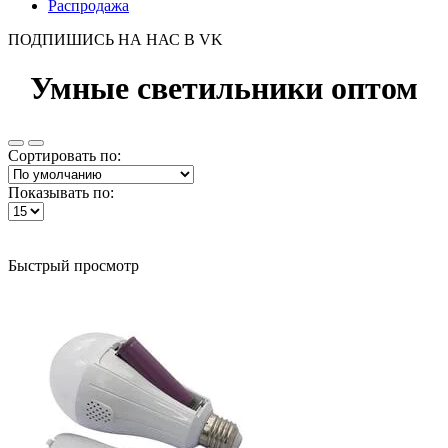
Распродажа
ПОДПИШИСЬ НА НАС В VK
Умные светильники оптом
Сортировать по:
Показывать по:
Быстрый просмотр