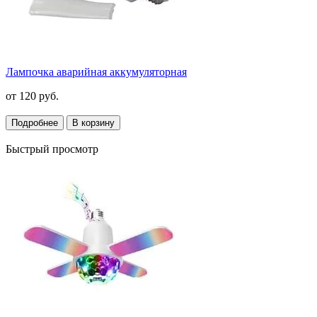
Лампочка аварийная аккумуляторная
от
120 руб.
Подробнее
В корзину
Быстрый просмотр