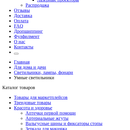
Распродажа
Отзывы
Доставка
Оплата
FAQ
Дропшиппинг
Фулфилмент
О нас
Контакты
Главная
Для дома и дачи
Светильники, лампы, фонари
Умные светильники
Каталог товаров
Товары для маркетплейсов
Трендовые товары
Красота и здоровье
Аптечки первой помощи
Артериальные жгуты
Вальгусные шины и фиксаторы стопы
Зеркала для макияжа