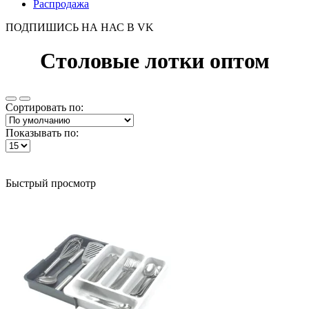
Распродажа
ПОДПИШИСЬ НА НАС В VK
Столовые лотки оптом
Сортировать по:
Показывать по:
Быстрый просмотр