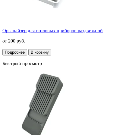
Органайзер для столовых приборов раздвижной
от
200 руб.
Подробнее
В корзину
Быстрый просмотр