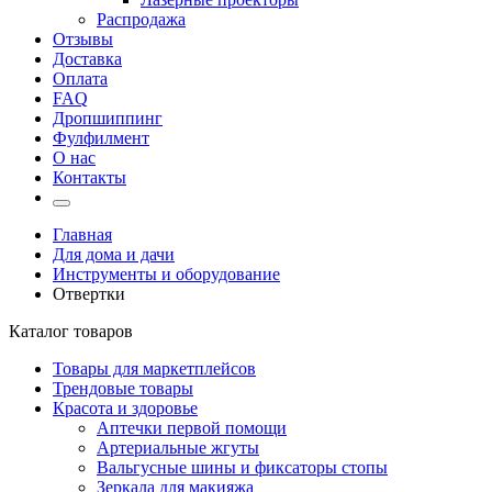
Распродажа
Отзывы
Доставка
Оплата
FAQ
Дропшиппинг
Фулфилмент
О нас
Контакты
Главная
Для дома и дачи
Инструменты и оборудование
Отвертки
Каталог товаров
Товары для маркетплейсов
Трендовые товары
Красота и здоровье
Аптечки первой помощи
Артериальные жгуты
Вальгусные шины и фиксаторы стопы
Зеркала для макияжа