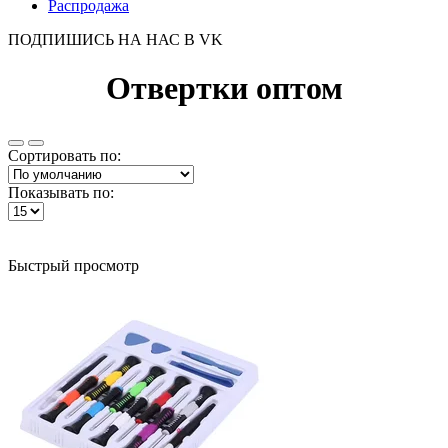
Распродажа
ПОДПИШИСЬ НА НАС В VK
Отвертки оптом
Сортировать по:
Показывать по:
Быстрый просмотр