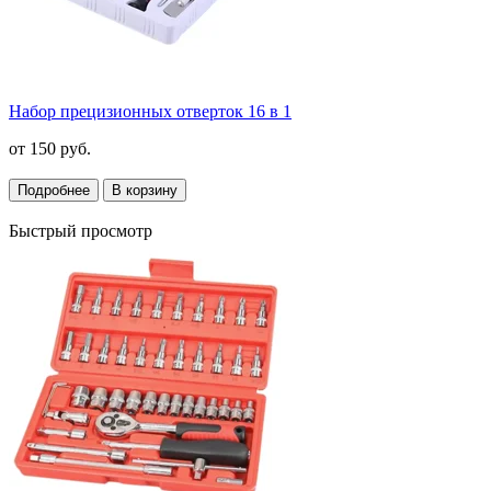
Набор прецизионных отверток 16 в 1
от
150 руб.
Подробнее
В корзину
Быстрый просмотр