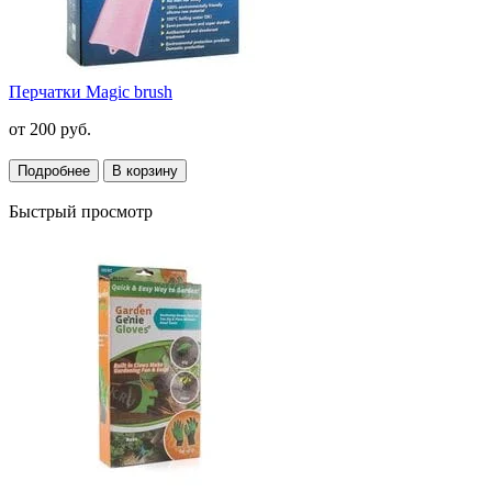
Перчатки Magic brush
от
200 руб.
Подробнее
В корзину
Быстрый просмотр