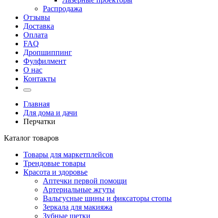
Распродажа
Отзывы
Доставка
Оплата
FAQ
Дропшиппинг
Фулфилмент
О нас
Контакты
Главная
Для дома и дачи
Перчатки
Каталог товаров
Товары для маркетплейсов
Трендовые товары
Красота и здоровье
Аптечки первой помощи
Артериальные жгуты
Вальгусные шины и фиксаторы стопы
Зеркала для макияжа
Зубные щетки