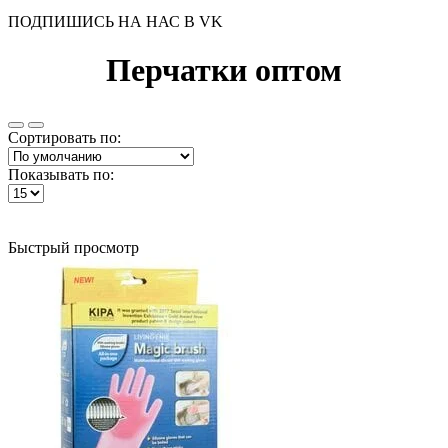
ПОДПИШИСЬ НА НАС В VK
Перчатки оптом
Сортировать по:
Показывать по:
Быстрый просмотр