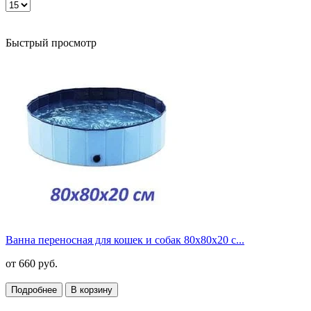
Быстрый просмотр
Ванна переносная для кошек и собак 80х80х20 с...
от
660 руб.
Подробнее
В корзину