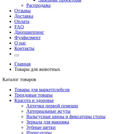
Распродажа
Отзывы
Доставка
Оплата
FAQ
Дропшиппинг
Фулфилмент
О нас
Контакты
Главная
Товары для животных
Каталог товаров
Товары для маркетплейсов
Трендовые товары
Красота и здоровье
Аптечки первой помощи
Артериальные жгуты
Вальгусные шины и фиксаторы стопы
Зеркала для макияжа
Зубные щетки
Ирригаторы