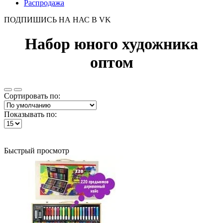
Распродажа
ПОДПИШИСЬ НА НАС В VK
Набор юного художника
оптом
Сортировать по:
Показывать по:
Быстрый просмотр