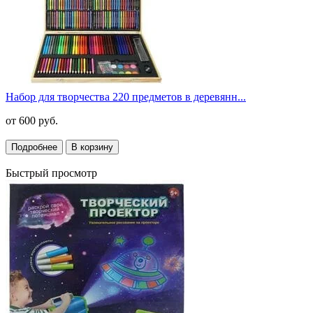
Набор для творчества 220 предметов в деревянн...
от
600 руб.
Подробнее
В корзину
Быстрый просмотр