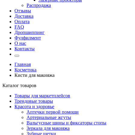
Распродажа
Отзывы
Доставка
Оплата
FAQ
Дропшиппинг
Фулфилмент
О нас
Контакты
Главная
Косметика
Кисти для макияжа
Каталог товаров
Товары для маркетплейсов
Трендовые товары
Красота и здоровье
Аптечки первой помощи
Артериальные жгуты
Вальгусные шины и фиксаторы стопы
Зеркала для макияжа
Зубные щетки