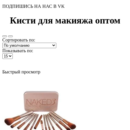
ПОДПИШИСЬ НА НАС В VK
Кисти для макияжа оптом
Сортировать по:
Показывать по:
Быстрый просмотр