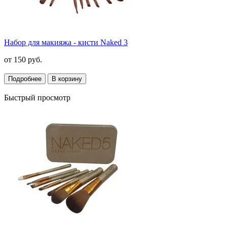
Набор для макияжа - кисти Naked 3
от
150 руб.
Подробнее
В корзину
Быстрый просмотр