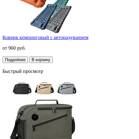
Коврик кемпинговый с автонадуванием
от
960 руб.
Подробнее
В корзину
Быстрый просмотр