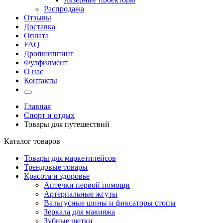
Распродажа
Отзывы
Доставка
Оплата
FAQ
Дропшиппинг
Фулфилмент
О нас
Контакты
Главная
Спорт и отдых
Товары для путешествий
Каталог товаров
Товары для маркетплейсов
Трендовые товары
Красота и здоровье
Аптечки первой помощи
Артериальные жгуты
Вальгусные шины и фиксаторы стопы
Зеркала для макияжа
Зубные щетки