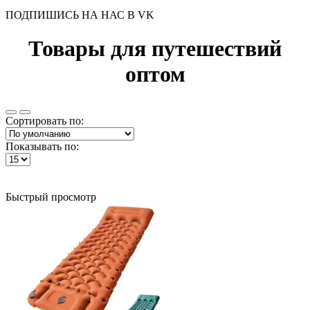
ПОДПИШИСЬ НА НАС В VK
Товары для путешествий
оптом
Сортировать по:
Показывать по:
Быстрый просмотр