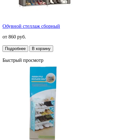
Обувной стеллаж сборный
от
860 руб.
Подробнее
В корзину
Быстрый просмотр