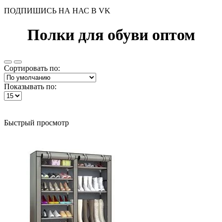
ПОДПИШИСЬ НА НАС В VK
Полки для обуви оптом
Сортировать по:
Показывать по:
Быстрый просмотр