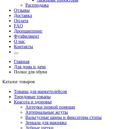
Распродажа
Отзывы
Доставка
Оплата
FAQ
Дропшиппинг
Фулфилмент
О нас
Контакты
Главная
Для дома и дачи
Полки для обуви
Каталог товаров
Товары для маркетплейсов
Трендовые товары
Красота и здоровье
Аптечки первой помощи
Артериальные жгуты
Вальгусные шины и фиксаторы стопы
Зеркала для макияжа
Зубные щетки