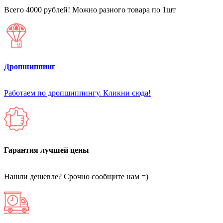
Всего 4000 рублей! Можно разного товара по 1шт
Дропшиппинг
Работаем по дропшиппингу. Кликни сюда!
Гарантия лучшей цены
Нашли дешевле? Срочно сообщите нам =)