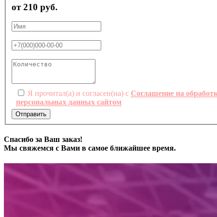
от 210 руб.
Я прочитал(а) и согласен(на) с
Соглашение на обработ
персональных данных сайтом
Отправить
Спасибо за Ваш заказ!
Мы свяжемся с Вами в самое ближайшее время.