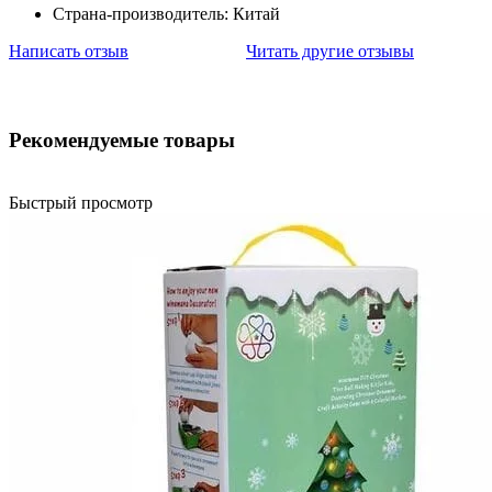
Страна-производитель: Китай
Написать отзыв
Читать другие отзывы
Рекомендуемые товары
Быстрый просмотр