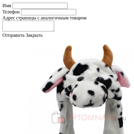
Имя
Телефон
Адрес страницы с аналогичным товаром
Отправить
Закрыть