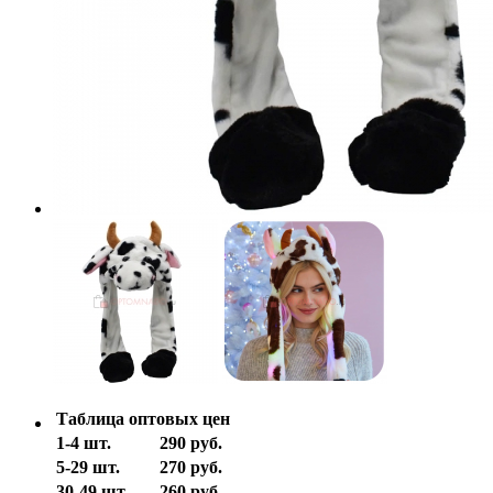
Таблица оптовых цен
1-4 шт.
290 руб.
5-29 шт.
270 руб.
30-49 шт.
260 руб.