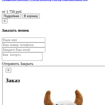
от
1 750 руб.
Подробнее
В корзину
×
Заказать звонок
Отправить
Закрыть
×
Заказ