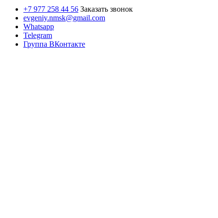
+7 977 258 44 56
Заказать звонок
evgeniy.nmsk@gmail.com
Whatsapp
Telegram
Группа ВКонтакте