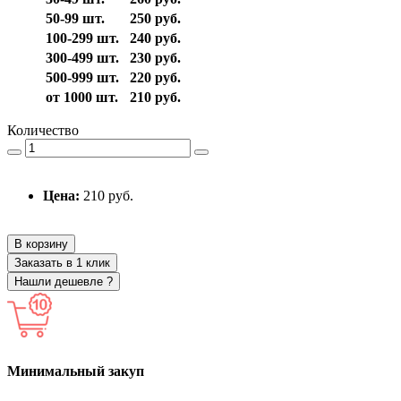
50-99 шт.
250 руб.
100-299 шт.
240 руб.
300-499 шт.
230 руб.
500-999 шт.
220 руб.
от 1000 шт.
210 руб.
Количество
Цена:
210 руб.
В корзину
Заказать в 1 клик
Нашли дешевле ?
Минимальный закуп