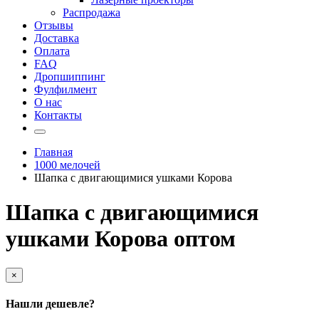
Распродажа
Отзывы
Доставка
Оплата
FAQ
Дропшиппинг
Фулфилмент
О нас
Контакты
Главная
1000 мелочей
Шапка с двигающимися ушками Корова
Шапка с двигающимися
ушками Корова оптом
×
Нашли дешевле?