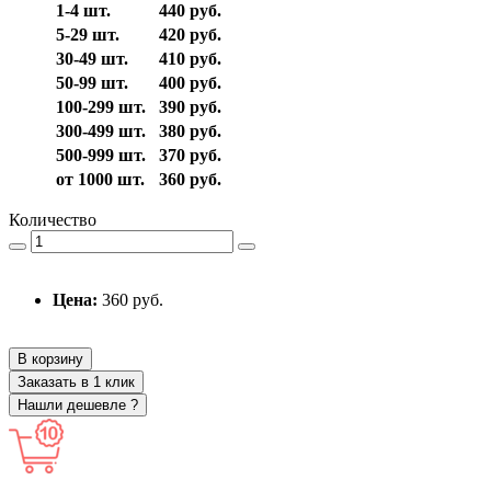
1-4 шт.
440 руб.
5-29 шт.
420 руб.
30-49 шт.
410 руб.
50-99 шт.
400 руб.
100-299 шт.
390 руб.
300-499 шт.
380 руб.
500-999 шт.
370 руб.
от 1000 шт.
360 руб.
Количество
Цена:
360 руб.
В корзину
Заказать в 1 клик
Нашли дешевле ?