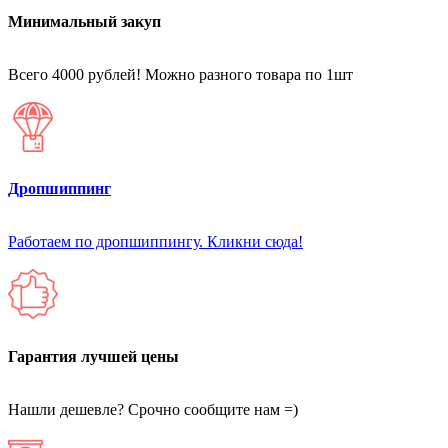
Минимальный закуп
Всего 4000 рублей! Можно разного товара по 1шт
Дропшиппинг
Работаем по дропшиппингу. Кликни сюда!
Гарантия лучшей цены
Нашли дешевле? Срочно сообщите нам =)