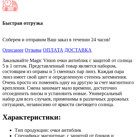
Быстрая отгрузка
Соберем и отправим Ваш заказ в течении 24 часов!
Описание
Отзывы
ОПЛАТА
ДОСТАВКА
Заказывайте Magic Vision очки антиблик с защитой от солнца
5 в 1 оптом. Представленный товар является набором,
состоящим из оправы и 5 сменных пар линз. Каждая пара
линз имеет свой цвет и определенную степень затемнения.
Очень просто их поменять одну на другую за счет магнитного
крепления. Смена занимает мало времени, достаточно
отсоединить линзы и установить новые. Универсальный
набор для всех случаев, применимы в различных дорожных
ситуациях, независимо от яркости светящего солнца.
Характеристики:
Тип продукции: очки антиблик
Специфика: магнитные, с защитой от бликов и