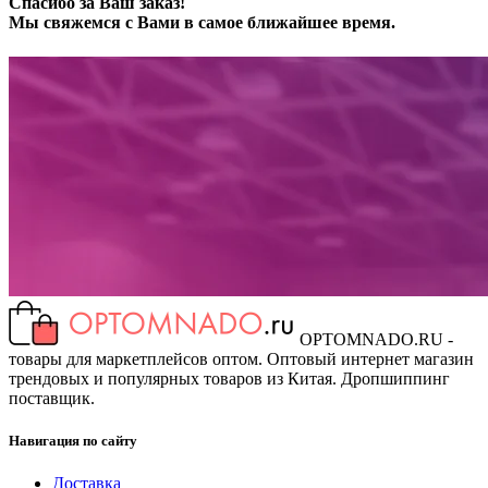
Спасибо за Ваш заказ!
Мы свяжемся с Вами в самое ближайшее время.
OPTOMNADO.RU -
товары для маркетплейсов оптом. Оптовый интернет магазин
трендовых и популярных товаров из Китая. Дропшиппинг
поставщик.
Навигация по сайту
Доставка