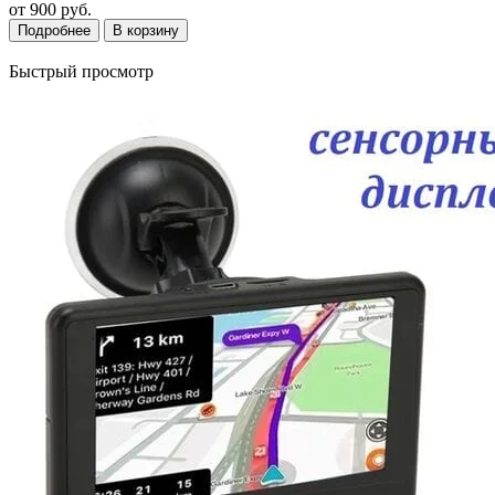
от
900 руб.
Подробнее
В корзину
Быстрый просмотр