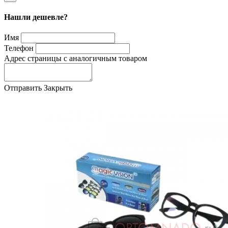
Нашли дешевле?
Имя
Телефон
Адрес страницы с аналогичным товаром
Отправить
Закрыть