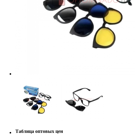
Таблица оптовых цен