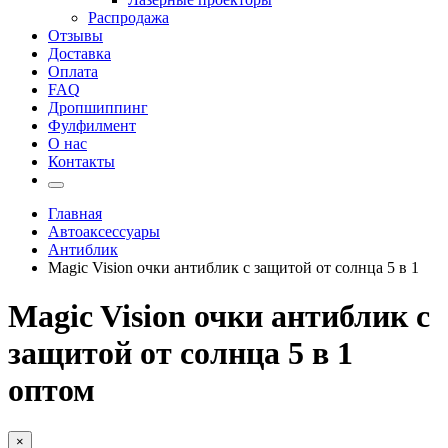
Распродажа
Отзывы
Доставка
Оплата
FAQ
Дропшиппинг
Фулфилмент
О нас
Контакты
Главная
Автоаксессуары
Антиблик
Magic Vision очки антиблик с защитой от солнца 5 в 1
Magic Vision очки антиблик с
защитой от солнца 5 в 1
оптом
×