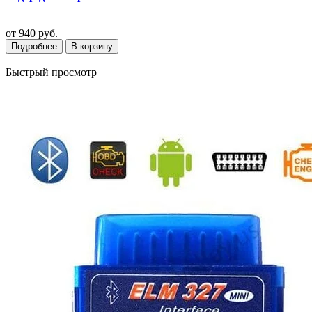
от
940 руб.
Подробнее
В корзину
Быстрый просмотр