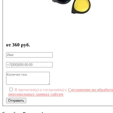
от 360 руб.
Я прочитал(а) и согласен(на) с
Соглашение на обработ
персональных данных сайтом
Отправить