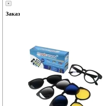
×
Заказ