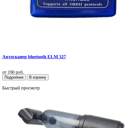
Автосканер bluetooth ELM 327
от
190 руб.
Подробнее
В корзину
Быстрый просмотр