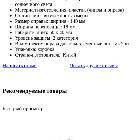
солнечного света
Материал изготовления: пластик (линзы и оправа)
Опции линз: возможность замены
Размер оправы: ширина - 140 мм
Ширина переносицы: 18 мм
Габариты линз: 50 х 40 мм
Уровень защиты: 2 категория
В комплекте: оправа для очков, сменные линзы - 5шт
Упаковка: коробка
Страна-изготовитель: Китай
Написать отзыв
Читать другие отзывы
Рекомендуемые товары
Быстрый просмотр