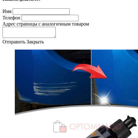
Имя
Телефон
Адрес страницы с аналогичным товаром
Отправить
Закрыть