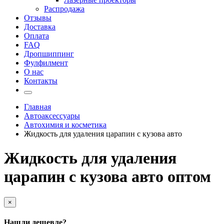
Распродажа
Отзывы
Доставка
Оплата
FAQ
Дропшиппинг
Фулфилмент
О нас
Контакты
Главная
Автоаксессуары
Автохимия и косметика
Жидкость для удаления царапин с кузова авто
Жидкость для удаления
царапин с кузова авто оптом
×
Нашли дешевле?