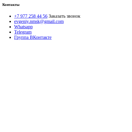
Контакты
+7 977 258 44 56
Заказать звонок
evgeniy.nmsk@gmail.com
Whatsapp
Telegram
Группа ВКонтакте