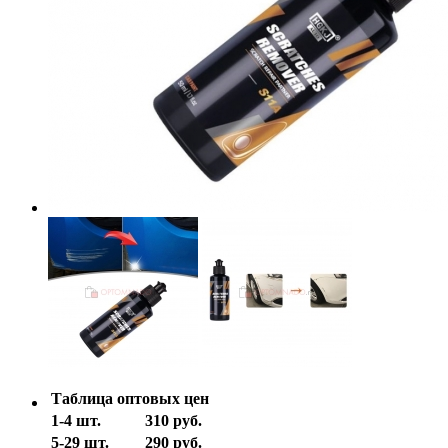
Таблица оптовых цен
1-4 шт.
310 руб.
5-29 шт.
290 руб.