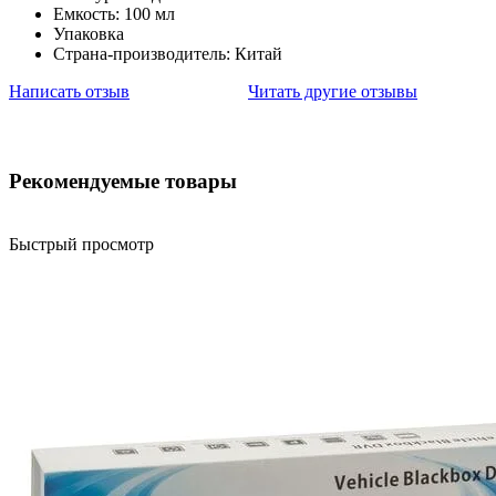
Емкость: 100 мл
Упаковка
Страна-производитель: Китай
Написать отзыв
Читать другие отзывы
Рекомендуемые товары
Быстрый просмотр