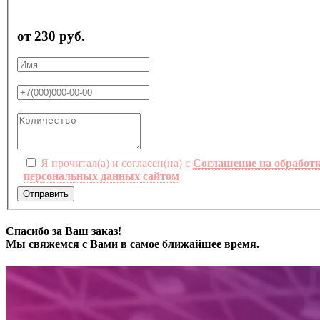
от 230 руб.
Я прочитал(а) и согласен(на) с
Соглашение на обработ
персональных данных сайтом
Отправить
Спасибо за Ваш заказ!
Мы свяжемся с Вами в самое ближайшее время.