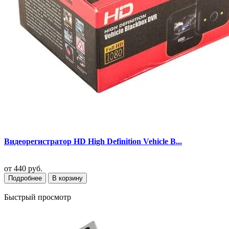
Видеорегистратор HD High Definition Vehicle B...
от
440 руб.
Подробнее
В корзину
Быстрый просмотр