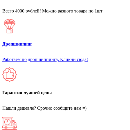
Всего 4000 рублей! Можно разного товара по 1шт
Дропшиппинг
Работаем по дропшиппингу. Кликни сюда!
Гарантия лучшей цены
Нашли дешевле? Срочно сообщите нам =)