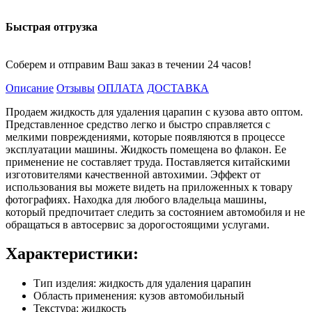
Быстрая отгрузка
Соберем и отправим Ваш заказ в течении 24 часов!
Описание
Отзывы
ОПЛАТА
ДОСТАВКА
Продаем жидкость для удаления царапин с кузова авто оптом.
Представленное средство легко и быстро справляется с
мелкими повреждениями, которые появляются в процессе
эксплуатации машины. Жидкость помещена во флакон. Ее
применение не составляет труда. Поставляется китайскими
изготовителями качественной автохимии. Эффект от
использования вы можете видеть на приложенных к товару
фотографиях. Находка для любого владельца машины,
который предпочитает следить за состоянием автомобиля и не
обращаться в автосервис за дорогостоящими услугами.
Характеристики:
Тип изделия: жидкость для удаления царапин
Область применения: кузов автомобильный
Текстура: жидкость