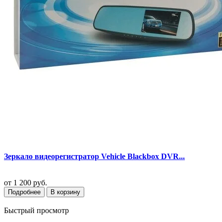
Зеркало видеорегистратор Vehicle Blackbox DVR...
от
1 200 руб.
Подробнее
В корзину
Быстрый просмотр