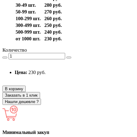
30-49 шт.
280 руб.
50-99 шт.
270 руб.
100-299 шт.
260 руб.
300-499 шт.
250 руб.
500-999 шт.
240 руб.
от 1000 шт.
230 руб.
Количество
Цена:
230 руб.
В корзину
Заказать в 1 клик
Нашли дешевле ?
Минимальный закуп