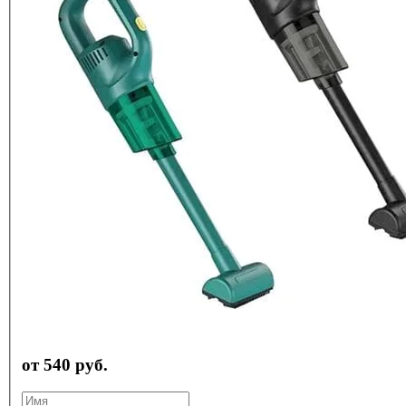
от 540 руб.