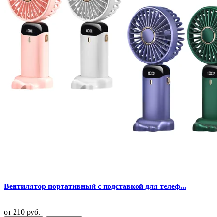
Вентилятор портативный с подставкой для телеф...
от
210 руб.