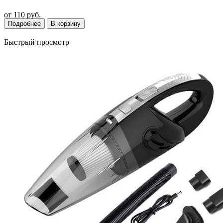
от
110 руб.
Подробнее
В корзину
Быстрый просмотр