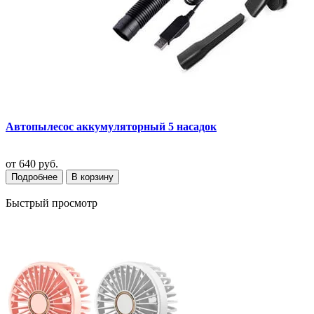
Автопылесос аккумуляторный 5 насадок
от
640 руб.
Подробнее
В корзину
Быстрый просмотр