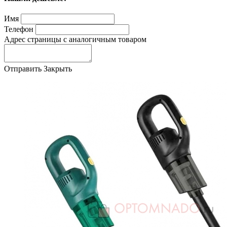
Имя
Телефон
Адрес страницы с аналогичным товаром
Отправить
Закрыть