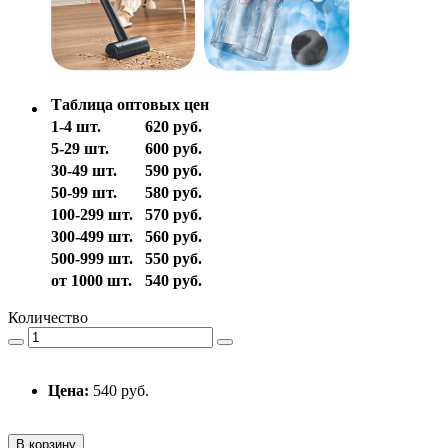
Таблица оптовых цен
1-4 шт.
620 руб.
5-29 шт.
600 руб.
30-49 шт.
590 руб.
50-99 шт.
580 руб.
100-299 шт.
570 руб.
300-499 шт.
560 руб.
500-999 шт.
550 руб.
от 1000 шт.
540 руб.
Количество
Цена:
540 руб.
В корзину