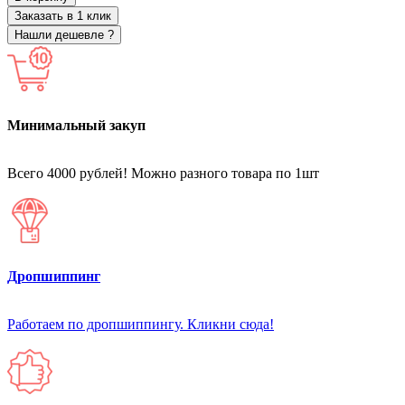
Заказать в 1 клик
Нашли дешевле ?
Минимальный закуп
Всего 4000 рублей! Можно разного товара по 1шт
Дропшиппинг
Работаем по дропшиппингу. Кликни сюда!