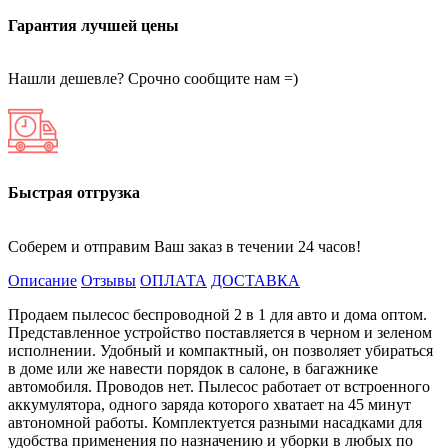
Гарантия лучшей цены
Нашли дешевле? Срочно сообщите нам =)
Быстрая отгрузка
Соберем и отправим Ваш заказ в течении 24 часов!
Описание
Отзывы
ОПЛАТА
ДОСТАВКА
Продаем пылесос беспроводной 2 в 1 для авто и дома оптом.
Представленное устройство поставляется в черном и зеленом
исполнении. Удобный и компактный, он позволяет убираться
в доме или же навести порядок в салоне, в багажнике
автомобиля. Проводов нет. Пылесос работает от встроенного
аккумулятора, одного заряда которого хватает на 45 минут
автономной работы. Комплектуется разными насадками для
удобства применения по назначению и уборки в любых по