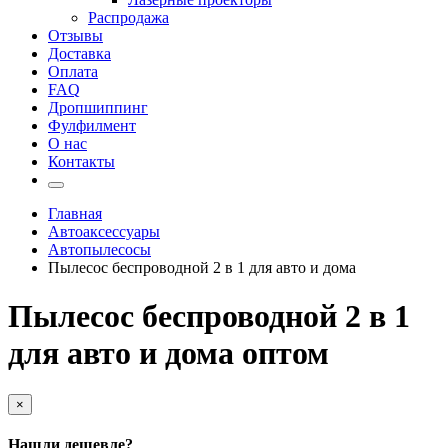
Распродажа
Отзывы
Доставка
Оплата
FAQ
Дропшиппинг
Фулфилмент
О нас
Контакты
Главная
Автоаксессуары
Автопылесосы
Пылесос беспроводной 2 в 1 для авто и дома
Пылесос беспроводной 2 в 1
для авто и дома оптом
×
Нашли дешевле?