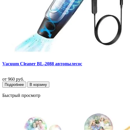
Vacuum Cleaner BL-2088 автопылесос
от
960 руб.
Подробнее
В корзину
Быстрый просмотр