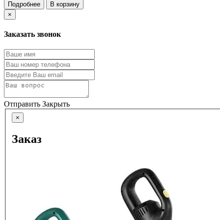
Подробнее
В корзину
×
Заказать звонок
Отправить
Закрыть
×
Заказ