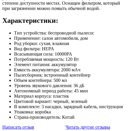
степени доступности местах. Оснащен фильтром, который
при загрязнении можно помыть обычной водой.
Характеристики:
Тип устройства: беспроводной пылесос
Применение: салон автомобиля, дом
Род уборки: сухая, влажная
Вид фильтра: HEPA
Всасывающая сила: 10000PA
Потребляемая мощность: 120 Вт
Элемент питания: аккумулятор
Емкость аккумулятора: 2000 мАч
Пылесборник: встроенный контейнер
Объем контейнера: 500 мл
Уровень звукового давления: 36 дБ
Автономный период работы: 45 мин
Материал корпуса: пластик
Цветовой вариант: черный, зеленый
В комплекте: 3 насадки, зарядный кабель, инструкция
Упаковка: коробка
Страна-производитель: Китай
Написать отзыв
Читать другие отзывы