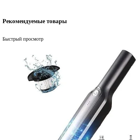
Рекомендуемые товары
Быстрый просмотр