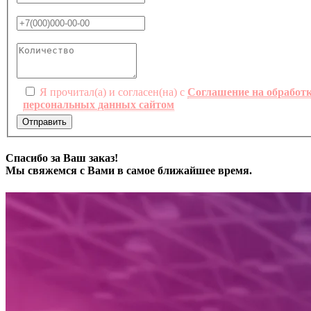
Я прочитал(а) и согласен(на) с
Соглашение на обработ
персональных данных сайтом
Отправить
Спасибо за Ваш заказ!
Мы свяжемся с Вами в самое ближайшее время.