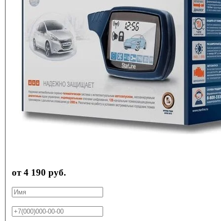
от 4 190 руб.