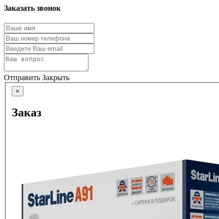
Заказать звонок
Отправить
Закрыть
×
Заказ