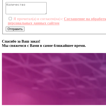
Я прочитал(а) и согласен(на) с
Соглашение на обработ
персональных данных сайтом
Отправить
Спасибо за Ваш заказ!
Мы свяжемся с Вами в самое ближайшее время.