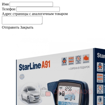
Имя
Телефон
Адрес страницы с аналогичным товаром
Отправить
Закрыть