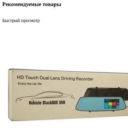
Рекомендуемые товары
Быстрый просмотр