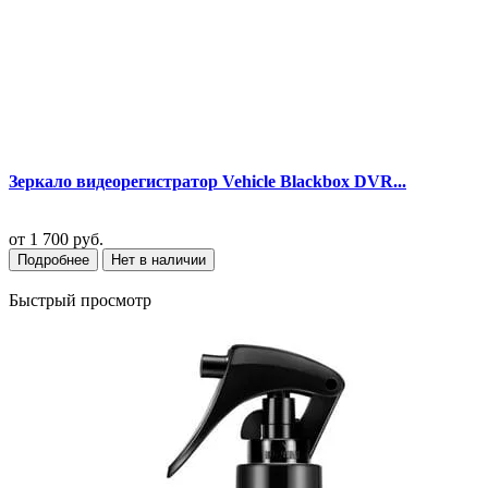
Зеркало видеорегистратор Vehicle Blackbox DVR...
от
1 700 руб.
Подробнее
Нет в наличии
Быстрый просмотр