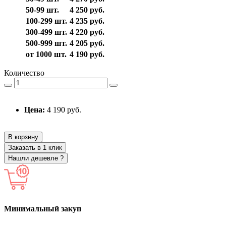
50-99 шт.
4 250 руб.
100-299 шт.
4 235 руб.
300-499 шт.
4 220 руб.
500-999 шт.
4 205 руб.
от 1000 шт.
4 190 руб.
Количество
Цена:
4 190 руб.
В корзину
Заказать в 1 клик
Нашли дешевле ?
Минимальный закуп