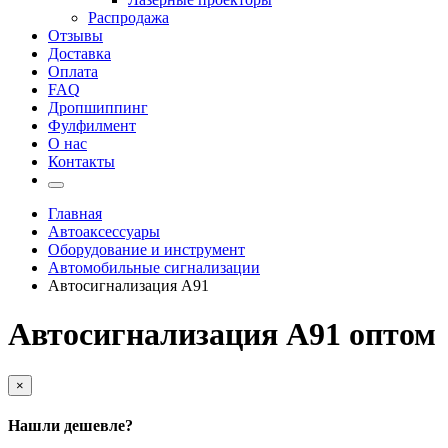
Распродажа
Отзывы
Доставка
Оплата
FAQ
Дропшиппинг
Фулфилмент
О нас
Контакты
Главная
Автоаксессуары
Оборудование и инструмент
Автомобильные сигнализации
Автосигнализация A91
Автосигнализация A91 оптом
×
Нашли дешевле?