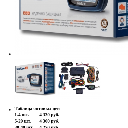
Таблица оптовых цен
1-4 шт.
4 330 руб.
5-29 шт.
4 300 руб.
30-49 шт.
4 270 руб.