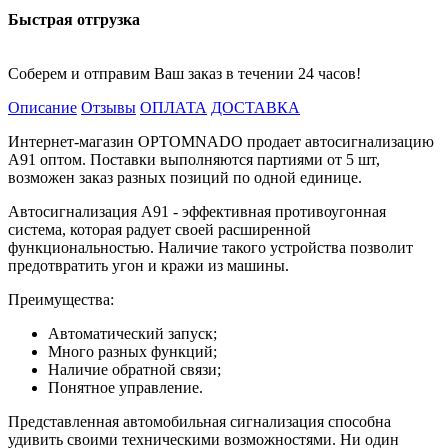
Быстрая отгрузка
Соберем и отправим Ваш заказ в течении 24 часов!
Описание
Отзывы
ОПЛАТА
ДОСТАВКА
Интернет-магазин OPTOMNADO продает автосигнализацию
A91 оптом. Поставки выполняются партиями от 5 шт,
возможен заказ разных позиций по одной единице.
Автосигнализация A91 - эффективная противоугонная
система, которая радует своей расширенной
функциональностью. Наличие такого устройства позволит
предотвратить угон и кражи из машины.
Преимущества:
Автоматический запуск;
Много разных функций;
Наличие обратной связи;
Понятное управление.
Представленная автомобильная сигнализация способна
удивить своими техническими возможностями. Ни один