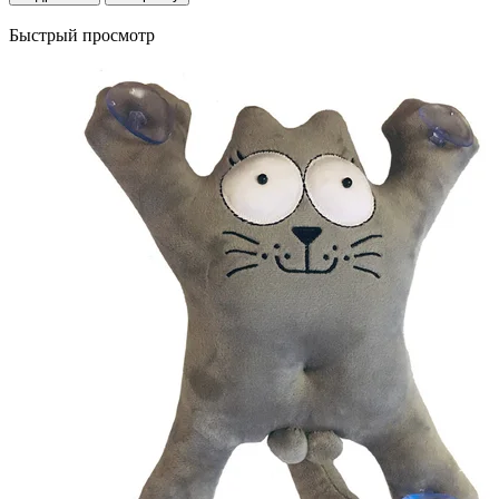
Быстрый просмотр