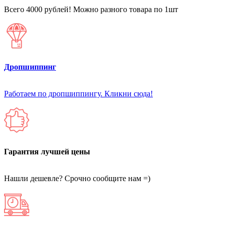
Всего 4000 рублей! Можно разного товара по 1шт
Дропшиппинг
Работаем по дропшиппингу. Кликни сюда!
Гарантия лучшей цены
Нашли дешевле? Срочно сообщите нам =)