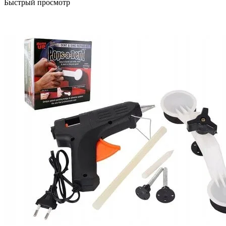
Быстрый просмотр