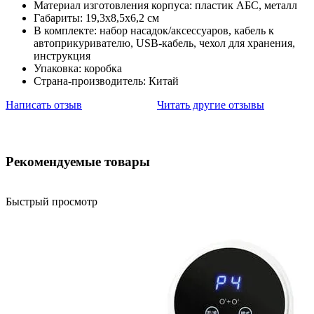
Материал изготовления корпуса: пластик АБС, металл
Габариты: 19,3х8,5х6,2 см
В комплекте: набор насадок/аксессуаров, кабель к
автоприкуривателю, USB-кабель, чехол для хранения,
инструкция
Упаковка: коробка
Страна-производитель: Китай
Написать отзыв
Читать другие отзывы
Рекомендуемые товары
Быстрый просмотр