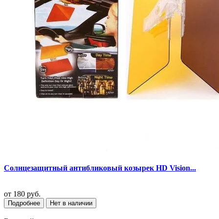
Солнцезащитный антибликовый козырек HD Vision...
от
180 руб.
Подробнее
Нет в наличии