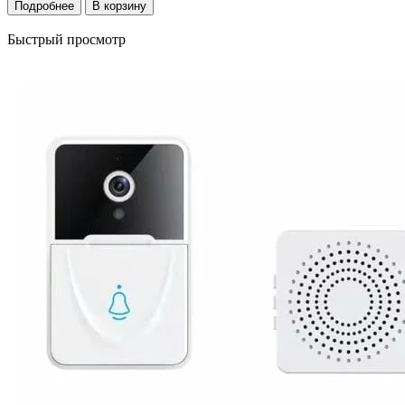
Подробнее
В корзину
Быстрый просмотр