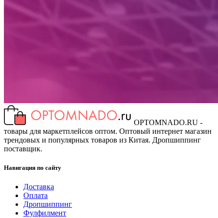
OPTOMNADO.RU -
товары для маркетплейсов оптом. Оптовый интернет магазин
трендовых и популярных товаров из Китая. Дропшиппинг
поставщик.
Навигация по сайту
Доставка
Оплата
Дропшиппинг
Фулфилмент