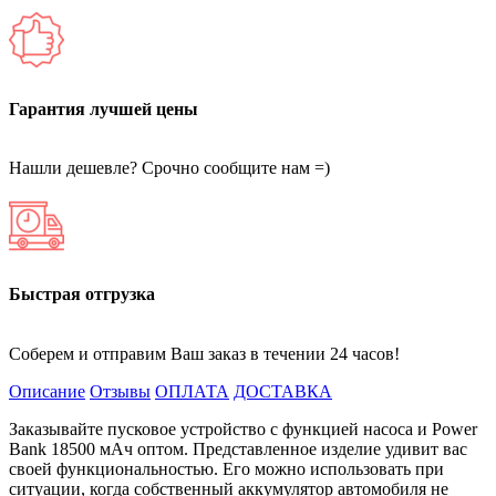
Гарантия лучшей цены
Нашли дешевле? Срочно сообщите нам =)
Быстрая отгрузка
Соберем и отправим Ваш заказ в течении 24 часов!
Описание
Отзывы
ОПЛАТА
ДОСТАВКА
Заказывайте пусковое устройство с функцией насоса и Power
Bank 18500 мАч оптом. Представленное изделие удивит вас
своей функциональностью. Его можно использовать при
ситуации, когда собственный аккумулятор автомобиля не