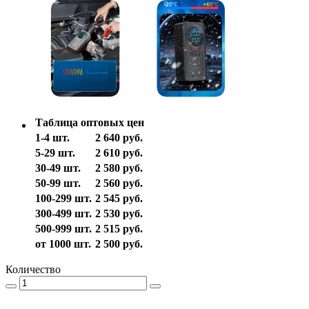
Таблица оптовых цен
1-4 шт.
2 640 руб.
5-29 шт.
2 610 руб.
30-49 шт.
2 580 руб.
50-99 шт.
2 560 руб.
100-299 шт.
2 545 руб.
300-499 шт.
2 530 руб.
500-999 шт.
2 515 руб.
от 1000 шт.
2 500 руб.
Количество