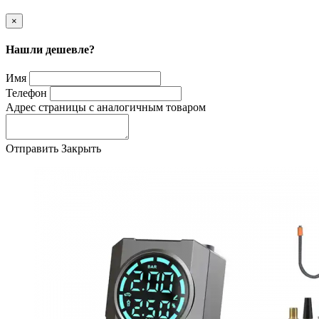
×
Нашли дешевле?
Имя
Телефон
Адрес страницы с аналогичным товаром
Отправить
Закрыть