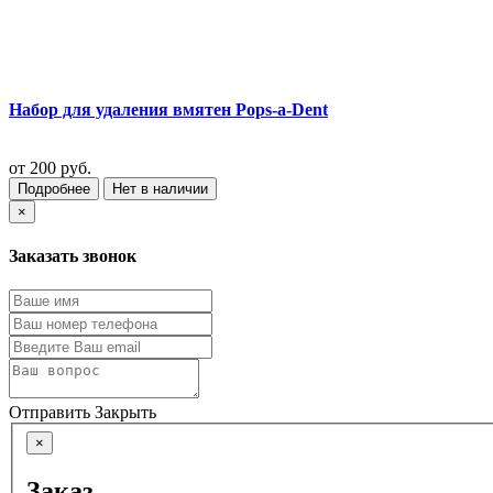
Набор для удаления вмятен Pops-a-Dent
от
200 руб.
Подробнее
Нет в наличии
×
Заказать звонок
Отправить
Закрыть
×
Заказ