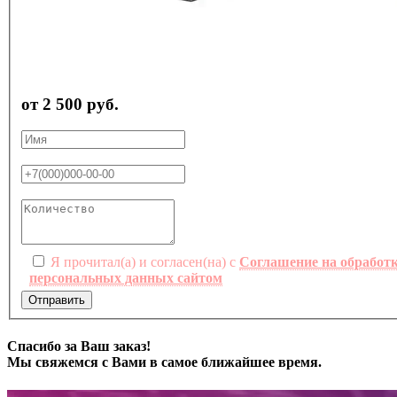
от 2 500 руб.
Я прочитал(а) и согласен(на) с
Соглашение на обработ
персональных данных сайтом
Отправить
Спасибо за Ваш заказ!
Мы свяжемся с Вами в самое ближайшее время.