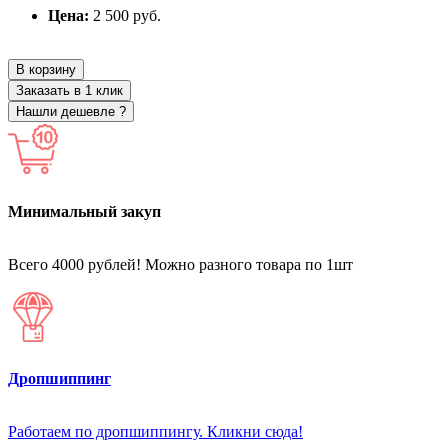
Цена:
2 500 руб.
В корзину
Заказать в 1 клик
Нашли дешевле ?
Минимальный закуп
Всего 4000 рублей! Можно разного товара по 1шт
Дропшиппинг
Работаем по дропшиппингу. Кликни сюда!