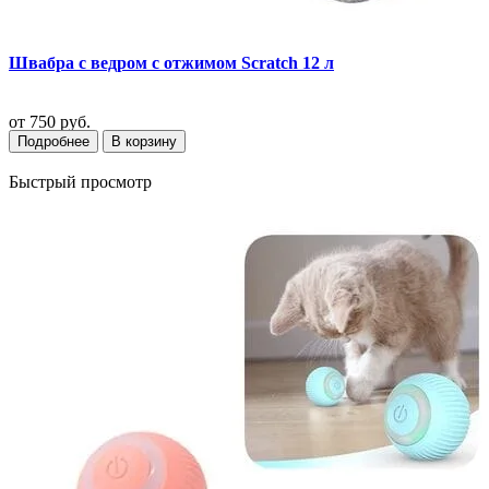
Швабра с ведром с отжимом Scratch 12 л
от
750 руб.
Подробнее
В корзину
Быстрый просмотр