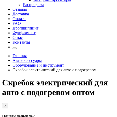
Распродажа
Отзывы
Доставка
Оплата
FAQ
Дропшиппинг
Фулфилмент
О нас
Контакты
Главная
Автоаксессуары
Оборудование и инструмент
Скребок электрический для авто с подогревом
Скребок электрический для
авто с подогревом оптом
×
Нашли дешевле?