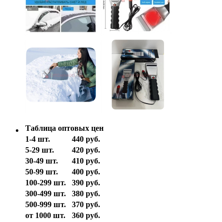
Таблица оптовых цен
1-4 шт.
440 руб.
5-29 шт.
420 руб.
30-49 шт.
410 руб.
50-99 шт.
400 руб.
100-299 шт.
390 руб.
300-499 шт.
380 руб.
500-999 шт.
370 руб.
от 1000 шт.
360 руб.