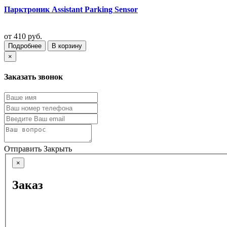
Парктроник Assistant Parking Sensor
от
410 руб.
Подробнее
В корзину
×
Заказать звонок
Отправить
Закрыть
×
Заказ