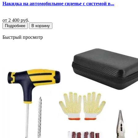
Накидка на автомобильное сиденье с системой в...
от
2 400 руб.
Подробнее
В корзину
Быстрый просмотр