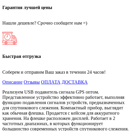
Гарантия лучшей цены
Нашли дешевле? Срочно сообщите нам =)
Быстрая отгрузка
Соберем и отправим Ваш заказ в течении 24 часов!
Описание
Отзывы
ОПЛАТА
ДОСТАВКА
Реализуем USB подавитель сигнала GPS оптом.
Представленное устройство эффективно работает, выполняя
функцию подавления сигналов устройств, предназначенных
для спутникового слежения. Компактный прибор, выглядит
как обычная флешка. Продается с кейсом для аккуратного
хранения. На флешке расположен дисплей. Работает в 2
частотных диапазонах, в которых функционирует
большинство современных устройств спутникового слежения.