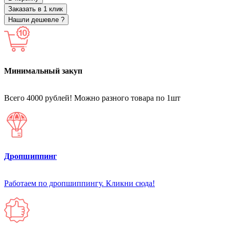
Заказать в 1 клик
Нашли дешевле ?
Минимальный закуп
Всего 4000 рублей! Можно разного товара по 1шт
Дропшиппинг
Работаем по дропшиппингу. Кликни сюда!