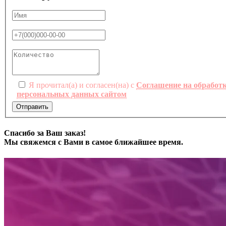
Я прочитал(а) и согласен(на) с
Соглашение на обработ
персональных данных сайтом
Отправить
Спасибо за Ваш заказ!
Мы свяжемся с Вами в самое ближайшее время.