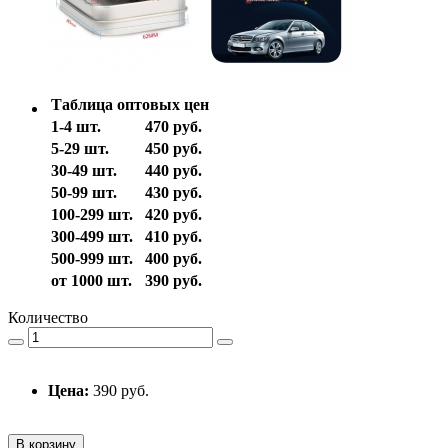
Таблица оптовых цен
1-4 шт.
470 руб.
5-29 шт.
450 руб.
30-49 шт.
440 руб.
50-99 шт.
430 руб.
100-299 шт.
420 руб.
300-499 шт.
410 руб.
500-999 шт.
400 руб.
от 1000 шт.
390 руб.
Количество
Цена:
390 руб.
В корзину