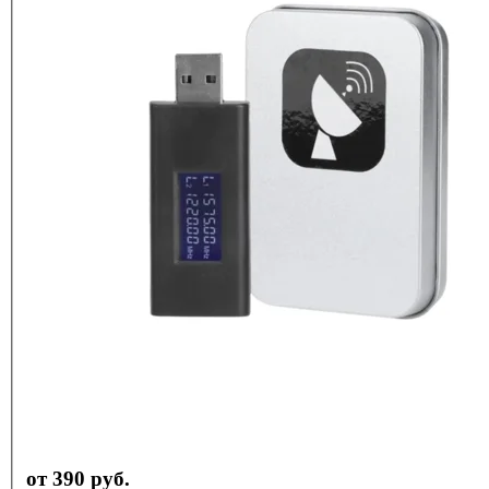
от 390 руб.