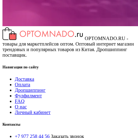
OPTOMNADO.RU -
товары для маркетплейсов оптом. Оптовый интернет магазин
трендовых и популярных товаров из Китая. Дропшиппинг
поставщик.
Навигация по сайту
Доставка
Оплата
Дропшиппинг
Фулфилмент
FAQ
О нас
Личный кабинет
Контакты
+7 977 258 44 56
Заказать звонок