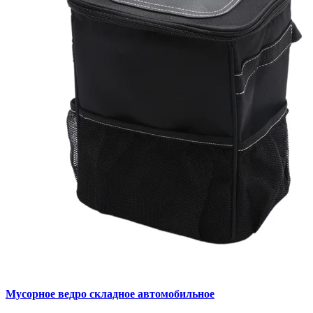
Мусорное ведро складное автомобильное