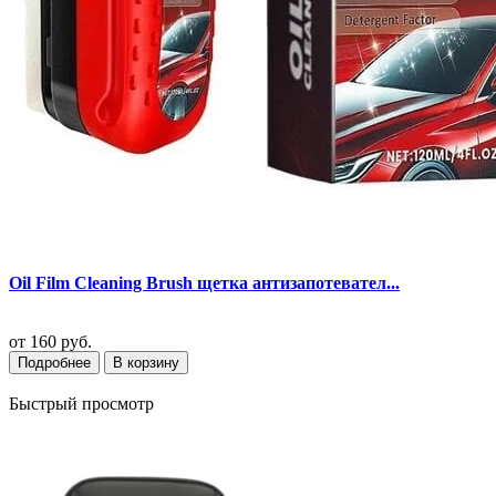
Oil Film Cleaning Brush щетка антизапотевател...
от
160 руб.
Подробнее
В корзину
Быстрый просмотр