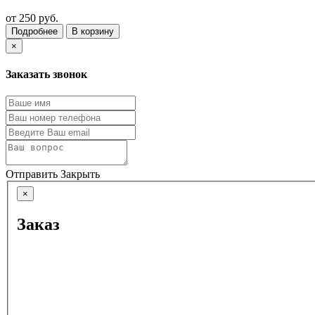
от
250 руб.
Подробнее
В корзину
×
Заказать звонок
Отправить
Закрыть
×
Заказ