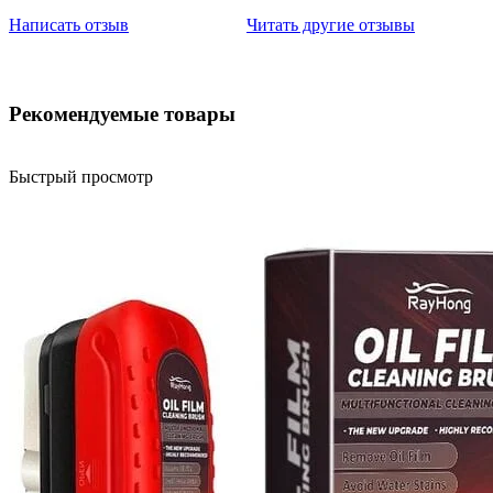
Написать отзыв
Читать другие отзывы
Рекомендуемые товары
Быстрый просмотр