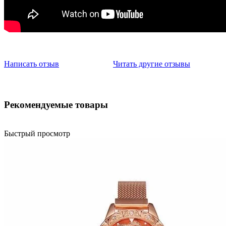
Написать отзыв
Читать другие отзывы
Рекомендуемые товары
Быстрый просмотр