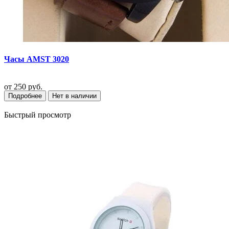
Часы AMST 3020
от
250 руб.
Подробнее
Нет в наличии
Быстрый просмотр