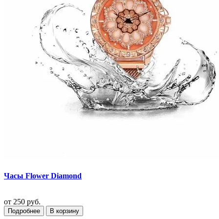
Часы Flower Diamond
от
250 руб.
Подробнее
В корзину