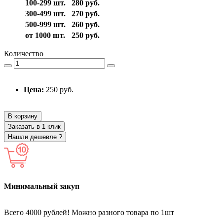
100-299 шт.
280 руб.
300-499 шт.
270 руб.
500-999 шт.
260 руб.
от 1000 шт.
250 руб.
Количество
Цена:
250 руб.
В корзину
Заказать в 1 клик
Нашли дешевле ?
Минимальный закуп
Всего 4000 рублей! Можно разного товара по 1шт