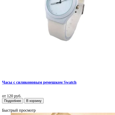
Часы с силиконовым ремешком Swatch
от
120 руб.
Подробнее
В корзину
Быстрый просмотр