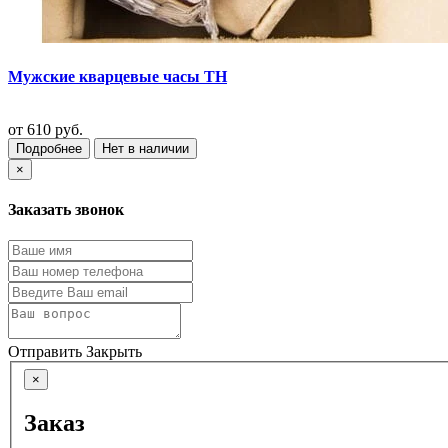
Мужские кварцевые часы TH
от
610 руб.
Подробнее
Нет в наличии
×
Заказать звонок
Отправить
Закрыть
×
Заказ