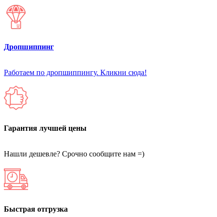
Дропшиппинг
Работаем по дропшиппингу. Кликни сюда!
Гарантия лучшей цены
Нашли дешевле? Срочно сообщите нам =)
Быстрая отгрузка