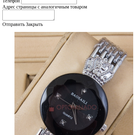
Телефон
Адрес страницы с аналогичным товаром
Отправить
Закрыть