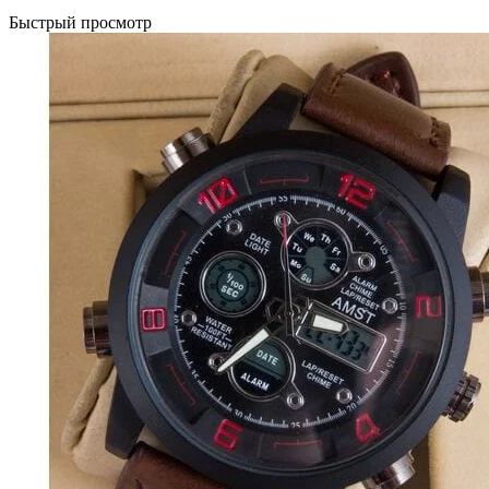
Быстрый просмотр