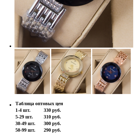
Таблица оптовых цен
1-4 шт.
330 руб.
5-29 шт.
310 руб.
30-49 шт.
300 руб.
50-99 шт.
290 руб.