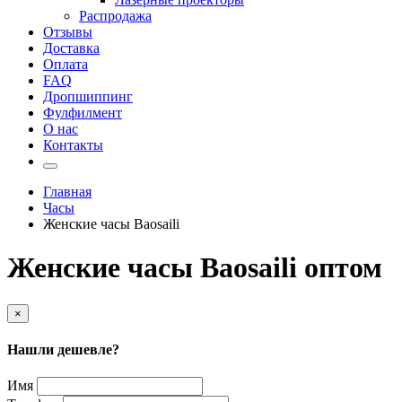
Распродажа
Отзывы
Доставка
Оплата
FAQ
Дропшиппинг
Фулфилмент
О нас
Контакты
Главная
Часы
Женские часы Baosaili
Женские часы Baosaili оптом
×
Нашли дешевле?
Имя