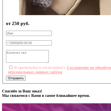
от 250 руб.
Я прочитал(а) и согласен(на) с
Соглашение на обработ
персональных данных сайтом
Отправить
Спасибо за Ваш заказ!
Мы свяжемся с Вами в самое ближайшее время.