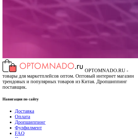
OPTOMNADO.RU -
товары для маркетплейсов оптом. Оптовый интернет магазин
трендовых и популярных товаров из Китая. Дропшиппинг
поставщик.
Навигация по сайту
Доставка
Оплата
Дропшиппинг
Фулфилмент
FAQ