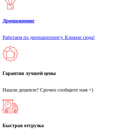
Дропшиппинг
Работаем по дропшиппингу. Кликни сюда!
Гарантия лучшей цены
Нашли дешевле? Срочно сообщите нам =)
Быстрая отгрузка