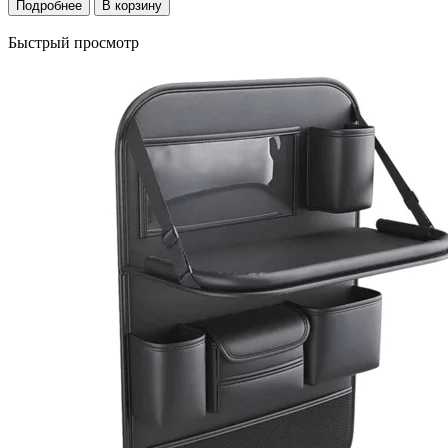
Подробнее
В корзину
Быстрый просмотр