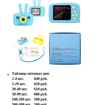
Таблица оптовых цен
1-4 шт.
640 руб.
5-29 шт.
620 руб.
30-49 шт.
610 руб.
50-99 шт.
600 руб.
100-299 шт.
590 руб.
300-499 шт.
580 руб.