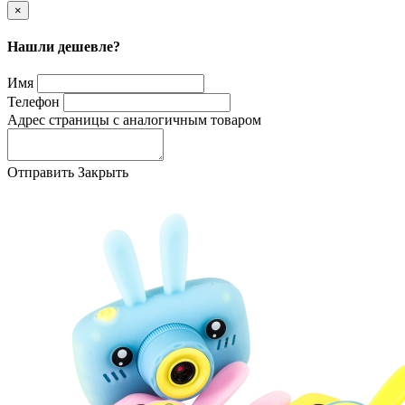
×
Нашли дешевле?
Имя
Телефон
Адрес страницы с аналогичным товаром
Отправить
Закрыть