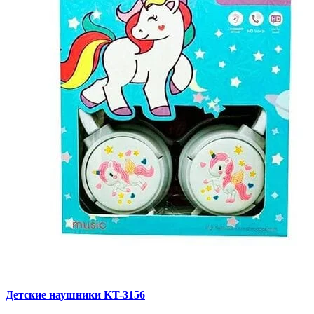
Детские наушники KT-3156