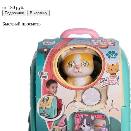
от
180 руб.
Подробнее
В корзину
Быстрый просмотр