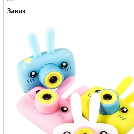
Заказ