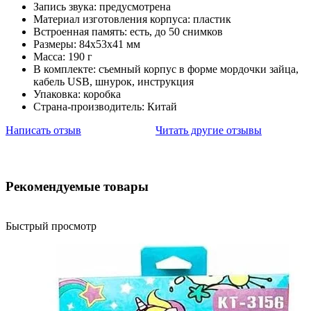
Запись звука: предусмотрена
Материал изготовления корпуса: пластик
Встроенная память: есть, до 50 снимков
Размеры: 84x53x41 мм
Масса: 190 г
В комплекте: съемный корпус в форме мордочки зайца,
кабель USB, шнурок, инструкция
Упаковка: коробка
Страна-производитель: Китай
Написать отзыв
Читать другие отзывы
Рекомендуемые товары
Быстрый просмотр