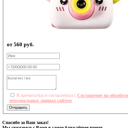
от 560 руб.
Я прочитал(а) и согласен(на) с
Соглашение на обработ
персональных данных сайтом
Отправить
Спасибо за Ваш заказ!
Мы свяжемся с Вами в самое ближайшее время.