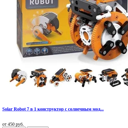
Solar Robot 7 в 1 конструктор с солнечным мод...
от
450 руб.