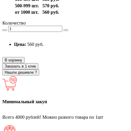
500-999 шт.
570 руб.
от 1000 шт.
560 руб.
Количество
Цена:
560 руб.
В корзину
Заказать в 1 клик
Нашли дешевле ?
Минимальный закуп
Всего 4000 рублей! Можно разного товара по 1шт