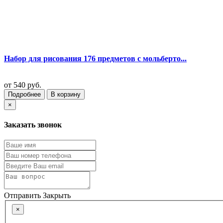
Набор для рисования 176 предметов с мольберто...
от
540 руб.
Подробнее
В корзину
×
Заказать звонок
Отправить
Закрыть
×