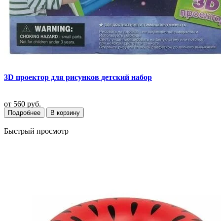
3D проектор для рисунков детский набор
от
560 руб.
Подробнее
В корзину
Быстрый просмотр