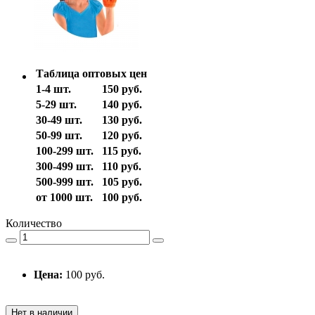
Таблица оптовых цен
1-4 шт.
150 руб.
5-29 шт.
140 руб.
30-49 шт.
130 руб.
50-99 шт.
120 руб.
100-299 шт.
115 руб.
300-499 шт.
110 руб.
500-999 шт.
105 руб.
от 1000 шт.
100 руб.
Количество
Цена:
100 руб.
Нет в наличии