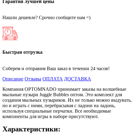
Гарантия лучшей цены
Нашли дешевле? Срочно сообщите нам =)
Быстрая отгрузка
Соберем и отправим Ваш заказ в течении 24 часов!
Описание
Отзывы
ОПЛАТА
ДОСТАВКА
Компания OPTOMNADO принимает заказы на волшебные
мыльные пузыри Juggle Bubbles оптом. Это комплект для
создания мыльных пузыриков. Их не только можно выдувать,
но и играть с ними, перебрасывая с ладони на ладонь,
используя специальные перчатки. Все необходимые
компоненты для игры в наборе присутствуют.
Характеристики: