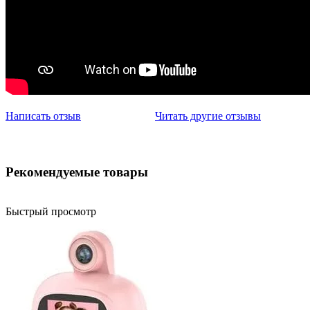
Написать отзыв
Читать другие отзывы
Рекомендуемые товары
Быстрый просмотр