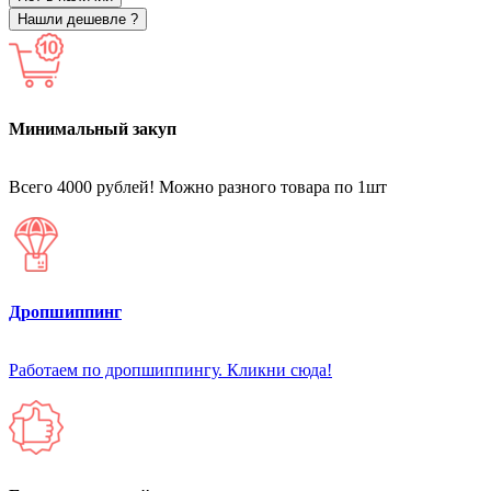
Нашли дешевле ?
Минимальный закуп
Всего 4000 рублей! Можно разного товара по 1шт
Дропшиппинг
Работаем по дропшиппингу. Кликни сюда!