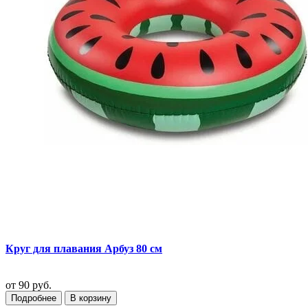
Круг для плавания Арбуз 80 см
от
90 руб.
Подробнее
В корзину