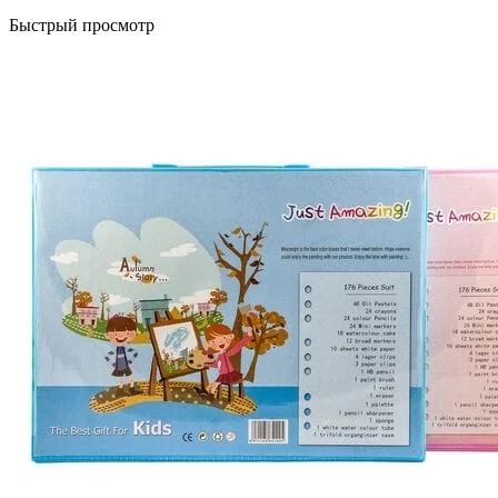
Быстрый просмотр