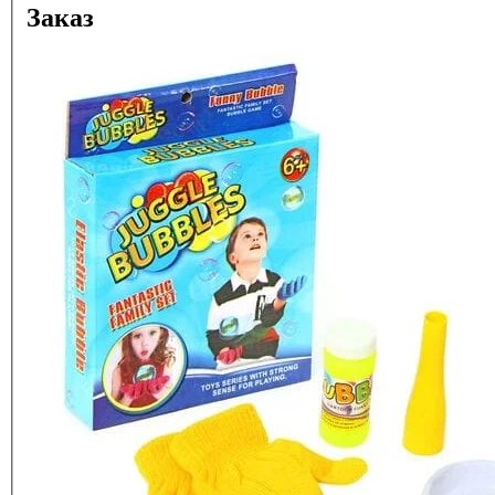
Заказ