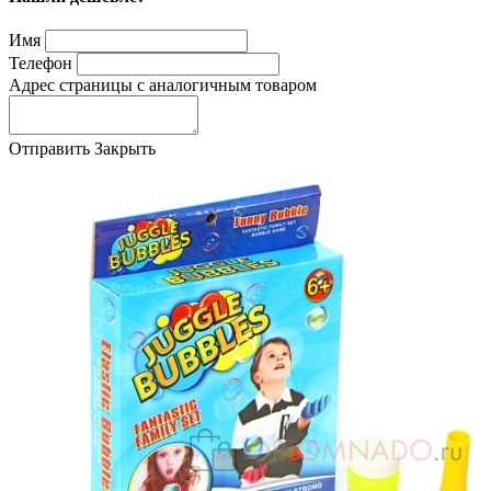
Имя
Телефон
Адрес страницы с аналогичным товаром
Отправить
Закрыть