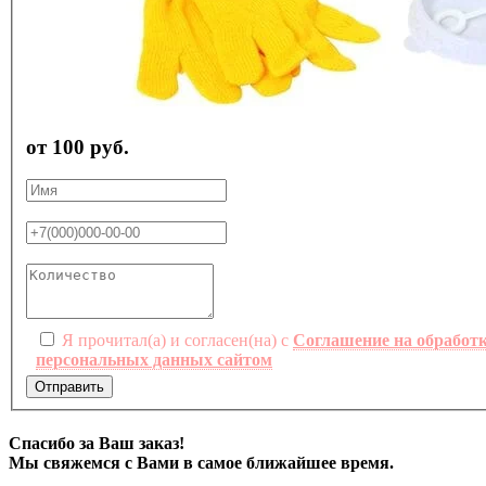
от 100 руб.
Я прочитал(а) и согласен(на) с
Соглашение на обработ
персональных данных сайтом
Отправить
Спасибо за Ваш заказ!
Мы свяжемся с Вами в самое ближайшее время.