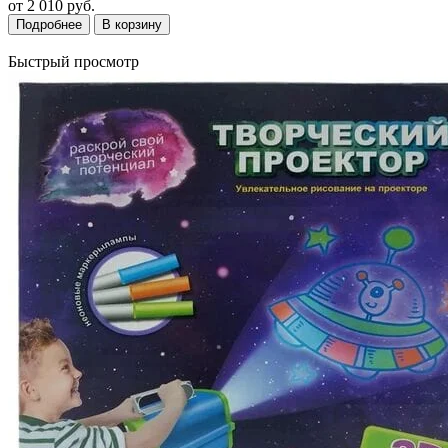
от
2 010 руб.
Подробнее
В корзину
Быстрый просмотр