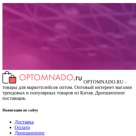
OPTOMNADO.RU -
товары для маркетплейсов оптом. Оптовый интернет магазин
трендовых и популярных товаров из Китая. Дропшиппинг
поставщик.
Навигация по сайту
Доставка
Оплата
Дропшиппинг