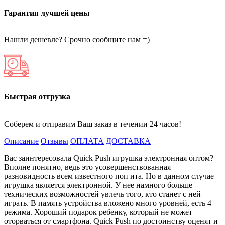
Гарантия лучшей цены
Нашли дешевле? Срочно сообщите нам =)
Быстрая отгрузка
Соберем и отправим Ваш заказ в течении 24 часов!
Описание
Отзывы
ОПЛАТА
ДОСТАВКА
Вас заинтересовала Quick Push игрушка электронная оптом?
Вполне понятно, ведь это усовершенствованная
разновидность всем известного поп ита. Но в данном случае
игрушка является электронной. У нее намного больше
технических возможностей увлечь того, кто станет с ней
играть. В память устройства вложено много уровней, есть 4
режима. Хороший подарок ребенку, который не может
оторваться от смартфона. Quick Push по достоинству оценят и