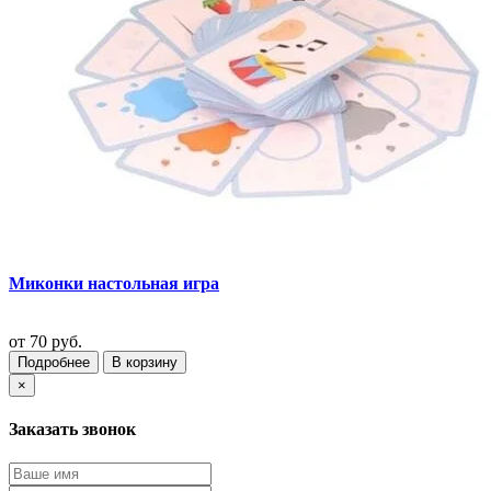
Миконки настольная игра
от
70 руб.
Подробнее
В корзину
×
Заказать звонок