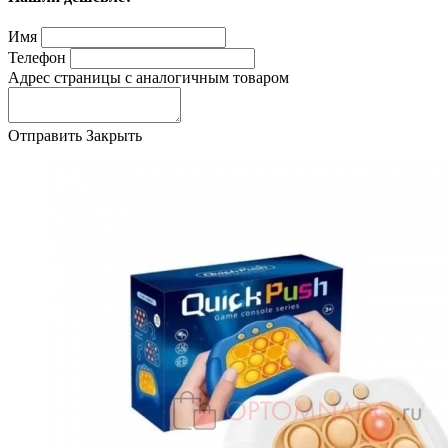
Имя
Телефон
Адрес страницы с аналогичным товаром
Отправить
Закрыть