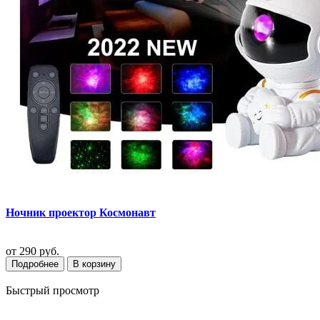
Ночник проектор Космонавт
от
290 руб.
Подробнее
В корзину
Быстрый просмотр