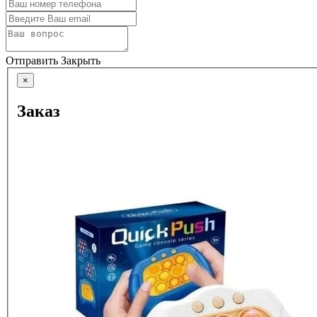
Отправить
Закрыть
×
Заказ