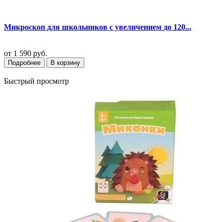
Микроскоп для школьников с увеличением до 120...
от
1 590 руб.
Подробнее
В корзину
Быстрый просмотр