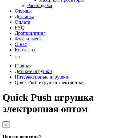
Распродажа
Отзывы
Доставка
Оплата
FAQ
Дропшиппинг
Фулфилмент
О нас
Контакты
Главная
Детские игрушки
Интерактивные игрушки
Quick Push игрушка электронная
Quick Push игрушка
электронная оптом
×
Нашли дешевле?