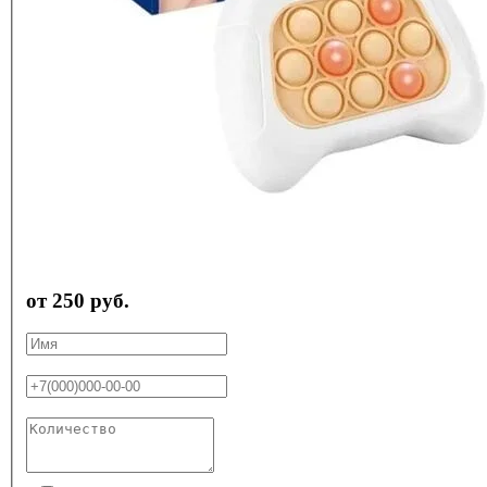
от 250 руб.