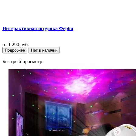
Интерактивная игрушка Ферби
от
1 290 руб.
Подробнее
Нет в наличии
Быстрый просмотр