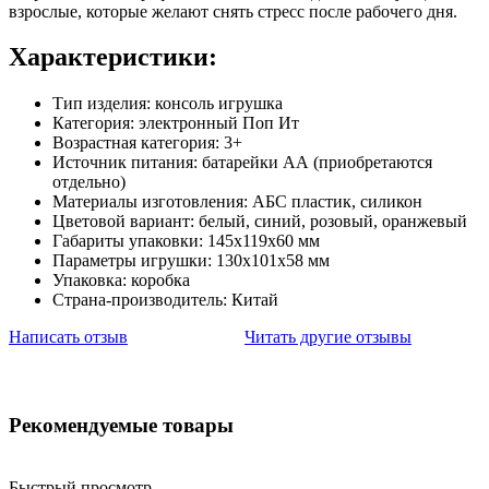
взрослые, которые желают снять стресс после рабочего дня.
Характеристики:
Тип изделия: консоль игрушка
Категория: электронный Поп Ит
Возрастная категория: 3+
Источник питания: батарейки АА (приобретаются
отдельно)
Материалы изготовления: АБС пластик, силикон
Цветовой вариант: белый, синий, розовый, оранжевый
Габариты упаковки: 145х119х60 мм
Параметры игрушки: 130х101х58 мм
Упаковка: коробка
Страна-производитель: Китай
Написать отзыв
Читать другие отзывы
Рекомендуемые товары
Быстрый просмотр