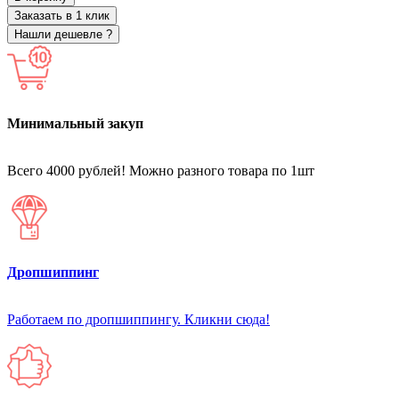
Заказать в 1 клик
Нашли дешевле ?
Минимальный закуп
Всего 4000 рублей! Можно разного товара по 1шт
Дропшиппинг
Работаем по дропшиппингу. Кликни сюда!