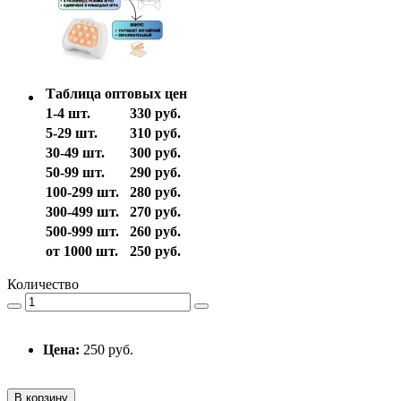
Таблица оптовых цен
1-4 шт.
330 руб.
5-29 шт.
310 руб.
30-49 шт.
300 руб.
50-99 шт.
290 руб.
100-299 шт.
280 руб.
300-499 шт.
270 руб.
500-999 шт.
260 руб.
от 1000 шт.
250 руб.
Количество
Цена:
250 руб.
В корзину