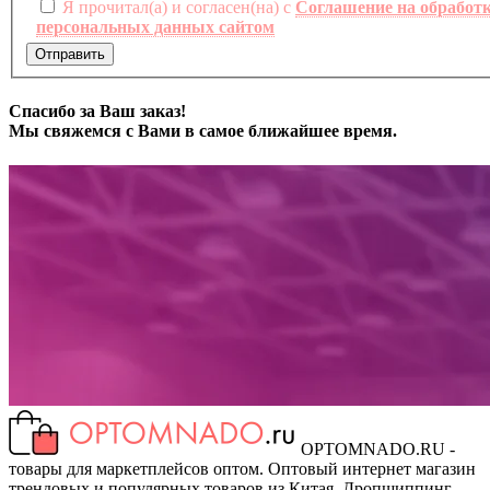
Я прочитал(а) и согласен(на) с
Соглашение на обработ
персональных данных сайтом
Отправить
Спасибо за Ваш заказ!
Мы свяжемся с Вами в самое ближайшее время.
OPTOMNADO.RU -
товары для маркетплейсов оптом. Оптовый интернет магазин
трендовых и популярных товаров из Китая. Дропшиппинг