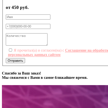
от 450 руб.
Я прочитал(а) и согласен(на) с
Соглашение на обработ
персональных данных сайтом
Отправить
Спасибо за Ваш заказ!
Мы свяжемся с Вами в самое ближайшее время.