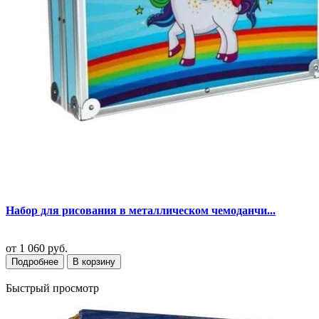
Набор для рисования в металлическом чемоданчи...
от
1 060 руб.
Подробнее
В корзину
Быстрый просмотр