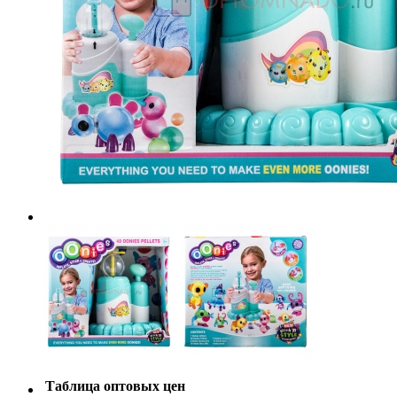
Таблица оптовых цен