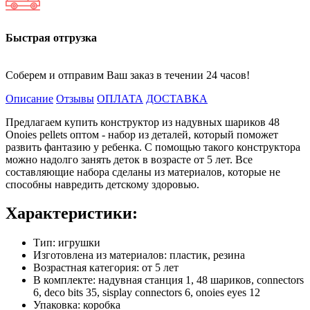
Быстрая отгрузка
Соберем и отправим Ваш заказ в течении 24 часов!
Описание
Отзывы
ОПЛАТА
ДОСТАВКА
Предлагаем купить конструктор из надувных шариков 48
Onoies pellets оптом - набор из деталей, который поможет
развить фантазию у ребенка. С помощью такого конструктора
можно надолго занять деток в возрасте от 5 лет. Все
составляющие набора сделаны из материалов, которые не
способны навредить детскому здоровью.
Характеристики:
Тип: игрушки
Изготовлена из материалов: пластик, резина
Возрастная категория: от 5 лет
В комплекте: надувная станция 1, 48 шариков, connectors
6, deco bits 35, sisplay connectors 6, onoies eyes 12
Упаковка: коробка