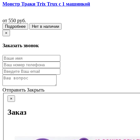
Монстр Траки Trix Trux с 1 машинкой
от
550 руб.
Подробнее
Нет в наличии
×
Заказать звонок
Отправить
Закрыть
×
Заказ