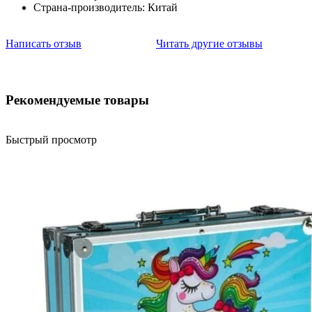
Страна-производитель: Китай
Написать отзыв
Читать другие отзывы
Рекомендуемые товары
Быстрый просмотр