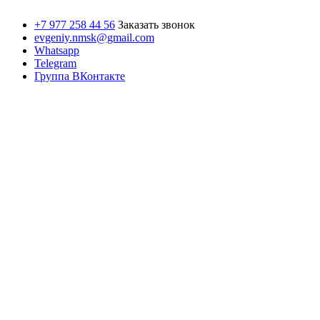
+7 977 258 44 56
Заказать звонок
evgeniy.nmsk@gmail.com
Whatsapp
Telegram
Группа ВКонтакте