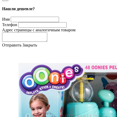
Нашли дешевле?
Имя
Телефон
Адрес страницы с аналогичным товаром
Отправить
Закрыть