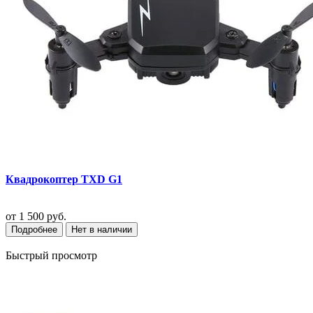
Квадрокоптер TXD G1
от
1 500 руб.
Подробнее
Нет в наличии
Быстрый просмотр