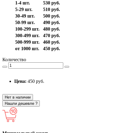
1-4 шт.
530 руб.
5-29 шт.
510 руб.
30-49 шт.
500 руб.
50-99 шт.
490 руб.
100-299 шт.
480 руб.
300-499 шт.
470 руб.
500-999 шт.
460 руб.
от 1000 шт.
450 руб.
Количество
Цена:
450 руб.
Нет в наличии
Нашли дешевле ?