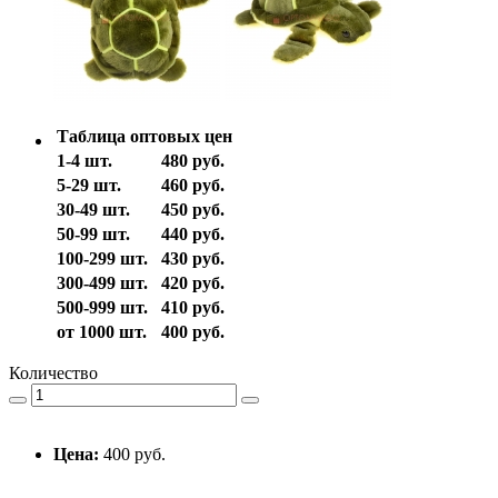
Таблица оптовых цен
1-4 шт.
480 руб.
5-29 шт.
460 руб.
30-49 шт.
450 руб.
50-99 шт.
440 руб.
100-299 шт.
430 руб.
300-499 шт.
420 руб.
500-999 шт.
410 руб.
от 1000 шт.
400 руб.
Количество
Цена:
400 руб.