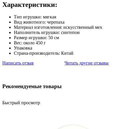
Характеристики:
Тип игрушки: мягкая
Вид животного: черепаха
Материал изготовления: искусственный мех
Наполнитель игрушки: синтепон
Размер игрушки: 50 см
Вес: около 450 г
Упаковка
Страна-производитель: Китай
Написать отзыв
Читать другие отзывы
Рекомендуемые товары
Быстрый просмотр