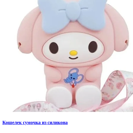
Кошелек сумочка из силикона