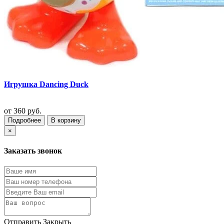
Игрушка Dancing Duck
от
360 руб.
Подробнее
В корзину
×
Заказать звонок
Отправить
Закрыть