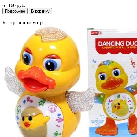
от
160 руб.
Подробнее
В корзину
Быстрый просмотр