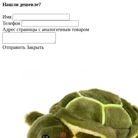
Нашли дешевле?
Имя
Телефон
Адрес страницы с аналогичным товаром
Отправить
Закрыть