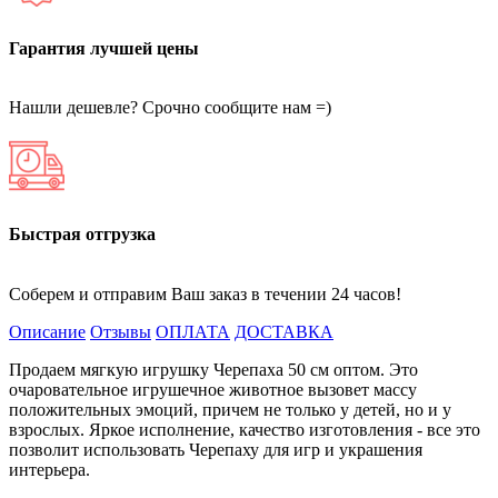
Гарантия лучшей цены
Нашли дешевле? Срочно сообщите нам =)
Быстрая отгрузка
Соберем и отправим Ваш заказ в течении 24 часов!
Описание
Отзывы
ОПЛАТА
ДОСТАВКА
Продаем мягкую игрушку Черепаха 50 см оптом. Это
очаровательное игрушечное животное вызовет массу
положительных эмоций, причем не только у детей, но и у
взрослых. Яркое исполнение, качество изготовления - все это
позволит использовать Черепаху для игр и украшения
интерьера.