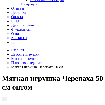
Распродажа
Отзывы
Доставка
Оплата
FAQ
Дропшиппинг
Фулфилмент
О нас
Контакты
Главная
Детские игрушки
Мягкие игрушки
Плюшевая черепаха
Мягкая игрушка Черепаха 50 см
Мягкая игрушка Черепаха 50
см оптом
×