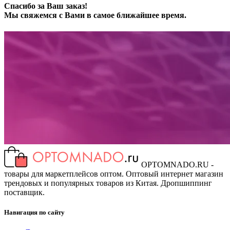
Спасибо за Ваш заказ!
Мы свяжемся с Вами в самое ближайшее время.
OPTOMNADO.RU -
товары для маркетплейсов оптом. Оптовый интернет магазин
трендовых и популярных товаров из Китая. Дропшиппинг
поставщик.
Навигация по сайту