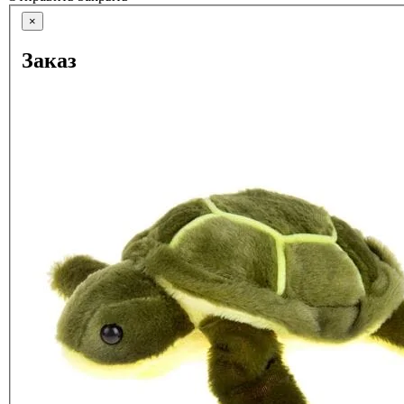
×
Заказ