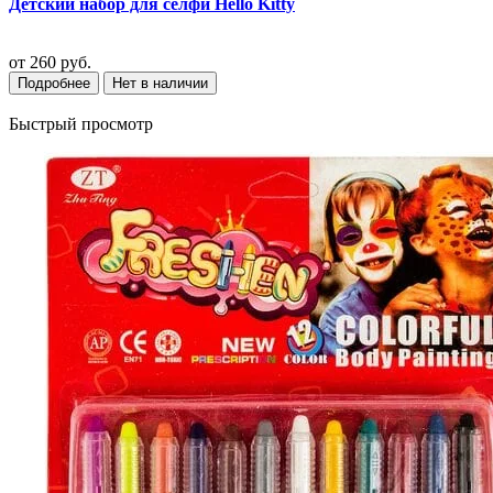
Детский набор для селфи Hello Kitty
от
260 руб.
Подробнее
Нет в наличии
Быстрый просмотр