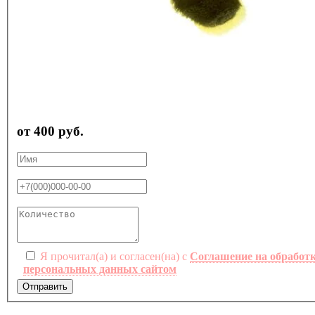
от 400 руб.
Я прочитал(а) и согласен(на) с
Соглашение на обработ
персональных данных сайтом
Отправить