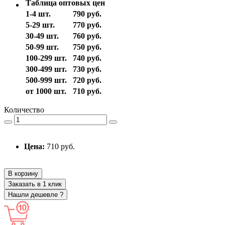
Таблица оптовых цен
1-4 шт.
790 руб.
5-29 шт.
770 руб.
30-49 шт.
760 руб.
50-99 шт.
750 руб.
100-299 шт.
740 руб.
300-499 шт.
730 руб.
500-999 шт.
720 руб.
от 1000 шт.
710 руб.
Количество
Цена:
710 руб.
В корзину
Заказать в 1 клик
Нашли дешевле ?