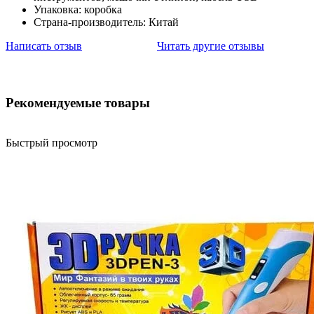
Упаковка: коробка
Страна-производитель: Китай
Написать отзыв
Читать другие отзывы
Рекомендуемые товары
Быстрый просмотр