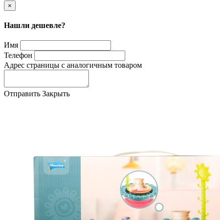
×
Нашли дешевле?
Имя
Телефон
Адрес страницы с аналогичным товаром
Отправить
Закрыть