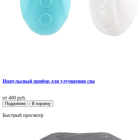
Импульсный прибор для улучшения сна
от
400 руб.
Подробнее
В корзину
Быстрый просмотр