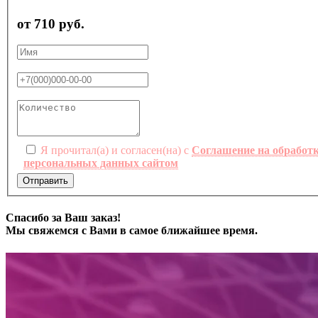
от 710 руб.
Я прочитал(а) и согласен(на) с
Соглашение на обработ
персональных данных сайтом
Отправить
Спасибо за Ваш заказ!
Мы свяжемся с Вами в самое ближайшее время.