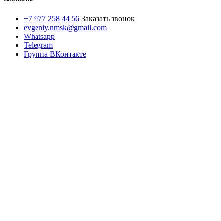
+7 977 258 44 56
Заказать звонок
evgeniy.nmsk@gmail.com
Whatsapp
Telegram
Группа ВКонтакте