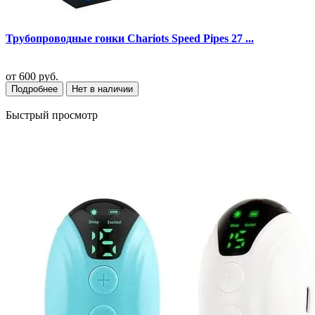
Трубопроводные гонки Chariots Speed Pipes 27 ...
от
600 руб.
Подробнее
Нет в наличии
Быстрый просмотр