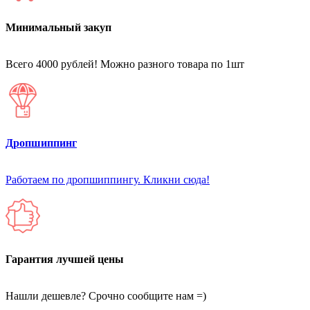
Минимальный закуп
Всего 4000 рублей! Можно разного товара по 1шт
Дропшиппинг
Работаем по дропшиппингу. Кликни сюда!
Гарантия лучшей цены
Нашли дешевле? Срочно сообщите нам =)