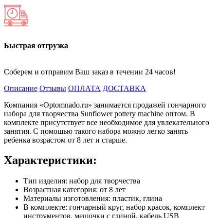
Быстрая отгрузка
Соберем и отправим Ваш заказ в течении 24 часов!
Описание
Отзывы
ОПЛАТА
ДОСТАВКА
Компания «Optomnado.ru» занимается продажей гончарного
набора для творчества Sunflower pottery machine оптом. В
комплекте присутствует все необходимое для увлекательного
занятия. С помощью такого набора можно легко занять
ребенка возрастом от 8 лет и старше.
Характеристики:
Тип изделия: набор для творчества
Возрастная категория: от 8 лет
Материалы изготовления: пластик, глина
В комплекте: гончарный круг, набор красок, комплект
инструментов, мешочки с глиной, кабель USB