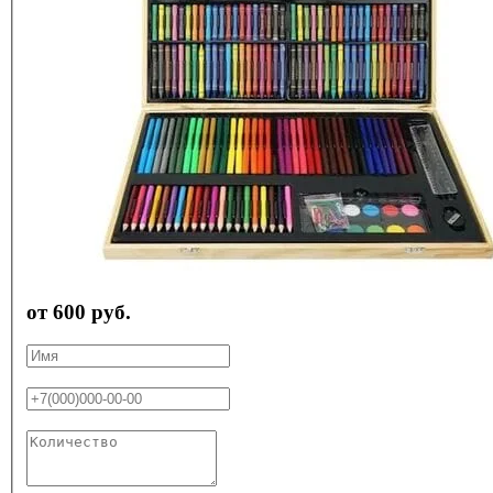
от 600 руб.