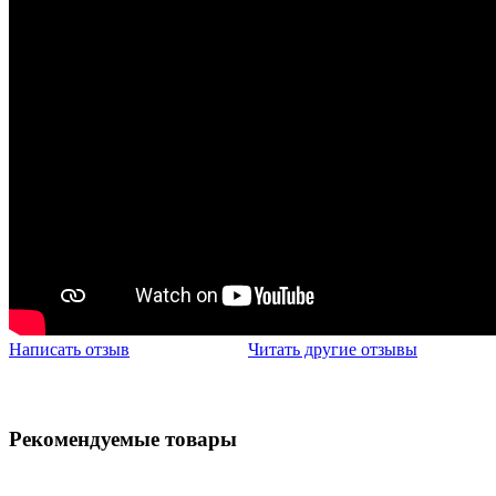
Написать отзыв
Читать другие отзывы
Рекомендуемые товары