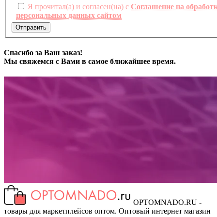
Я прочитал(а) и согласен(на) с
Соглашение на обработ
персональных данных сайтом
Отправить
Спасибо за Ваш заказ!
Мы свяжемся с Вами в самое ближайшее время.
OPTOMNADO.RU -
товары для маркетплейсов оптом. Оптовый интернет магазин