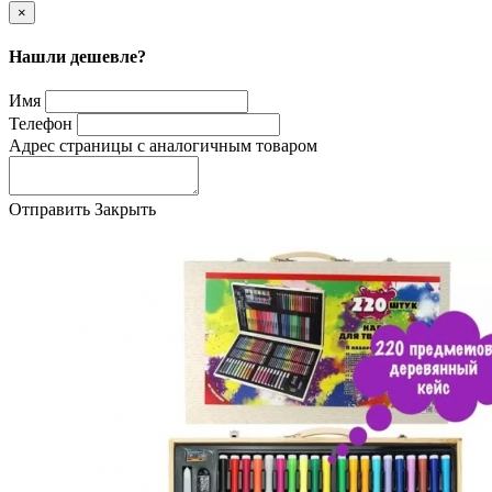
×
Нашли дешевле?
Имя
Телефон
Адрес страницы с аналогичным товаром
Отправить
Закрыть