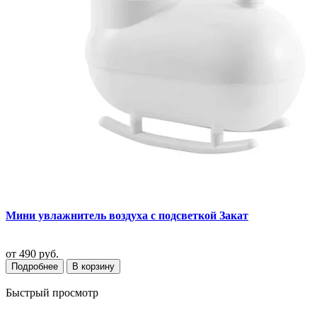
Мини увлажнитель воздуха с подсветкой Закат
от
490 руб.
Подробнее
В корзину
Быстрый просмотр