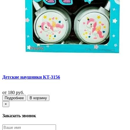
Детские наушники KT-3156
от
180 руб.
Подробнее
В корзину
×
Заказать звонок