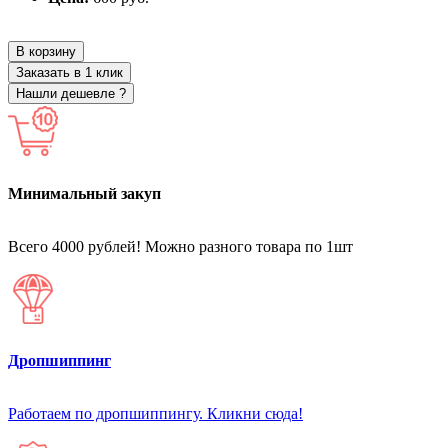
В корзину
Заказать в 1 клик
Нашли дешевле ?
Минимальный закуп
Всего 4000 рублей! Можно разного товара по 1шт
Дропшиппинг
Работаем по дропшиппингу. Кликни сюда!