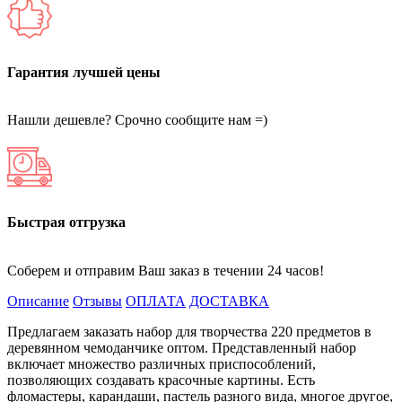
Гарантия лучшей цены
Нашли дешевле? Срочно сообщите нам =)
Быстрая отгрузка
Соберем и отправим Ваш заказ в течении 24 часов!
Описание
Отзывы
ОПЛАТА
ДОСТАВКА
Предлагаем заказать набор для творчества 220 предметов в
деревянном чемоданчике оптом. Представленный набор
включает множество различных приспособлений,
позволяющих создавать красочные картины. Есть
фломастеры, карандаши, пастель разного вида, многое другое,