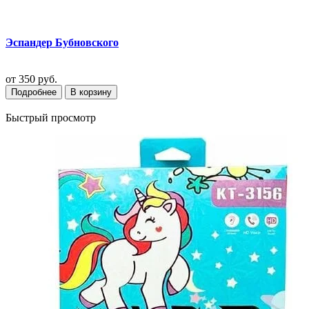
Эспандер Бубновского
от
350 руб.
Подробнее
В корзину
Быстрый просмотр