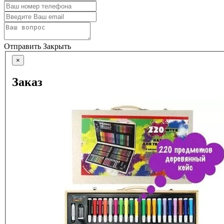
Отправить
Закрыть
×
Заказ