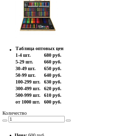
Таблица оптовых цен
1-4 шт.
680 руб.
5-29 шт.
660 руб.
30-49 шт.
650 руб.
50-99 шт.
640 руб.
100-299 шт.
630 руб.
300-499 шт.
620 руб.
500-999 шт.
610 руб.
от 1000 шт.
600 руб.
Количество
Цена:
600 руб.