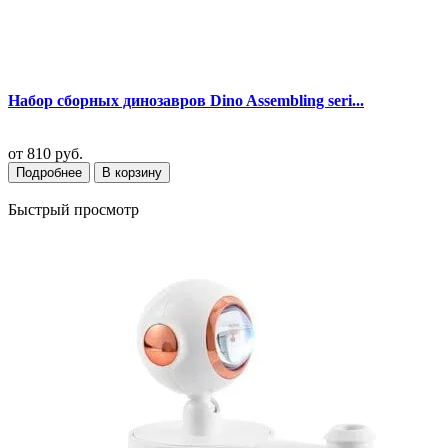
Набор сборных динозавров Dino Assembling seri...
от
810 руб.
Подробнее
В корзину
Быстрый просмотр