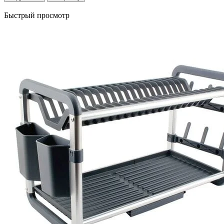
Быстрый просмотр