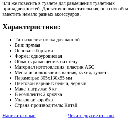
или же повесить в туалете для размещения туалетных
принадлежностей. Достаточно вместительная, она способна
вместить немало разных аксессуаров.
Характеристики:
Тип изделия: полка для ванной
Вид: прямая
Основа: с бортами
Форма: одноуровневая
Область размещение: на стену
Материал изготовления: пластик АБС
Места использования: ванная, кухня, туалет
Параметры: 305х130х55 мм
Цветовой вариант: белый, черный
Макс. нагрузка: 5 кг
В комплекте: 2 крючка
Упаковка: коробка
Страна-производитель: Китай
Написать отзыв
Читать другие отзывы