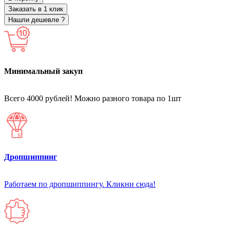
Заказать в 1 клик
Нашли дешевле ?
Минимальный закуп
Всего 4000 рублей! Можно разного товара по 1шт
Дропшиппинг
Работаем по дропшиппингу. Кликни сюда!