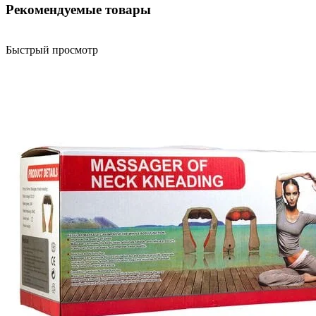
Рекомендуемые товары
Быстрый просмотр