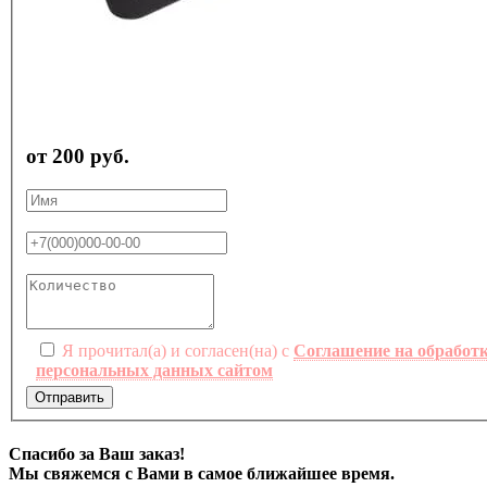
от 200 руб.
Я прочитал(а) и согласен(на) с
Соглашение на обработ
персональных данных сайтом
Отправить
Спасибо за Ваш заказ!
Мы свяжемся с Вами в самое ближайшее время.