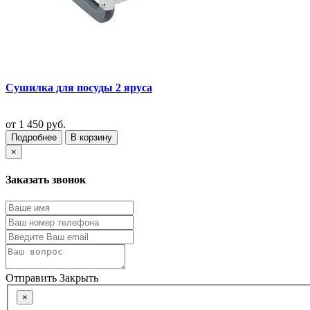
Сушилка для посуды 2 яруса
от
1 450 руб.
Подробнее
В корзину
×
Заказать звонок
Отправить
Закрыть
×