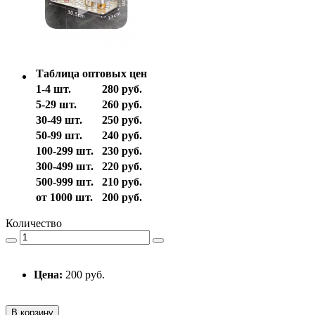
Таблица оптовых цен
1-4 шт.
280 руб.
5-29 шт.
260 руб.
30-49 шт.
250 руб.
50-99 шт.
240 руб.
100-299 шт.
230 руб.
300-499 шт.
220 руб.
500-999 шт.
210 руб.
от 1000 шт.
200 руб.
Количество
Цена:
200 руб.
В корзину