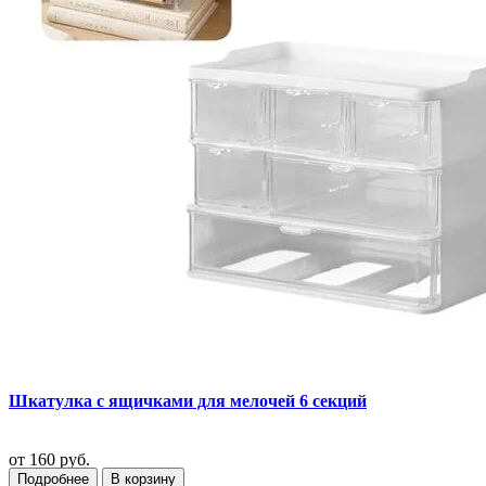
Шкатулка с ящичками для мелочей 6 секций
от
160 руб.
Подробнее
В корзину