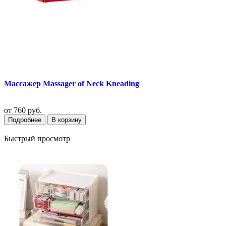
Массажер Massager of Neck Kneading
от
760 руб.
Подробнее
В корзину
Быстрый просмотр