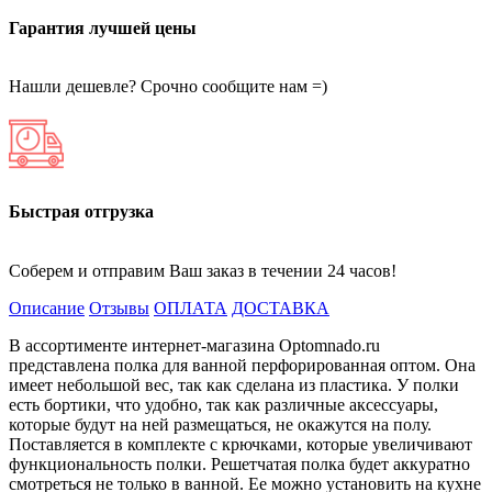
Гарантия лучшей цены
Нашли дешевле? Срочно сообщите нам =)
Быстрая отгрузка
Соберем и отправим Ваш заказ в течении 24 часов!
Описание
Отзывы
ОПЛАТА
ДОСТАВКА
В ассортименте интернет-магазина Optomnado.ru
представлена полка для ванной перфорированная оптом. Она
имеет небольшой вес, так как сделана из пластика. У полки
есть бортики, что удобно, так как различные аксессуары,
которые будут на ней размещаться, не окажутся на полу.
Поставляется в комплекте с крючками, которые увеличивают
функциональность полки. Решетчатая полка будет аккуратно
смотреться не только в ванной. Ее можно установить на кухне