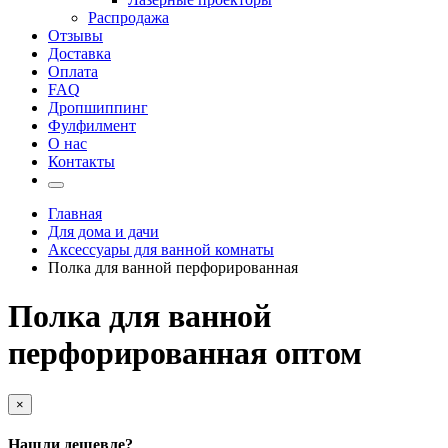
Распродажа
Отзывы
Доставка
Оплата
FAQ
Дропшиппинг
Фулфилмент
О нас
Контакты
Главная
Для дома и дачи
Аксессуары для ванной комнаты
Полка для ванной перфорированная
Полка для ванной
перфорированная оптом
×
Нашли дешевле?