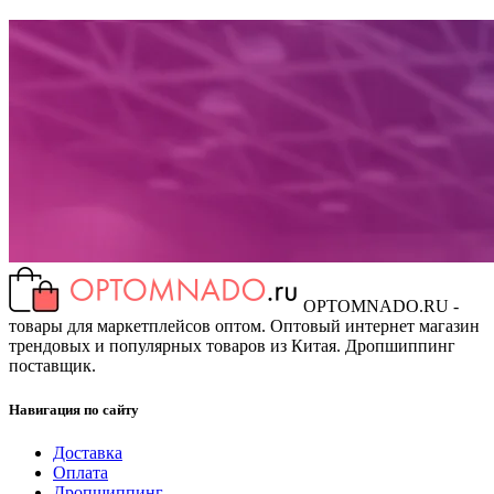
OPTOMNADO.RU -
товары для маркетплейсов оптом. Оптовый интернет магазин
трендовых и популярных товаров из Китая. Дропшиппинг
поставщик.
Навигация по сайту
Доставка
Оплата
Дропшиппинг