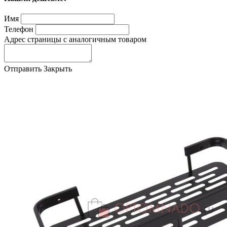
Имя
Телефон
Адрес страницы с аналогичным товаром
Отправить
Закрыть