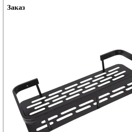
Заказ