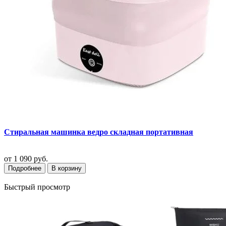
Стиральная машинка ведро складная портативная
от
1 090 руб.
Подробнее
В корзину
Быстрый просмотр