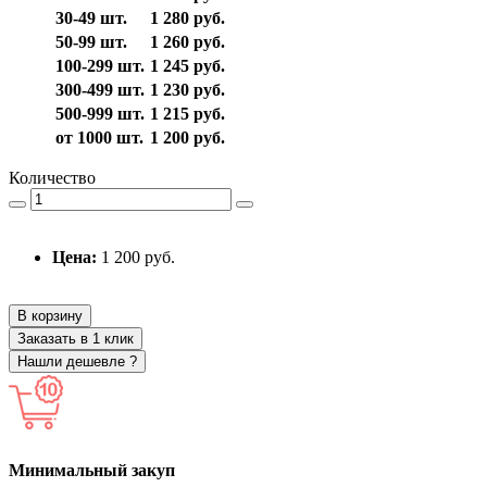
30-49 шт.
1 280 руб.
50-99 шт.
1 260 руб.
100-299 шт.
1 245 руб.
300-499 шт.
1 230 руб.
500-999 шт.
1 215 руб.
от 1000 шт.
1 200 руб.
Количество
Цена:
1 200 руб.
В корзину
Заказать в 1 клик
Нашли дешевле ?
Минимальный закуп