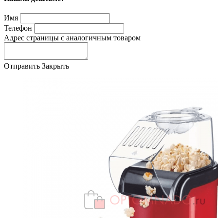
Имя
Телефон
Адрес страницы с аналогичным товаром
Отправить
Закрыть