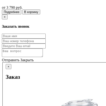
от
3 790 руб.
Подробнее
В корзину
×
Заказать звонок
Отправить
Закрыть
×
Заказ