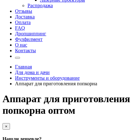
Распродажа
Отзывы
Доставка
Оплата
FAQ
Дропшиппинг
Фулфилмент
О нас
Контакты
Главная
Для дома и дачи
Инструменты и оборудование
Аппарат для приготовления попкорна
Аппарат для приготовления
попкорна оптом
×
Нашли дешевле?