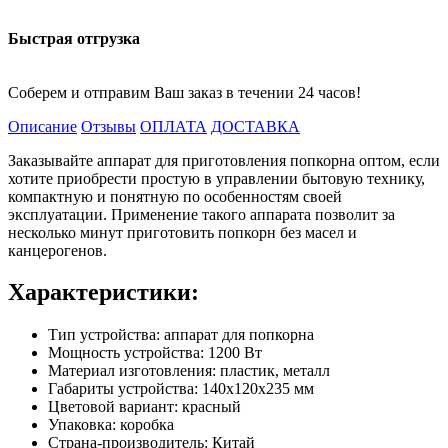
Быстрая отгрузка
Соберем и отправим Ваш заказ в течении 24 часов!
Описание
Отзывы
ОПЛАТА
ДОСТАВКА
Заказывайте аппарат для приготовления попкорна оптом, если
хотите приобрести простую в управлении бытовую технику,
компактную и понятную по особенностям своей
эксплуатации. Применение такого аппарата позволит за
несколько минут приготовить попкорн без масел и
канцерогенов.
Характеристики:
Тип устройства: аппарат для попкорна
Мощность устройства: 1200 Вт
Материал изготовления: пластик, металл
Габариты устройства: 140х120х235 мм
Цветовой вариант: красный
Упаковка: коробка
Страна-производитель: Китай