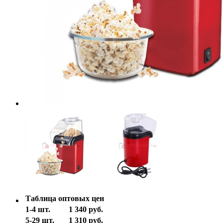
Таблица оптовых цен
1-4 шт.
1 340 руб.
5-29 шт.
1 310 руб.