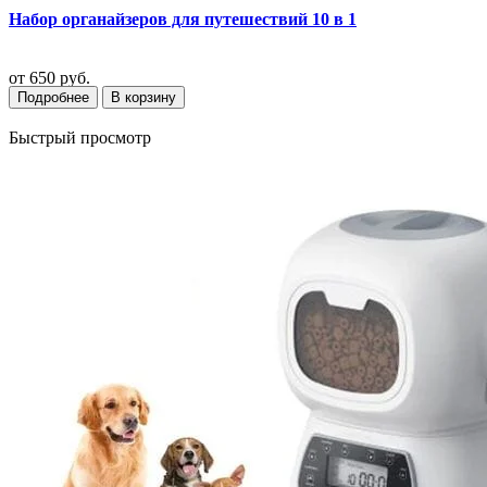
Набор органайзеров для путешествий 10 в 1
от
650 руб.
Подробнее
В корзину
Быстрый просмотр