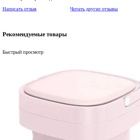
Написать отзыв
Читать другие отзывы
Рекомендуемые товары
Быстрый просмотр