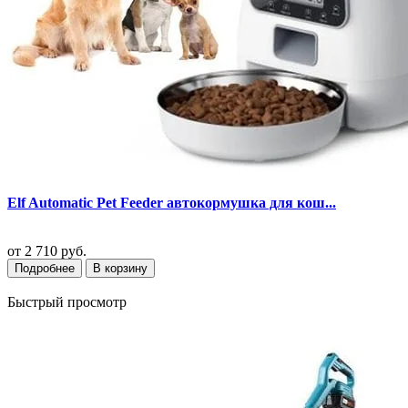
Elf Automatic Pet Feeder автокормушка для кош...
от
2 710 руб.
Подробнее
В корзину
Быстрый просмотр