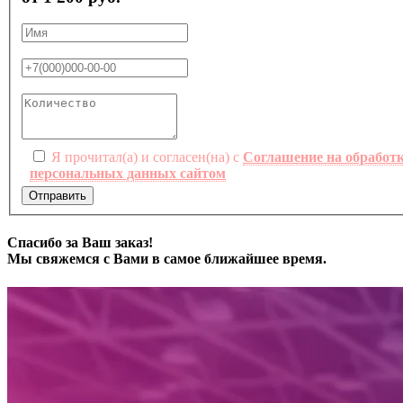
Я прочитал(а) и согласен(на) с
Соглашение на обработ
персональных данных сайтом
Отправить
Спасибо за Ваш заказ!
Мы свяжемся с Вами в самое ближайшее время.