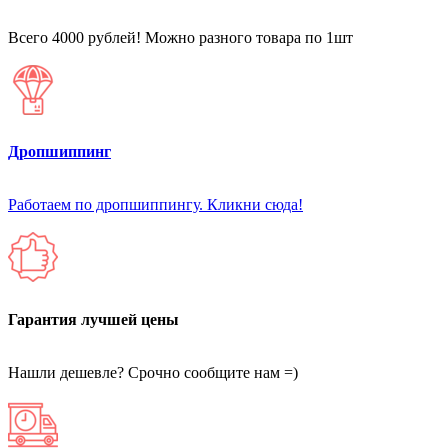
Всего 4000 рублей! Можно разного товара по 1шт
Дропшиппинг
Работаем по дропшиппингу. Кликни сюда!
Гарантия лучшей цены
Нашли дешевле? Срочно сообщите нам =)