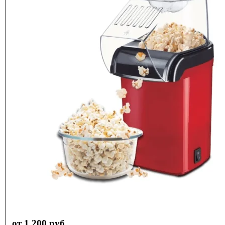
от 1 200 руб.