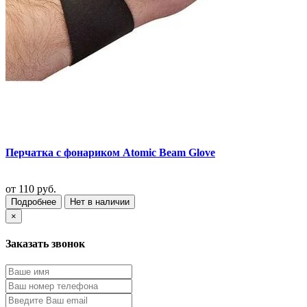
Перчатка с фонариком Atomic Beam Glove
от
110 руб.
Подробнее
Нет в наличии
×
Заказать звонок