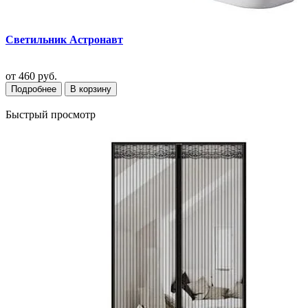
Светильник Астронавт
от
460 руб.
Подробнее
В корзину
Быстрый просмотр