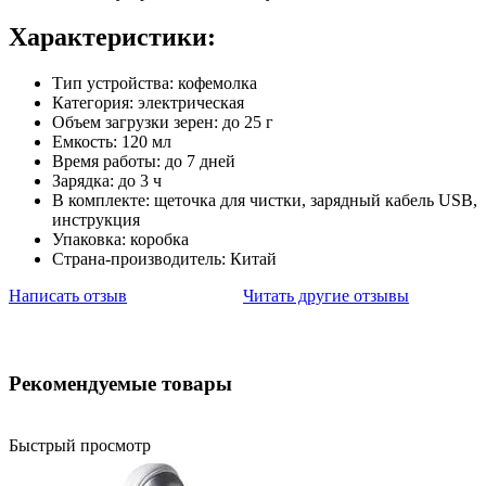
Характеристики:
Тип устройства: кофемолка
Категория: электрическая
Объем загрузки зерен: до 25 г
Емкость: 120 мл
Время работы: до 7 дней
Зарядка: до 3 ч
В комплекте: щеточка для чистки, зарядный кабель USB,
инструкция
Упаковка: коробка
Страна-производитель: Китай
Написать отзыв
Читать другие отзывы
Рекомендуемые товары
Быстрый просмотр