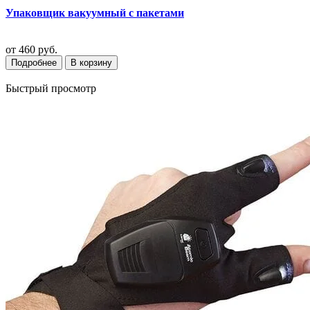
Упаковщик вакуумный с пакетами
от
460 руб.
Подробнее
В корзину
Быстрый просмотр