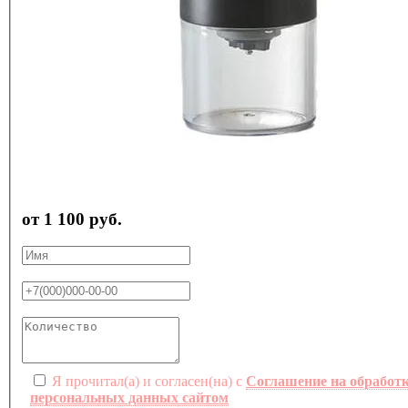
от 1 100 руб.
Я прочитал(а) и согласен(на) с
Соглашение на обработ
персональных данных сайтом