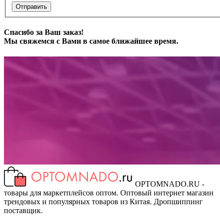
Отправить
Спасибо за Ваш заказ!
Мы свяжемся с Вами в самое ближайшее время.
OPTOMNADO.RU -
товары для маркетплейсов оптом. Оптовый интернет магазин
трендовых и популярных товаров из Китая. Дропшиппинг
поставщик.