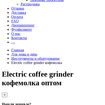
Распродажа
Отзывы
Доставка
Оплата
FAQ
Дропшиппинг
Фулфилмент
О нас
Контакты
Главная
Для дома и дачи
Инструменты и оборудование
Electric coffee grinder кофемолка
Electric coffee grinder
кофемолка оптом
×
Нашли дешевле?