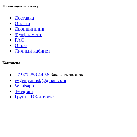
Навигация по сайту
Доставка
Оплата
Дропшиппинг
Фулфилмент
FAQ
О нас
Личный кабинет
Контакты
+7 977 258 44 56
Заказать звонок
evgeniy.nmsk@gmail.com
Whatsapp
Telegram
Группа ВКонтакте