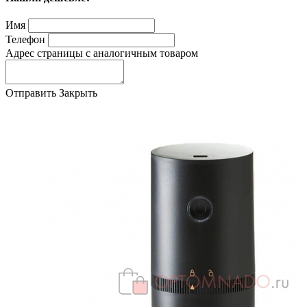
Имя
Телефон
Адрес страницы с аналогичным товаром
Отправить
Закрыть