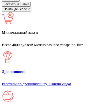
Заказать в 1 клик
Нашли дешевле ?
Минимальный закуп
Всего 4000 рублей! Можно разного товара по 1шт
Дропшиппинг
Работаем по дропшиппингу. Кликни сюда!