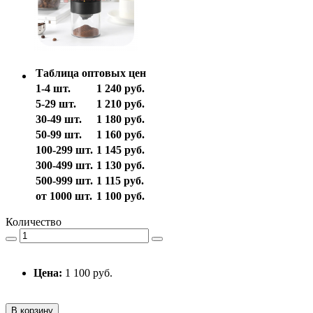
Таблица оптовых цен
1-4 шт.
1 240 руб.
5-29 шт.
1 210 руб.
30-49 шт.
1 180 руб.
50-99 шт.
1 160 руб.
100-299 шт.
1 145 руб.
300-499 шт.
1 130 руб.
500-999 шт.
1 115 руб.
от 1000 шт.
1 100 руб.
Количество
Цена:
1 100 руб.
В корзину