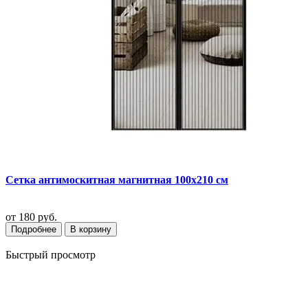
Сетка антимоскитная магнитная 100х210 см
от
180 руб.
Подробнее
В корзину
Быстрый просмотр