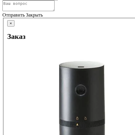
Отправить
Закрыть
×
Заказ