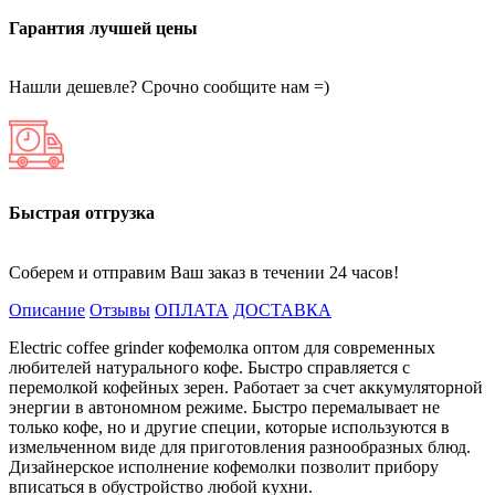
Гарантия лучшей цены
Нашли дешевле? Срочно сообщите нам =)
Быстрая отгрузка
Соберем и отправим Ваш заказ в течении 24 часов!
Описание
Отзывы
ОПЛАТА
ДОСТАВКА
Electric coffee grinder кофемолка оптом для современных
любителей натурального кофе. Быстро справляется с
перемолкой кофейных зерен. Работает за счет аккумуляторной
энергии в автономном режиме. Быстро перемалывает не
только кофе, но и другие специи, которые используются в
измельченном виде для приготовления разнообразных блюд.
Дизайнерское исполнение кофемолки позволит прибору
вписаться в обустройство любой кухни.