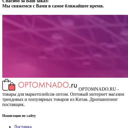
Спасибо за Ваш заказ!
Мы свяжемся с Вами в самое ближайшее время.
OPTOMNADO.RU -
товары для маркетплейсов оптом. Оптовый интернет магазин
трендовых и популярных товаров из Китая. Дропшиппинг
поставщик.
Навигация по сайту
Доставка