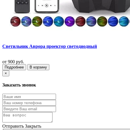
Светильник Аврора проектор светодиодный
от
900 руб.
Подробнее
В корзину
×
Заказать звонок
Отправить
Закрыть