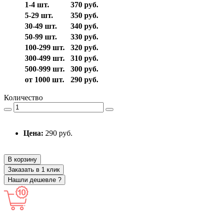
1-4 шт.
370 руб.
5-29 шт.
350 руб.
30-49 шт.
340 руб.
50-99 шт.
330 руб.
100-299 шт.
320 руб.
300-499 шт.
310 руб.
500-999 шт.
300 руб.
от 1000 шт.
290 руб.
Количество
Цена:
290 руб.
В корзину
Заказать в 1 клик
Нашли дешевле ?