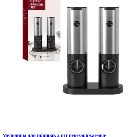
Мельницы для приправ 2 шт перезаряжаемые