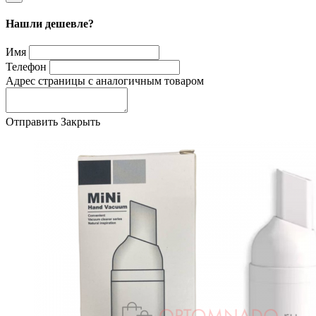
Нашли дешевле?
Имя
Телефон
Адрес страницы с аналогичным товаром
Отправить
Закрыть