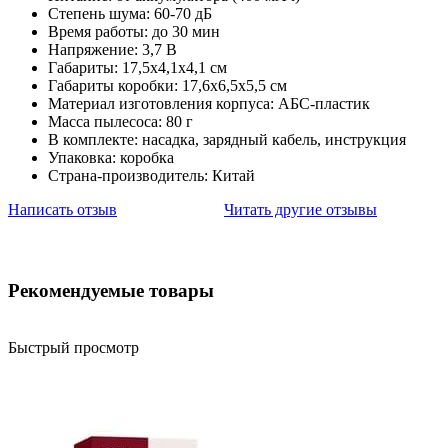
Степень шума: 60-70 дБ
Время работы: до 30 мин
Напряжение: 3,7 В
Габариты: 17,5х4,1х4,1 см
Габариты коробки: 17,6х6,5х5,5 см
Материал изготовления корпуса: АБС-пластик
Масса пылесоса: 80 г
В комплекте: насадка, зарядный кабель, инструкция
Упаковка: коробка
Страна-производитель: Китай
Написать отзыв
Читать другие отзывы
Рекомендуемые товары
Быстрый просмотр