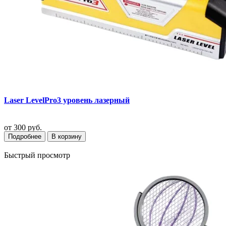
Laser LevelPro3 уровень лазерный
от
300 руб.
Подробнее
В корзину
Быстрый просмотр