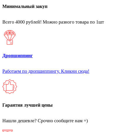
Минимальный закуп
Всего 4000 рублей! Можно разного товара по 1шт
Дропшиппинг
Работаем по дропшиппингу. Кликни сюда!
Гарантия лучшей цены
Нашли дешевле? Срочно сообщите нам =)