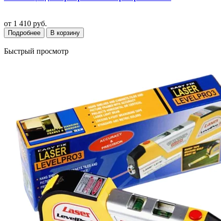
от
1 410 руб.
Подробнее
В корзину
Быстрый просмотр