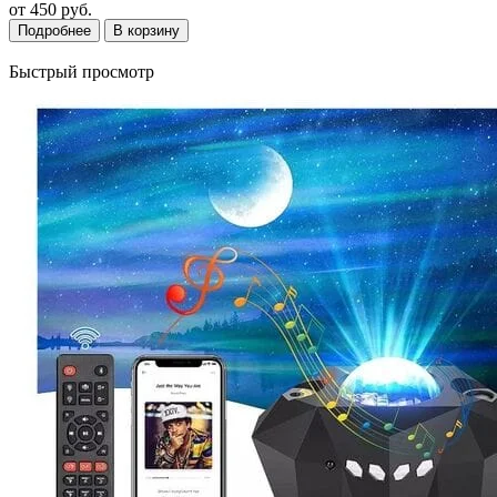
от
450 руб.
Подробнее
В корзину
Быстрый просмотр