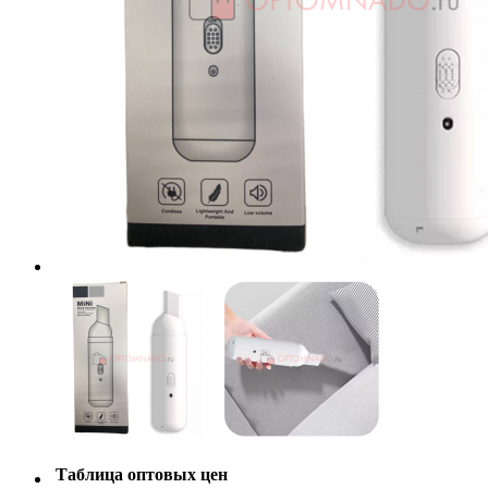
Таблица оптовых цен