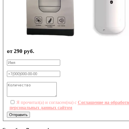
от 290 руб.
Я прочитал(а) и согласен(на) с
Соглашение на обработ
персональных данных сайтом
Отправить