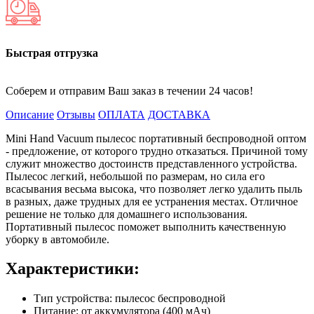
Быстрая отгрузка
Соберем и отправим Ваш заказ в течении 24 часов!
Описание
Отзывы
ОПЛАТА
ДОСТАВКА
Mini Hand Vacuum пылесос портативный беспроводной оптом
- предложение, от которого трудно отказаться. Причиной тому
служит множество достоинств представленного устройства.
Пылесос легкий, небольшой по размерам, но сила его
всасывания весьма высока, что позволяет легко удалить пыль
в разных, даже трудных для ее устранения местах. Отличное
решение не только для домашнего использования.
Портативный пылесос поможет выполнить качественную
уборку в автомобиле.
Характеристики:
Тип устройства: пылесос беспроводной
Питание: от аккумулятора (400 мАч)