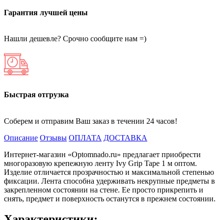
Гарантия лучшей цены
Нашли дешевле? Срочно сообщите нам =)
Быстрая отгрузка
Соберем и отправим Ваш заказ в течении 24 часов!
Описание
Отзывы
ОПЛАТА
ДОСТАВКА
Интернет-магазин «Optomnado.ru» предлагает приобрести
многоразовую крепежную ленту Ivy Grip Tape 1 м оптом.
Изделие отличается прозрачностью и максимальной степенью
фиксации. Лента способна удерживать некрупные предметы в
закрепленном состоянии на стене. Ее просто прикрепить и
снять, предмет и поверхность останутся в прежнем состоянии.
Характеристики: