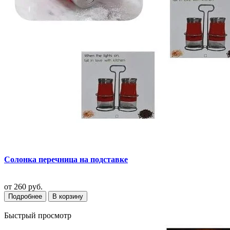
Солонка перечница на подставке
от
260 руб.
Подробнее
В корзину
Быстрый просмотр