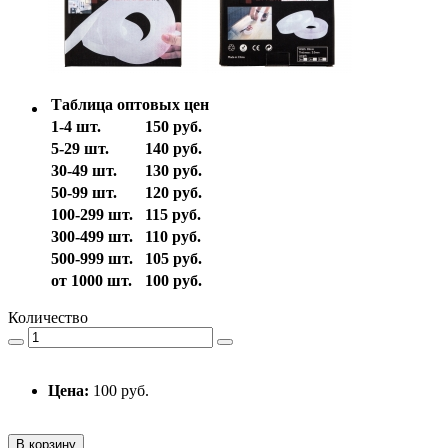
Таблица оптовых цен
1-4 шт.
150 руб.
5-29 шт.
140 руб.
30-49 шт.
130 руб.
50-99 шт.
120 руб.
100-299 шт.
115 руб.
300-499 шт.
110 руб.
500-999 шт.
105 руб.
от 1000 шт.
100 руб.
Количество
Цена:
100 руб.
В корзину