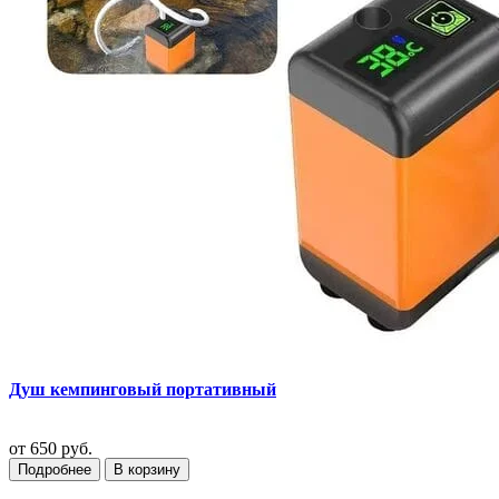
Душ кемпинговый портативный
от
650 руб.
Подробнее
В корзину