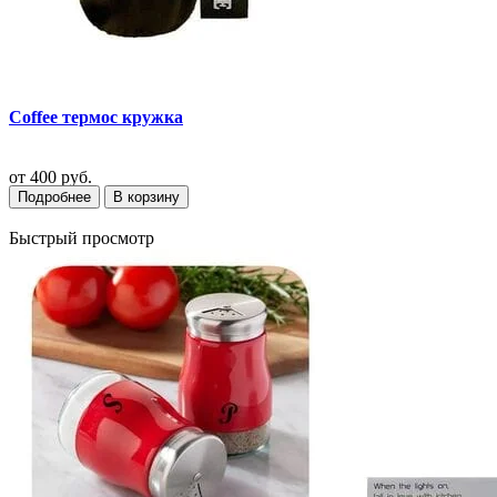
Coffee термос кружка
от
400 руб.
Подробнее
В корзину
Быстрый просмотр