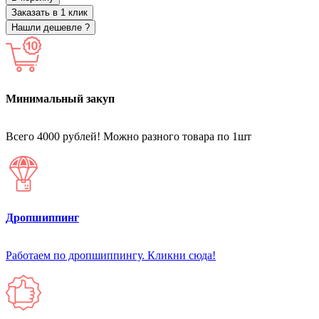
Заказать в 1 клик
Нашли дешевле ?
Минимальный закуп
Всего 4000 рублей! Можно разного товара по 1шт
Дропшиппинг
Работаем по дропшиппингу. Кликни сюда!