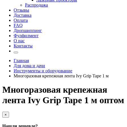
Распродажа
Отзывы
Доставка
Оплата
FAQ
Дропшиппинг
Фулфилмент
О нас
Контакты
Главная
Для дома и дачи
Инструменты и оборудование
Многоразовая крепежная лента Ivy Grip Tape 1 м
Многоразовая крепежная
лента Ivy Grip Tape 1 м оптом
×
Нашли дешевле?