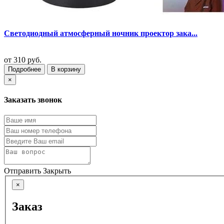
Светодиодный атмосферный ночник проектор зака...
от
310 руб.
Подробнее
В корзину
×
Заказать звонок
Отправить
Закрыть
×
Заказ