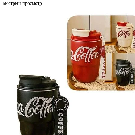
Быстрый просмотр