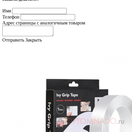
Имя
Телефон
Адрес страницы с аналогичным товаром
Отправить
Закрыть