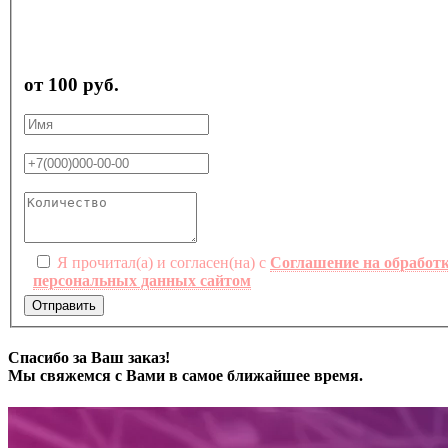
от 100 руб.
Я прочитал(а) и согласен(на) с
Соглашение на обработ
персональных данных сайтом
Отправить
Спасибо за Ваш заказ!
Мы свяжемся с Вами в самое ближайшее время.