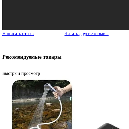
Написать отзыв
Читать другие отзывы
Рекомендуемые товары
Быстрый просмотр