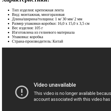
Тип изделия: крепежная лента
Вид: монтажная, многоразовая
Длина/ширина/толщина: 1 м/ 30 мм/ 2 мм
Размер упаковки-коробки: 16,0 x 15,0 x 3,5 см
Вес изделия: 105 г
Изготовлена из гелиевого материала
Упаковка: коробка
Страна-производитель: Китай