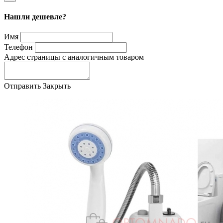
Нашли дешевле?
Имя
Телефон
Адрес страницы с аналогичным товаром
Отправить
Закрыть