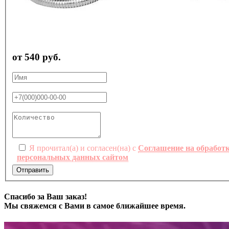
от 540 руб.
Я прочитал(а) и согласен(на) с
Соглашение на обработ
персональных данных сайтом
Отправить
Спасибо за Ваш заказ!
Мы свяжемся с Вами в самое ближайшее время.