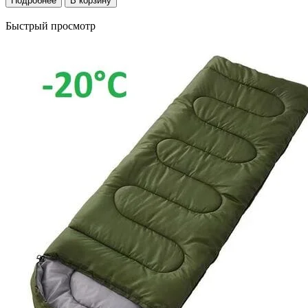
Подробнее
В корзину
Быстрый просмотр