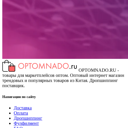
OPTOMNADO.RU -
товары для маркетплейсов оптом. Оптовый интернет магазин
трендовых и популярных товаров из Китая. Дропшиппинг
поставщик.
Навигация по сайту
Доставка
Оплата
Дропшиппинг
Фулфилмент