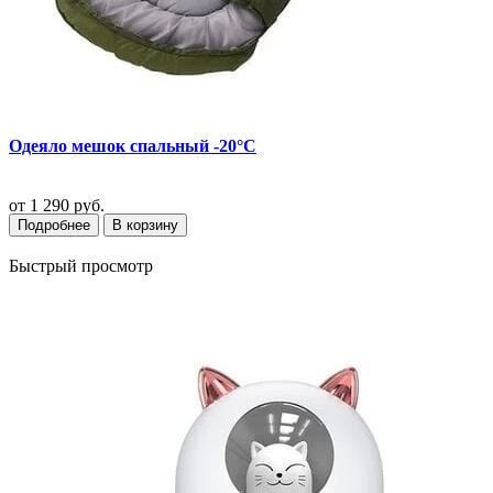
Одеяло мешок спальный -20°C
от
1 290 руб.
Подробнее
В корзину
Быстрый просмотр