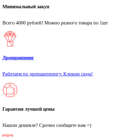
Минимальный закуп
Всего 4000 рублей! Можно разного товара по 1шт
Дропшиппинг
Работаем по дропшиппингу. Кликни сюда!
Гарантия лучшей цены
Нашли дешевле? Срочно сообщите нам =)