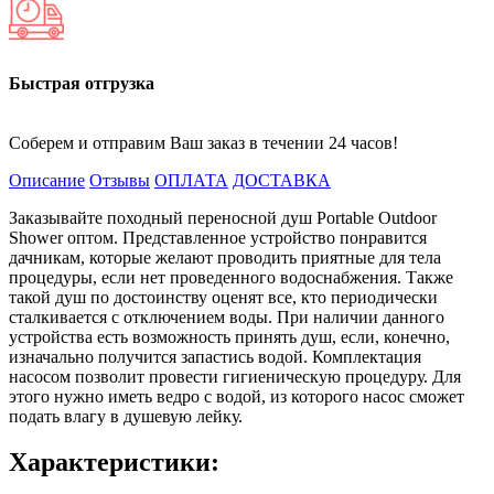
Быстрая отгрузка
Соберем и отправим Ваш заказ в течении 24 часов!
Описание
Отзывы
ОПЛАТА
ДОСТАВКА
Заказывайте походный переносной душ Portable Outdoor
Shower оптом. Представленное устройство понравится
дачникам, которые желают проводить приятные для тела
процедуры, если нет проведенного водоснабжения. Также
такой душ по достоинству оценят все, кто периодически
сталкивается с отключением воды. При наличии данного
устройства есть возможность принять душ, если, конечно,
изначально получится запастись водой. Комплектация
насосом позволит провести гигиеническую процедуру. Для
этого нужно иметь ведро с водой, из которого насос сможет
подать влагу в душевую лейку.
Характеристики: