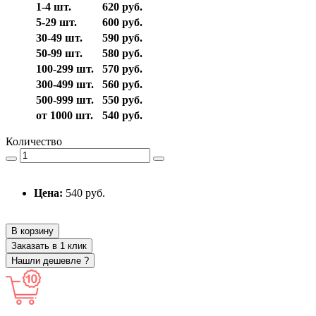
1-4 шт.
620 руб.
5-29 шт.
600 руб.
30-49 шт.
590 руб.
50-99 шт.
580 руб.
100-299 шт.
570 руб.
300-499 шт.
560 руб.
500-999 шт.
550 руб.
от 1000 шт.
540 руб.
Количество
Цена:
540 руб.
В корзину
Заказать в 1 клик
Нашли дешевле ?