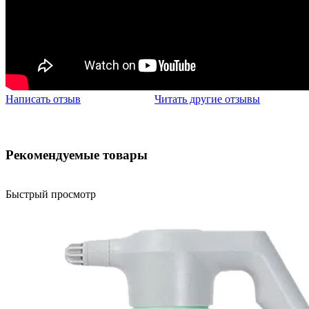
Написать отзыв
Читать другие отзывы
Рекомендуемые товары
Быстрый просмотр