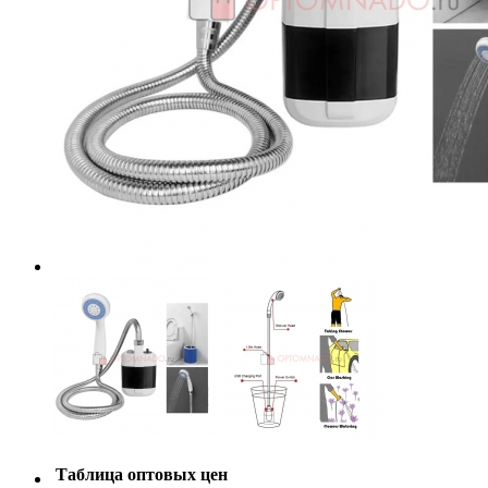
Таблица оптовых цен