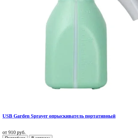
USB Garden Sprayer опрыскиватель портативный
от
910 руб.