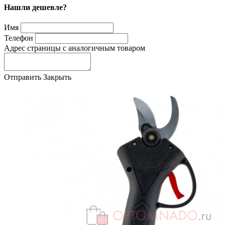
Нашли дешевле?
Имя
Телефон
Адрес страницы с аналогичным товаром
Отправить
Закрыть