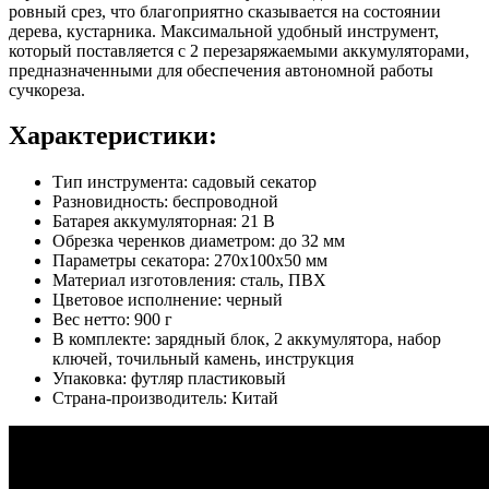
ровный срез, что благоприятно сказывается на состоянии
дерева, кустарника. Максимальной удобный инструмент,
который поставляется с 2 перезаряжаемыми аккумуляторами,
предназначенными для обеспечения автономной работы
сучкореза.
Характеристики:
Тип инструмента: садовый секатор
Разновидность: беспроводной
Батарея аккумуляторная: 21 В
Обрезка черенков диаметром: до 32 мм
Параметры секатора: 270х100х50 мм
Материал изготовления: сталь, ПВХ
Цветовое исполнение: черный
Вес нетто: 900 г
В комплекте: зарядный блок, 2 аккумулятора, набор
ключей, точильный камень, инструкция
Упаковка: футляр пластиковый
Страна-производитель: Китай