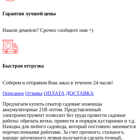
Гарантия лучшей цены
Нашли дешевле? Срочно сообщите нам =)
Быстрая отгрузка
Соберем и отправим Ваш заказ в течении 24 часов!
Описание
Отзывы
ОПЛАТА
ДОСТАВКА
Предлагаем купить секатор садовые ножницы
аккумуляторные 21В оптом. Представленный
электроинструмент позволит без труда провести садовые
работы: обрезать ветки, привести в порядок кустарники и т.д.
Находка для любого садовода, который постоянно занимается
перечисленными работами. За счет прочного, стального,
хорошо заточенного лезвия получается сделать точный,