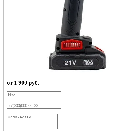
от 1 900 руб.