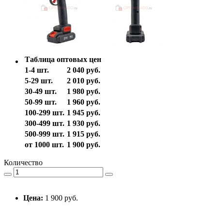
Таблица оптовых цен
1-4 шт.
2 040 руб.
5-29 шт.
2 010 руб.
30-49 шт.
1 980 руб.
50-99 шт.
1 960 руб.
100-299 шт.
1 945 руб.
300-499 шт.
1 930 руб.
500-999 шт.
1 915 руб.
от 1000 шт.
1 900 руб.
Количество
Цена:
1 900 руб.