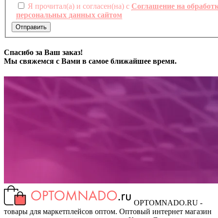
Я прочитал(а) и согласен(на) с
Соглашение на обработ
персональных данных сайтом
Отправить
Спасибо за Ваш заказ!
Мы свяжемся с Вами в самое ближайшее время.
OPTOMNADO.RU -
товары для маркетплейсов оптом. Оптовый интернет магазин