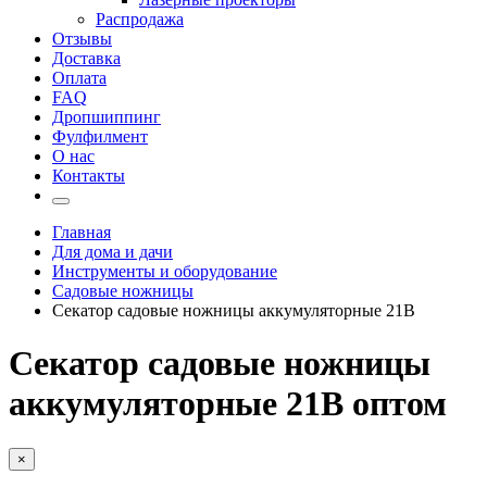
Распродажа
Отзывы
Доставка
Оплата
FAQ
Дропшиппинг
Фулфилмент
О нас
Контакты
Главная
Для дома и дачи
Инструменты и оборудование
Садовые ножницы
Секатор садовые ножницы аккумуляторные 21В
Секатор садовые ножницы
аккумуляторные 21В оптом
×