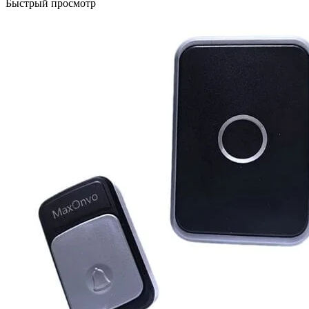
Быстрый просмотр