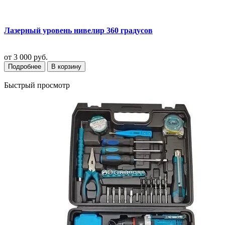
Лазерный уровень нивелир 360 градусов
от
3 000 руб.
Подробнее
В корзину
Быстрый просмотр