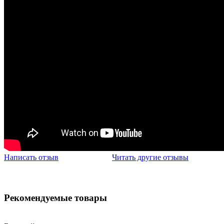
Написать отзыв
Читать другие отзывы
Рекомендуемые товары