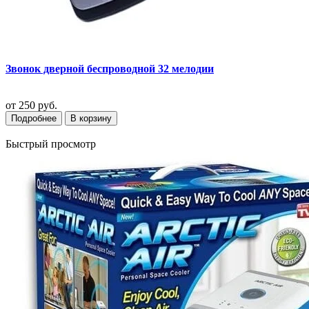
Звонок дверной беспроводной 32 мелодии
от
250 руб.
Подробнее
В корзину
Быстрый просмотр