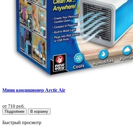
Мини кондиционер Arctic Air
от
710 руб.
Подробнее
В корзину
Быстрый просмотр