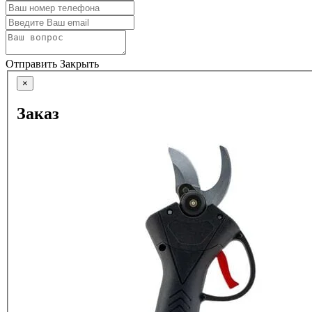
Отправить
Закрыть
×
Заказ