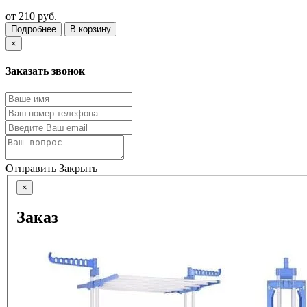
от
210 руб.
Подробнее
В корзину
×
Заказать звонок
Отправить
Закрыть
×
Заказ