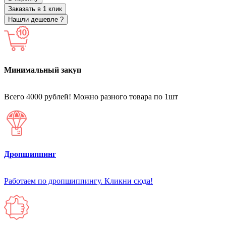
Заказать в 1 клик
Нашли дешевле ?
Минимальный закуп
Всего 4000 рублей! Можно разного товара по 1шт
Дропшиппинг
Работаем по дропшиппингу. Кликни сюда!