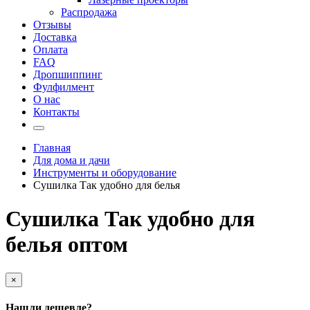
Распродажа
Отзывы
Доставка
Оплата
FAQ
Дропшиппинг
Фулфилмент
О нас
Контакты
Главная
Для дома и дачи
Инструменты и оборудование
Сушилка Так удобно для белья
Сушилка Так удобно для
белья оптом
×
Нашли дешевле?