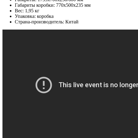
Габариты коробки: 770x500x235 мм
Вес: 1,95 кг
Упаковка: коробка
Страна-производитель: Китай