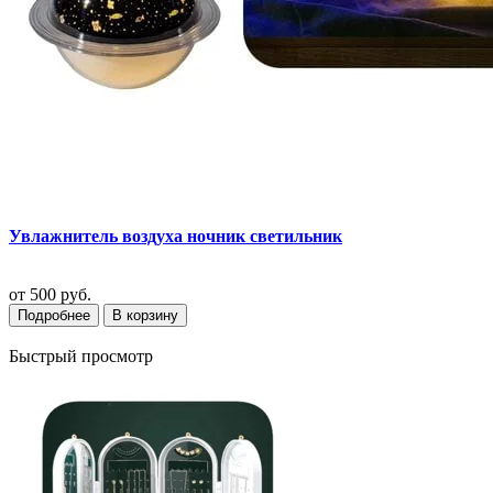
Увлажнитель воздуха ночник светильник
от
500 руб.
Подробнее
В корзину
Быстрый просмотр