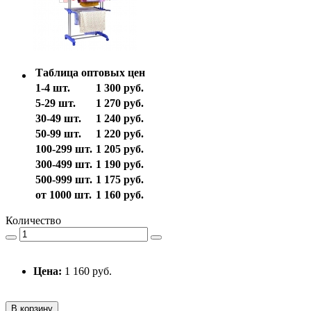
Таблица оптовых цен
1-4 шт.
1 300 руб.
5-29 шт.
1 270 руб.
30-49 шт.
1 240 руб.
50-99 шт.
1 220 руб.
100-299 шт.
1 205 руб.
300-499 шт.
1 190 руб.
500-999 шт.
1 175 руб.
от 1000 шт.
1 160 руб.
Количество
Цена:
1 160 руб.
В корзину