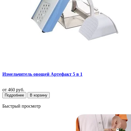
Измельчитель овощей Артефакт 5 в 1
от
460 руб.
Подробнее
В корзину
Быстрый просмотр