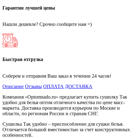
Гарантия лучшей цены
Нашли дешевле? Срочно сообщите нам =)
Быстрая отгрузка
Соберем и отправим Ваш заказ в течении 24 часов!
Описание
Отзывы
ОПЛАТА
ДОСТАВКА
Компания «Optomnado.ru» предлагает купить сушилку Так
удобно для белья оптом отличного качества по цене масс-
маркета. Доставка производится курьером по Москве и
области, по регионам России и странам СНГ.
Сушилка Так удобно – приспособление для сушки белья.
Отличается большой вместимостью за счет конструктивных
особенностей.