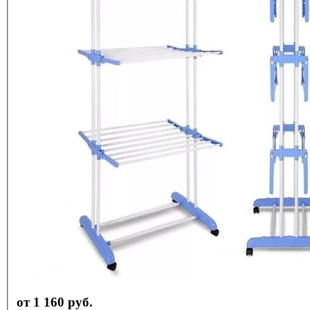
от 1 160 руб.