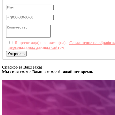
Я прочитал(а) и согласен(на) с
Соглашение на обработ
персональных данных сайтом
Отправить
Спасибо за Ваш заказ!
Мы свяжемся с Вами в самое ближайшее время.