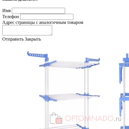
Имя
Телефон
Адрес страницы с аналогичным товаром
Отправить
Закрыть