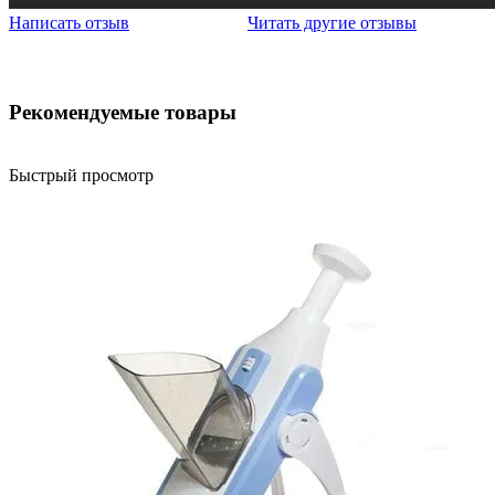
Написать отзыв
Читать другие отзывы
Рекомендуемые товары
Быстрый просмотр