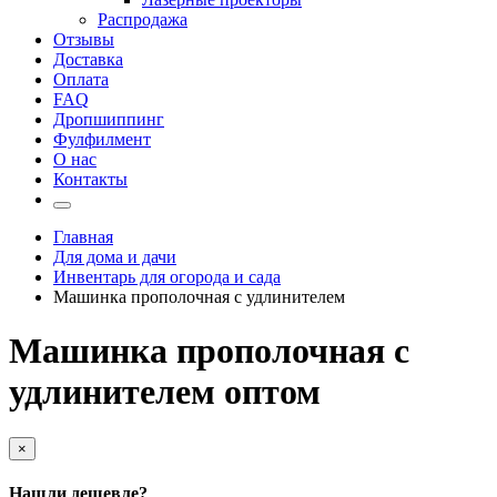
Распродажа
Отзывы
Доставка
Оплата
FAQ
Дропшиппинг
Фулфилмент
О нас
Контакты
Главная
Для дома и дачи
Инвентарь для огорода и сада
Машинка прополочная с удлинителем
Машинка прополочная с
удлинителем оптом
×
Нашли дешевле?