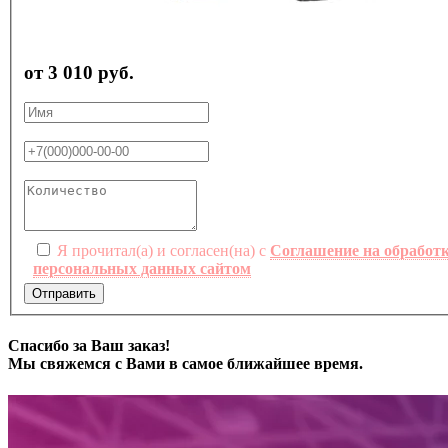
от 3 010 руб.
Я прочитал(а) и согласен(на) с
Соглашение на обработ
персональных данных сайтом
Отправить
Спасибо за Ваш заказ!
Мы свяжемся с Вами в самое ближайшее время.