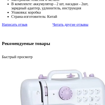
В комплекте: аккумулятор - 2 шт, насадки - 2шт,
зарядный адаптер, удлинитель, инструкция
Упаковка: коробка
Страна-изготовитель: Китай
Написать отзыв
Читать другие отзывы
Рекомендуемые товары
Быстрый просмотр