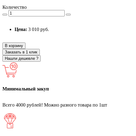
Количество
Цена:
3 010 руб.
В корзину
Заказать в 1 клик
Нашли дешевле ?
Минимальный закуп
Всего 4000 рублей! Можно разного товара по 1шт