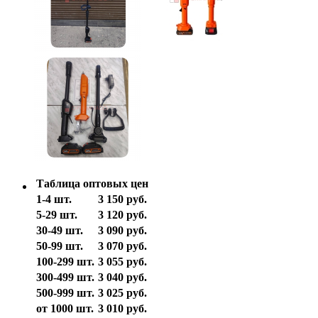
Таблица оптовых цен
1-4 шт.
3 150 руб.
5-29 шт.
3 120 руб.
30-49 шт.
3 090 руб.
50-99 шт.
3 070 руб.
100-299 шт.
3 055 руб.
300-499 шт.
3 040 руб.
500-999 шт.
3 025 руб.
от 1000 шт.
3 010 руб.