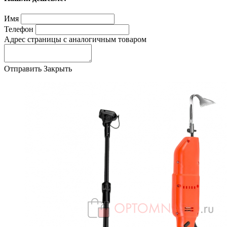
Имя
Телефон
Адрес страницы с аналогичным товаром
Отправить
Закрыть