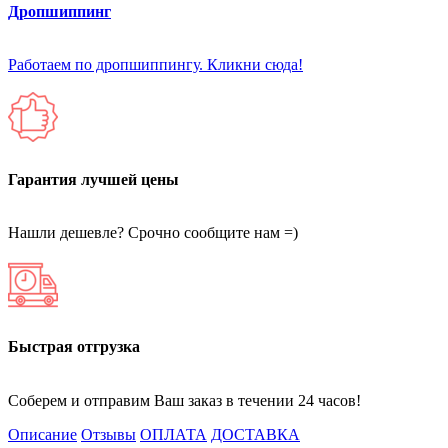
Дропшиппинг
Работаем по дропшиппингу. Кликни сюда!
Гарантия лучшей цены
Нашли дешевле? Срочно сообщите нам =)
Быстрая отгрузка
Соберем и отправим Ваш заказ в течении 24 часов!
Описание
Отзывы
ОПЛАТА
ДОСТАВКА