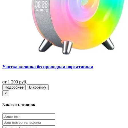
Улитка колонка беспроводная портативная
от
1 200 руб.
Подробнее
В корзину
×
Заказать звонок