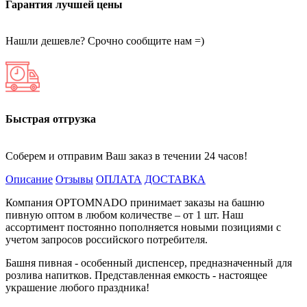
Гарантия лучшей цены
Нашли дешевле? Срочно сообщите нам =)
Быстрая отгрузка
Соберем и отправим Ваш заказ в течении 24 часов!
Описание
Отзывы
ОПЛАТА
ДОСТАВКА
Компания OPTOMNADO принимает заказы на башню
пивную оптом в любом количестве – от 1 шт. Наш
ассортимент постоянно пополняется новыми позициями с
учетом запросов российского потребителя.
Башня пивная - особенный диспенсер, предназначенный для
розлива напитков. Представленная емкость - настоящее
украшение любого праздника!