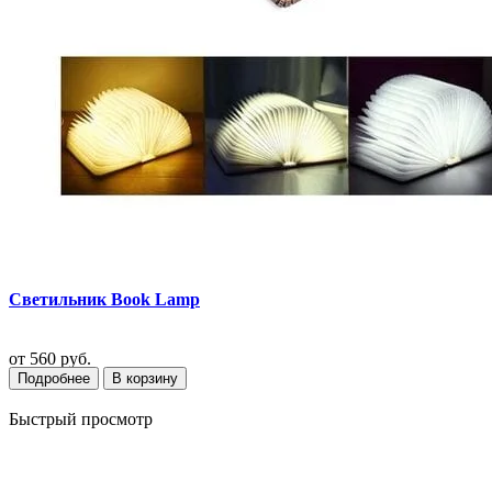
Светильник Book Lamp
от
560 руб.
Подробнее
В корзину
Быстрый просмотр