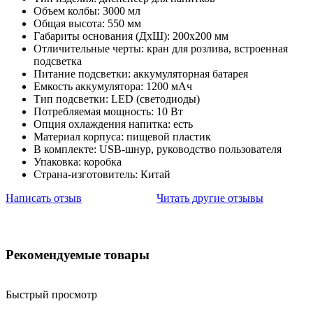
Объем колбы: 3000 мл
Общая высота: 550 мм
Габариты основания (ДхШ): 200х200 мм
Отличительные черты: кран для розлива, встроенная
подсветка
Питание подсветки: аккумуляторная батарея
Емкость аккумулятора: 1200 мАч
Тип подсветки: LED (светодиоды)
Потребляемая мощность: 10 Вт
Опция охлаждения напитка: есть
Материал корпуса: пищевой пластик
В комплекте: USB-шнур, руководство пользователя
Упаковка: коробка
Страна-изготовитель: Китай
Написать отзыв
Читать другие отзывы
Рекомендуемые товары
Быстрый просмотр