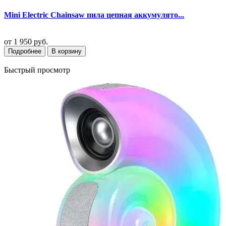
Mini Electric Chainsaw пила цепная аккумулято...
от
1 950 руб.
Подробнее
В корзину
Быстрый просмотр