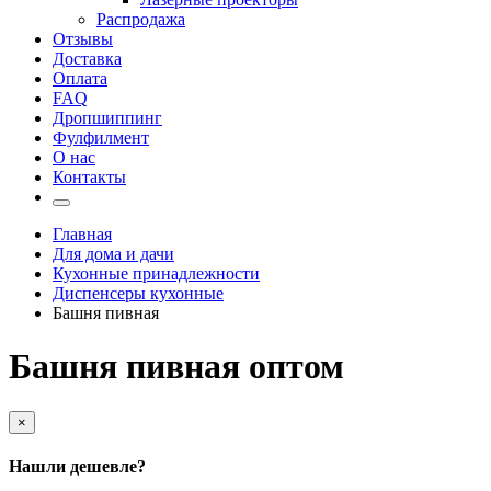
Распродажа
Отзывы
Доставка
Оплата
FAQ
Дропшиппинг
Фулфилмент
О нас
Контакты
Главная
Для дома и дачи
Кухонные принадлежности
Диспенсеры кухонные
Башня пивная
Башня пивная оптом
×
Нашли дешевле?