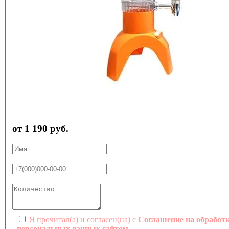
от 1 190 руб.
Я прочитал(а) и согласен(на) с
Соглашение на обработ
персональных данных сайтом