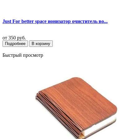
Just For better space ионизатор очиститель во...
от
350 руб.
Подробнее
В корзину
Быстрый просмотр