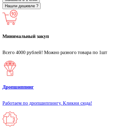
Нашли дешевле ?
Минимальный закуп
Всего 4000 рублей! Можно разного товара по 1шт
Дропшиппинг
Работаем по дропшиппингу. Кликни сюда!