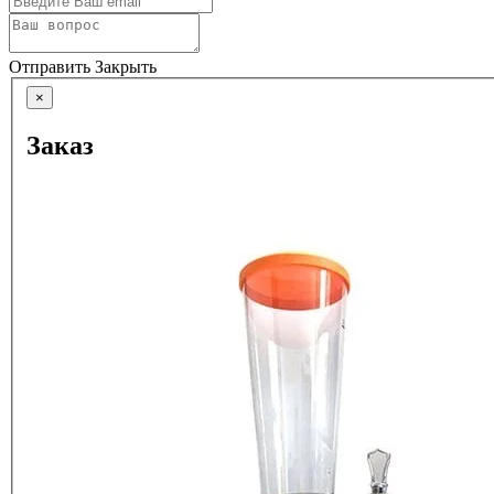
Отправить
Закрыть
×
Заказ