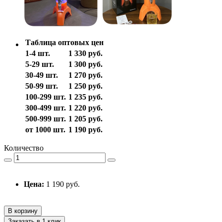
Таблица оптовых цен
1-4 шт.
1 330 руб.
5-29 шт.
1 300 руб.
30-49 шт.
1 270 руб.
50-99 шт.
1 250 руб.
100-299 шт.
1 235 руб.
300-499 шт.
1 220 руб.
500-999 шт.
1 205 руб.
от 1000 шт.
1 190 руб.
Количество
Цена:
1 190 руб.
В корзину
Заказать в 1 клик