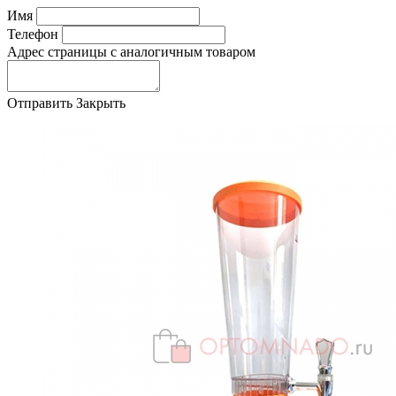
Имя
Телефон
Адрес страницы с аналогичным товаром
Отправить
Закрыть