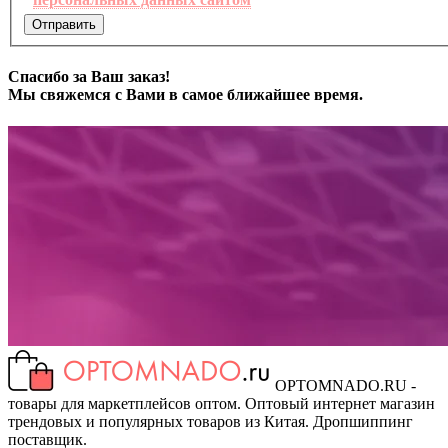
Отправить
Спасибо за Ваш заказ!
Мы свяжемся с Вами в самое ближайшее время.
OPTOMNADO.RU -
товары для маркетплейсов оптом. Оптовый интернет магазин
трендовых и популярных товаров из Китая. Дропшиппинг
поставщик.