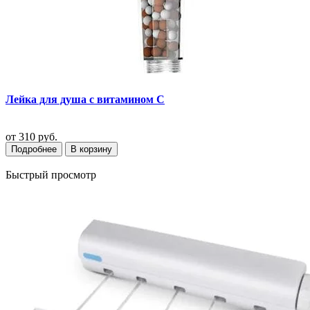
Лейка для душа с витамином С
от
310 руб.
Подробнее
В корзину
Быстрый просмотр