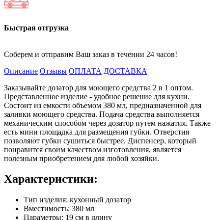
Быстрая отгрузка
Соберем и отправим Ваш заказ в течении 24 часов!
Описание
Отзывы
ОПЛАТА
ДОСТАВКА
Заказывайте дозатор для моющего средства 2 в 1 оптом.
Представленное изделие - удобное решение для кухни.
Состоит из емкости объемом 380 мл, предназначенной для
заливки моющего средства. Подача средства выполняется
механическим способом через дозатор путем нажатия. Также
есть мини площадка для размещения губки. Отверстия
позволяют губки сушиться быстрее. Диспенсер, который
понравится своим качеством изготовления, является
полезным приобретением для любой хозяйки.
Характеристики:
Тип изделия: кухонный дозатор
Вместимость: 380 мл
Параметры: 19 см в длину