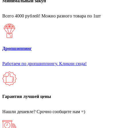
Минимальный закуп
Всего 4000 рублей! Можно разного товара по 1шт
Дропшиппинг
Работаем по дропшиппингу. Кликни сюда!
Гарантия лучшей цены
Нашли дешевле? Срочно сообщите нам =)