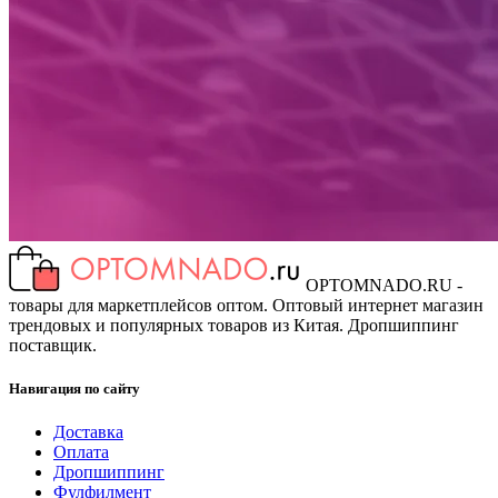
OPTOMNADO.RU -
товары для маркетплейсов оптом. Оптовый интернет магазин
трендовых и популярных товаров из Китая. Дропшиппинг
поставщик.
Навигация по сайту
Доставка
Оплата
Дропшиппинг
Фулфилмент