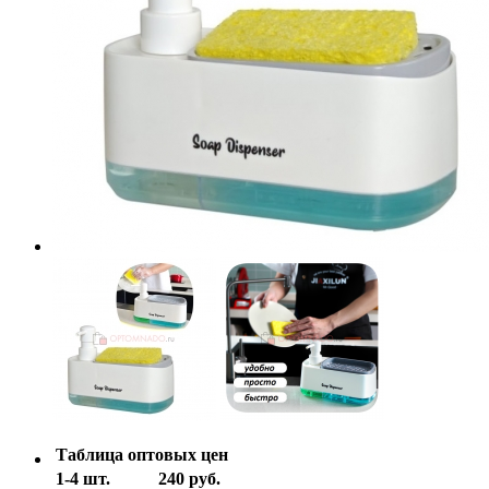
Таблица оптовых цен
1-4 шт.
240 руб.