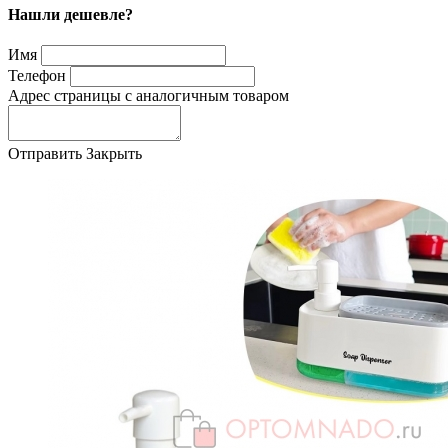
Нашли дешевле?
Имя
Телефон
Адрес страницы с аналогичным товаром
Отправить
Закрыть