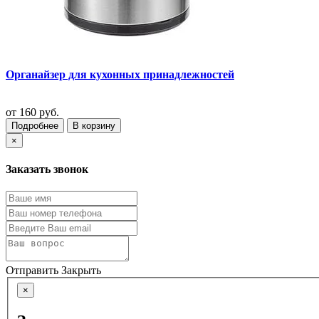
Органайзер для кухонных принадлежностей
от
160 руб.
Подробнее
В корзину
×
Заказать звонок
Отправить
Закрыть
×