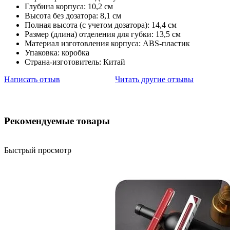
Глубина корпуса: 10,2 см
Высота без дозатора: 8,1 см
Полная высота (с учетом дозатора): 14,4 см
Размер (длина) отделения для губки: 13,5 см
Материал изготовления корпуса: ABS-пластик
Упаковка: коробка
Страна-изготовитель: Китай
Написать отзыв
Читать другие отзывы
Рекомендуемые товары
Быстрый просмотр