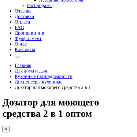
Распродажа
Отзывы
Доставка
Оплата
FAQ
Дропшиппинг
Фулфилмент
О нас
Контакты
Главная
Для дома и дачи
Кухонные принадлежности
Диспенсеры кухонные
Дозатор для моющего средства 2 в 1
Дозатор для моющего
средства 2 в 1 оптом
×