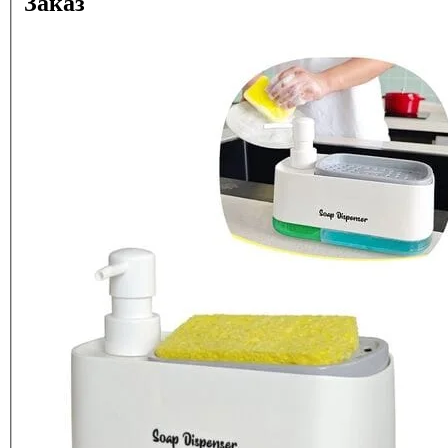
Заказ