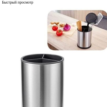
Быстрый просмотр