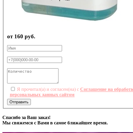
от 160 руб.
Я прочитал(а) и согласен(на) с
Соглашение на обработ
персональных данных сайтом
Отправить
Спасибо за Ваш заказ!
Мы свяжемся с Вами в самое ближайшее время.