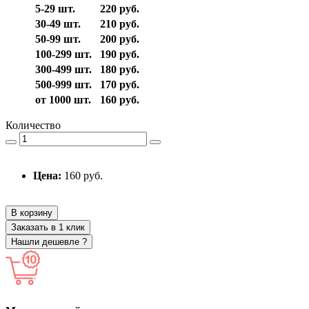
5-29 шт.
220 руб.
30-49 шт.
210 руб.
50-99 шт.
200 руб.
100-299 шт.
190 руб.
300-499 шт.
180 руб.
500-999 шт.
170 руб.
от 1000 шт.
160 руб.
Количество
Цена:
160 руб.
В корзину
Заказать в 1 клик
Нашли дешевле ?