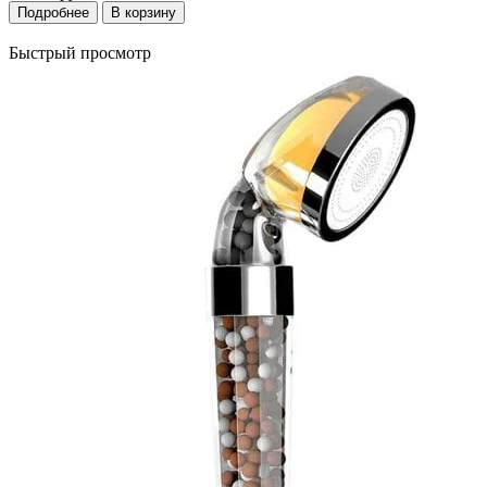
Подробнее
В корзину
Быстрый просмотр