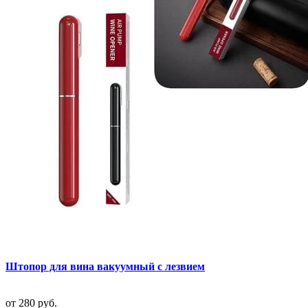
Штопор для вина вакуумный с лезвием
от
280 руб.