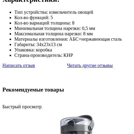
Тип устройства: измельчитель овощей
Кол-во функций: 5
Кол-во вариаций толщины: 8
Минимальная толщина нарезки: 0,5 мм
Максимальная толщина нарезки: 8 мм
Материалы изготовления: АБС+нержавеющая сталь
Габариты: 34х23х13 см
Упаковка: коробка
Страна-производитель: КНР
Написать отзыв
Читать другие отзывы
Рекомендуемые товары
Быстрый просмотр