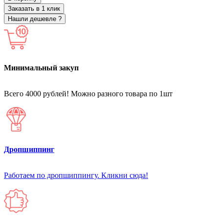
Заказать в 1 клик
Нашли дешевле ?
Минимальный закуп
Всего 4000 рублей! Можно разного товара по 1шт
Дропшиппинг
Работаем по дропшиппингу. Кликни сюда!