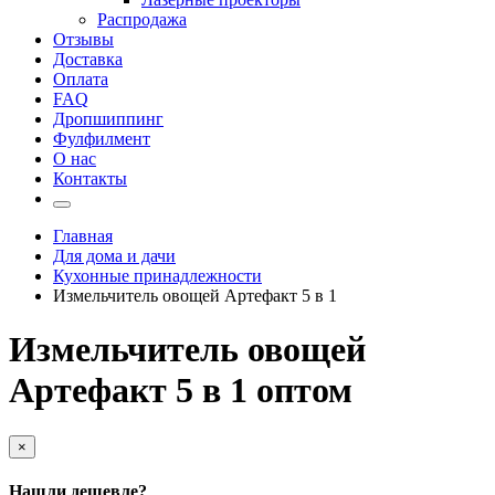
Распродажа
Отзывы
Доставка
Оплата
FAQ
Дропшиппинг
Фулфилмент
О нас
Контакты
Главная
Для дома и дачи
Кухонные принадлежности
Измельчитель овощей Артефакт 5 в 1
Измельчитель овощей
Артефакт 5 в 1 оптом
×
Нашли дешевле?