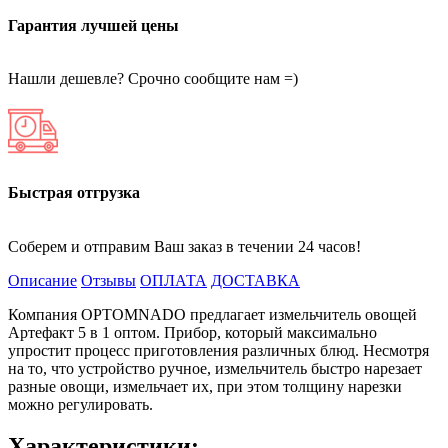
Гарантия лучшей цены
Нашли дешевле? Срочно сообщите нам =)
Быстрая отгрузка
Соберем и отправим Ваш заказ в течении 24 часов!
Описание
Отзывы
ОПЛАТА
ДОСТАВКА
Компания OPTOMNADO предлагает измельчитель овощей
Артефакт 5 в 1 оптом. Прибор, который максимально
упростит процесс приготовления различных блюд. Несмотря
на то, что устройство ручное, измельчитель быстро нарезает
разные овощи, измельчает их, при этом толщину нарезки
можно регулировать.
Характеристики: