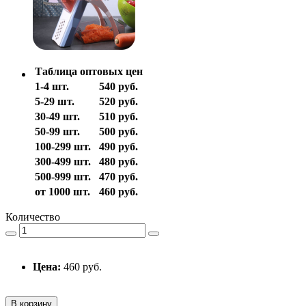
Таблица оптовых цен
1-4 шт.
540 руб.
5-29 шт.
520 руб.
30-49 шт.
510 руб.
50-99 шт.
500 руб.
100-299 шт.
490 руб.
300-499 шт.
480 руб.
500-999 шт.
470 руб.
от 1000 шт.
460 руб.
Количество
Цена:
460 руб.
В корзину