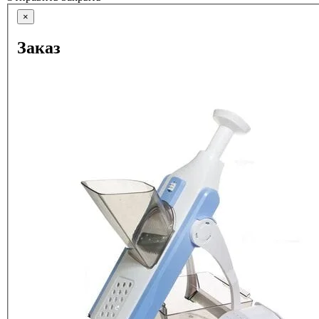
×
Заказ