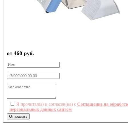
от 460 руб.
Я прочитал(а) и согласен(на) с
Соглашение на обработ
персональных данных сайтом
Отправить