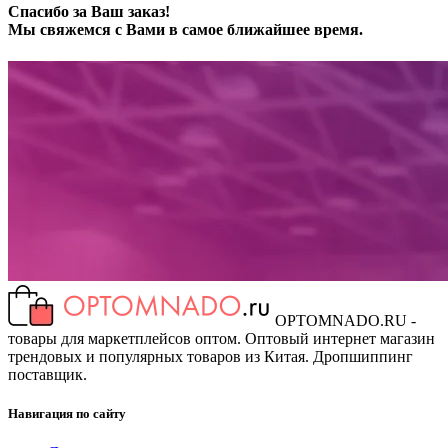
Спасибо за Ваш заказ!
Мы свяжемся с Вами в самое ближайшее время.
OPTOMNADO.RU -
товары для маркетплейсов оптом. Оптовый интернет магазин
трендовых и популярных товаров из Китая. Дропшиппинг
поставщик.
Навигация по сайту