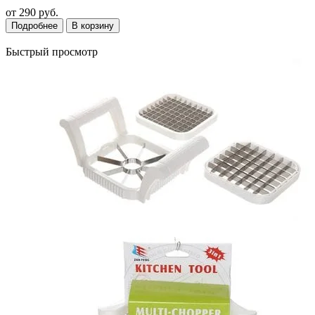
от
290 руб.
Подробнее
В корзину
Быстрый просмотр