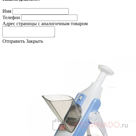
Имя
Телефон
Адрес страницы с аналогичным товаром
Отправить
Закрыть