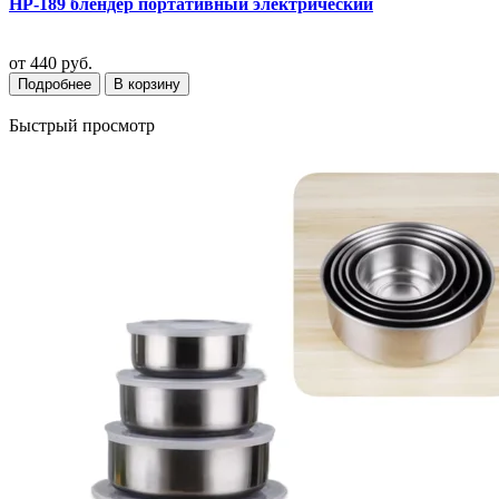
HP-189 блендер портативный электрический
от
440 руб.
Подробнее
В корзину
Быстрый просмотр