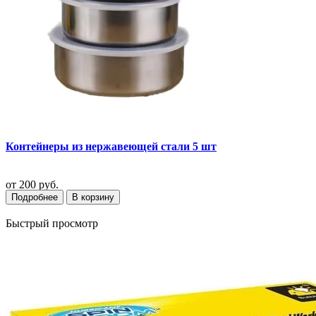
Контейнеры из нержавеющей стали 5 шт
от
200 руб.
Подробнее
В корзину
Быстрый просмотр