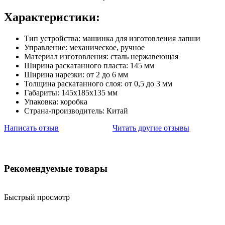
Характеристики:
Тип устройства: машинка для изготовления лапши
Управление: механическое, ручное
Материал изготовления: сталь нержавеющая
Ширина раскатанного пласта: 145 мм
Ширина нарезки: от 2 до 6 мм
Толщина раскатанного слоя: от 0,5 до 3 мм
Габариты: 145х185х135 мм
Упаковка: коробка
Страна-производитель: Китай
Написать отзыв
Читать другие отзывы
Рекомендуемые товары
Быстрый просмотр