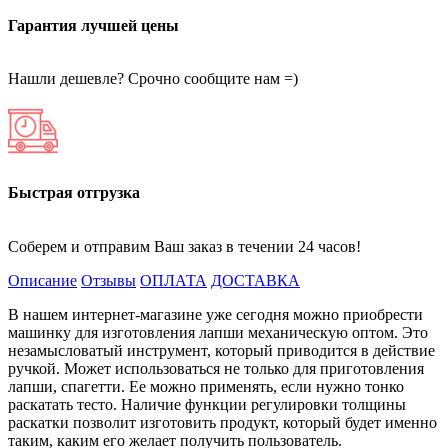
Гарантия лучшей цены
Нашли дешевле? Срочно сообщите нам =)
Быстрая отгрузка
Соберем и отправим Ваш заказ в течении 24 часов!
Описание
Отзывы
ОПЛАТА
ДОСТАВКА
В нашем интернет-магазине уже сегодня можно приобрести
машинку для изготовления лапши механическую оптом. Это
незамысловатый инструмент, который приводится в действие
ручкой. Может использоваться не только для приготовления
лапши, спагетти. Ее можно применять, если нужно тонко
раскатать тесто. Наличие функции регулировки толщины
раскатки позволит изготовить продукт, который будет именно
таким, каким его желает получить пользователь.