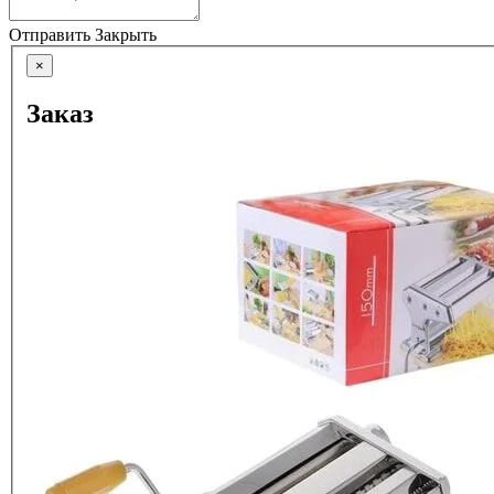
Отправить
Закрыть
×
Заказ