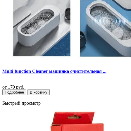
Multi-function Cleaner машинка очистительная ...
от
170 руб.
Подробнее
В корзину
Быстрый просмотр