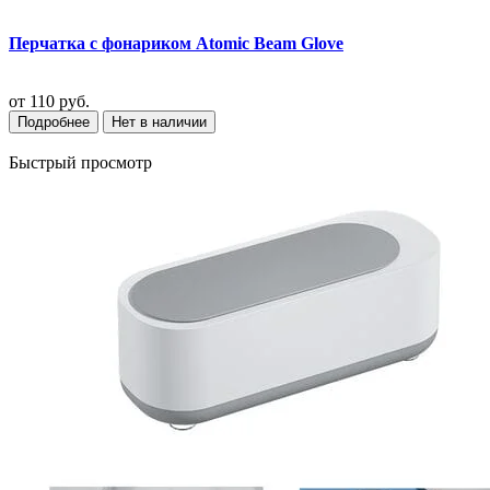
Перчатка с фонариком Atomic Beam Glove
от
110 руб.
Подробнее
Нет в наличии
Быстрый просмотр