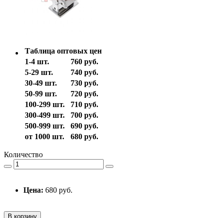
Таблица оптовых цен
1-4 шт.
760 руб.
5-29 шт.
740 руб.
30-49 шт.
730 руб.
50-99 шт.
720 руб.
100-299 шт.
710 руб.
300-499 шт.
700 руб.
500-999 шт.
690 руб.
от 1000 шт.
680 руб.
Количество
Цена:
680 руб.
В корзину