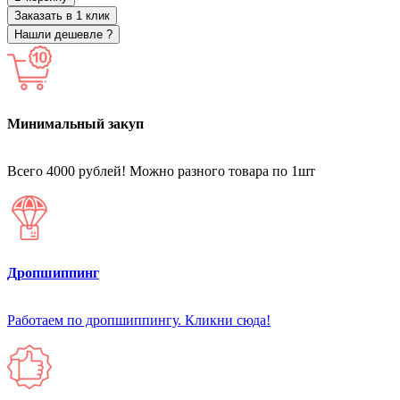
Заказать в 1 клик
Нашли дешевле ?
Минимальный закуп
Всего 4000 рублей! Можно разного товара по 1шт
Дропшиппинг
Работаем по дропшиппингу. Кликни сюда!