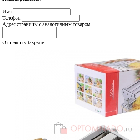
Имя
Телефон
Адрес страницы с аналогичным товаром
Отправить
Закрыть