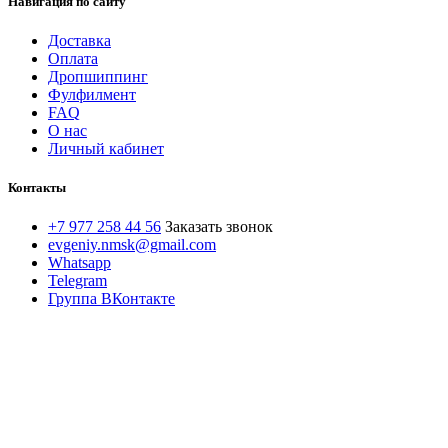
Навигация по сайту
Доставка
Оплата
Дропшиппинг
Фулфилмент
FAQ
О нас
Личный кабинет
Контакты
+7 977 258 44 56
Заказать звонок
evgeniy.nmsk@gmail.com
Whatsapp
Telegram
Группа ВКонтакте