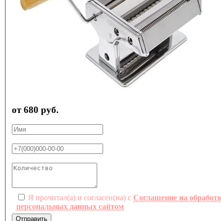
от 680 руб.
Я прочитал(а) и согласен(на) с
Соглашение на обработ
персональных данных сайтом
Отправить