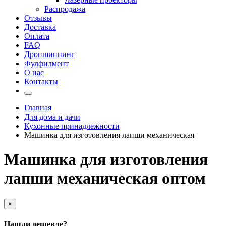
Распродажа
Отзывы
Доставка
Оплата
FAQ
Дропшиппинг
Фулфилмент
О нас
Контакты
Главная
Для дома и дачи
Кухонные принадлежности
Машинка для изготовления лапши механическая
Машинка для изготовления
лапши механическая оптом
×
Нашли дешевле?