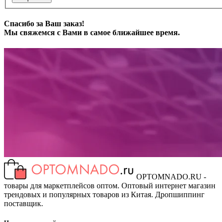
Спасибо за Ваш заказ!
Мы свяжемся с Вами в самое ближайшее время.
OPTOMNADO.RU -
товары для маркетплейсов оптом. Оптовый интернет магазин
трендовых и популярных товаров из Китая. Дропшиппинг
поставщик.