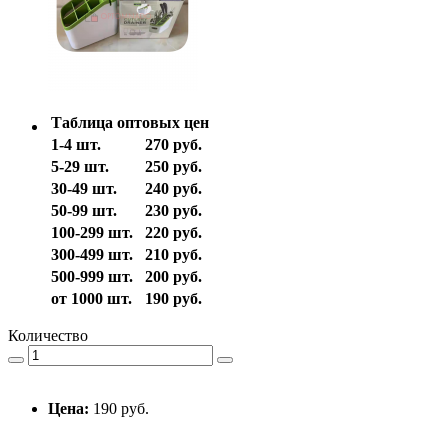
Таблица оптовых цен
1-4 шт.
270 руб.
5-29 шт.
250 руб.
30-49 шт.
240 руб.
50-99 шт.
230 руб.
100-299 шт.
220 руб.
300-499 шт.
210 руб.
500-999 шт.
200 руб.
от 1000 шт.
190 руб.
Количество
Цена:
190 руб.