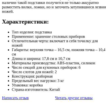
наличии такой подставки получится не только аккуратно
разместить вилки, ложки, но и заточить затупившиеся лезвия
ножей.
Характеристики:
Тип изделия: подставка
Применение: хранение столовых приборов
Отличительная черта: включает в себя точилку для
ножей
Габариты: верхняя точка – 16,5 см, нижняя точка – 10,4
см
Длина и ширина: 17,8 см и 10,7 см
Материалы производства: ABS-пластик, силикон
Число секций для кухонных приборов: 6
Число слотов для ножей: 2
Конструкция: разборная
Предельный вес нагрузки: 3 кг
Упаковка: коробка
Страна-изготовитель: Китай
Написать отзыв
Читать другие отзывы