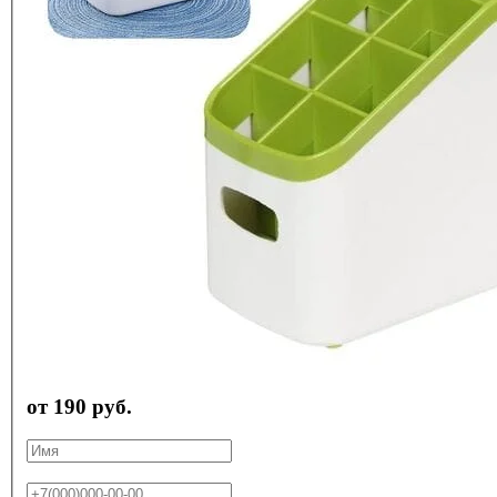
от 190 руб.