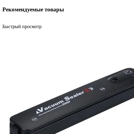
Рекомендуемые товары
Быстрый просмотр