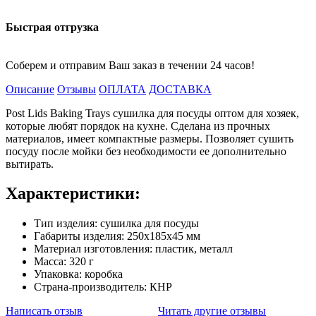
Быстрая отгрузка
Соберем и отправим Ваш заказ в течении 24 часов!
Описание
Отзывы
ОПЛАТА
ДОСТАВКА
Post Lids Baking Trays сушилка для посуды оптом для хозяек,
которые любят порядок на кухне. Сделана из прочных
материалов, имеет компактные размеры. Позволяет сушить
посуду после мойки без необходимости ее дополнительно
вытирать.
Характеристики:
Тип изделия: сушилка для посуды
Габариты изделия: 250х185х45 мм
Материал изготовления: пластик, металл
Масса: 320 г
Упаковка: коробка
Страна-производитель: КНР
Написать отзыв
Читать другие отзывы