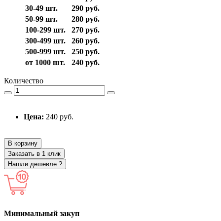
30-49 шт.
290 руб.
50-99 шт.
280 руб.
100-299 шт.
270 руб.
300-499 шт.
260 руб.
500-999 шт.
250 руб.
от 1000 шт.
240 руб.
Количество
Цена:
240 руб.
В корзину
Заказать в 1 клик
Нашли дешевле ?
Минимальный закуп