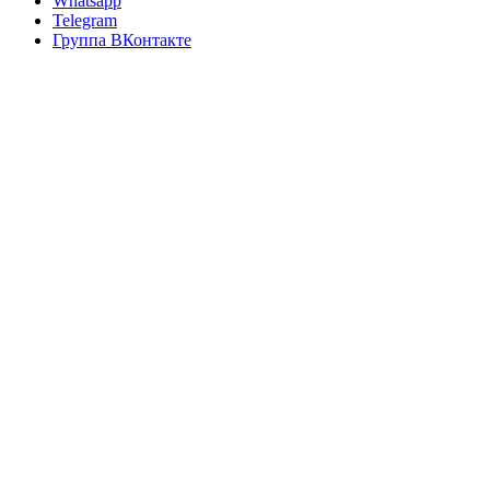
Whatsapp
Telegram
Группа ВКонтакте