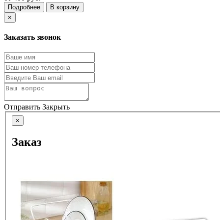
Подробнее
В корзину
×
Заказать звонок
Отправить
Закрыть
×
Заказ