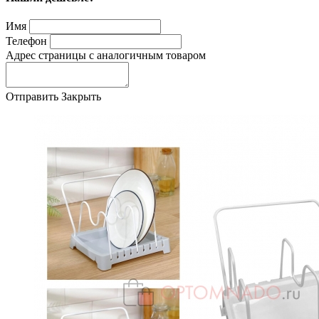
Имя
Телефон
Адрес страницы с аналогичным товаром
Отправить
Закрыть