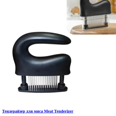
Тендерайзер для мяса Meat Tenderizer