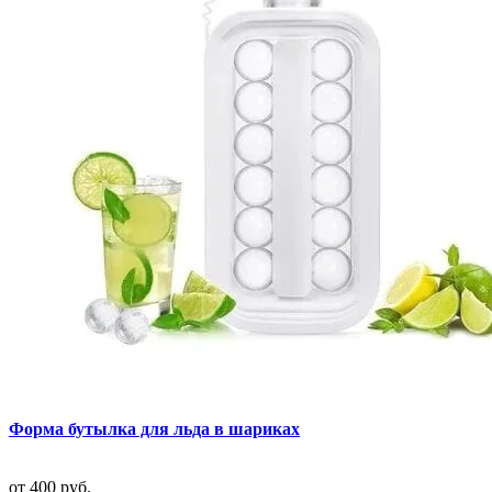
Форма бутылка для льда в шариках
от
400 руб.