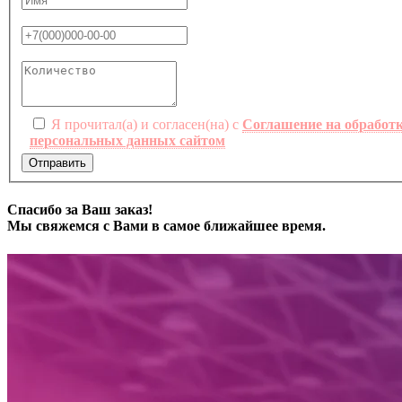
Я прочитал(а) и согласен(на) с
Соглашение на обработ
персональных данных сайтом
Отправить
Спасибо за Ваш заказ!
Мы свяжемся с Вами в самое ближайшее время.