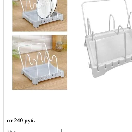
от 240 руб.