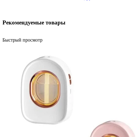
Рекомендуемые товары
Быстрый просмотр