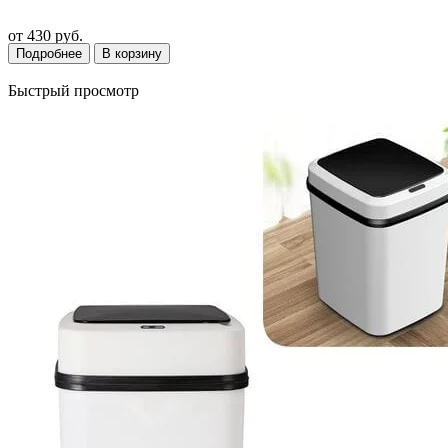
от
430 руб.
Подробнее
В корзину
Быстрый просмотр