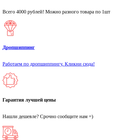
Всего 4000 рублей! Можно разного товара по 1шт
Дропшиппинг
Работаем по дропшиппингу. Кликни сюда!
Гарантия лучшей цены
Нашли дешевле? Срочно сообщите нам =)