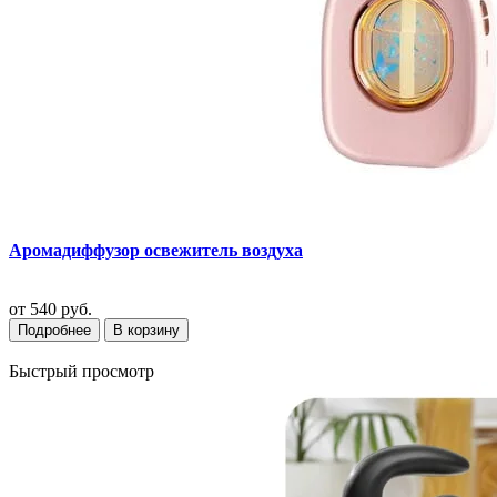
Аромадиффузор освежитель воздуха
от
540 руб.
Подробнее
В корзину
Быстрый просмотр